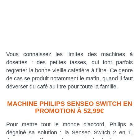
Vous connaissez les limites des machines à
dosettes : des petites tasses, qui font parfois
regretter la bonne vieille cafetière à filtre. Ce genre
de cas se produit notamment le matin, quand il faut
déverser du café au litre pour toute la famille.
MACHINE PHILIPS SENSEO SWITCH EN
PROMOTION À 52,99€
Pour mettre tout le monde d'accord, Philips a
dégainé sa solution : la Senseo Switch 2 en 1,