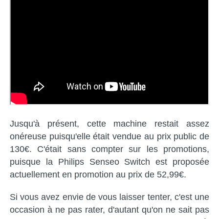
Jusqu'à présent, cette machine restait assez
onéreuse puisqu'elle était vendue au prix public de
130€. C'était sans compter sur les promotions,
puisque la Philips Senseo Switch est proposée
actuellement en promotion au prix de 52,99€.
Si vous avez envie de vous laisser tenter, c'est une
occasion à ne pas rater, d'autant qu'on ne sait pas