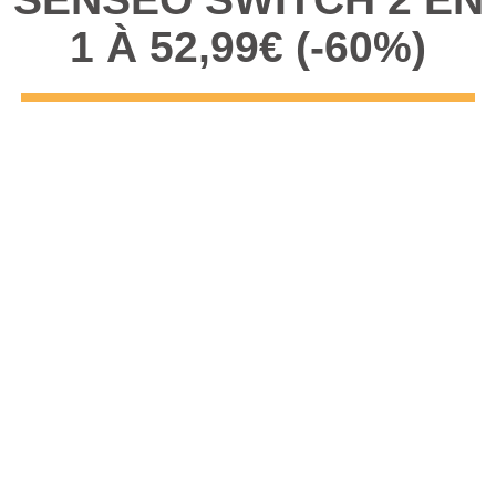
1 À 52,99€ (-60%)