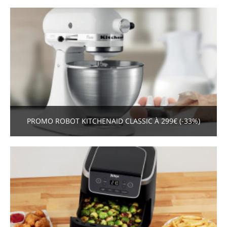
PROMO ROBOT KITCHENAID CLASSIC À 299€ (-33%)