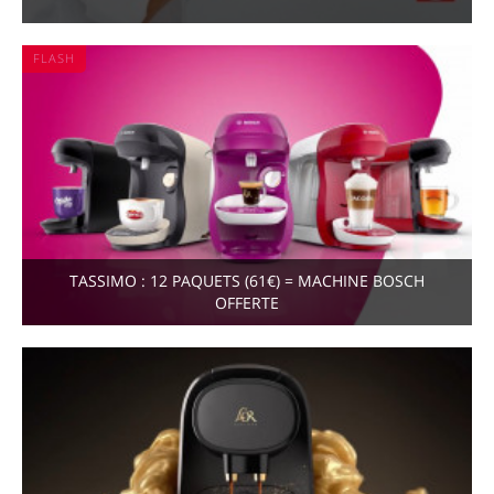
FLASH
TASSIMO : 12 PAQUETS (61€) = MACHINE BOSCH
OFFERTE