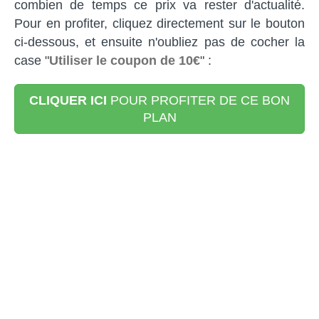
combien de temps ce prix va rester d'actualité.
Pour en profiter, cliquez directement sur le bouton
ci-dessous, et ensuite n'oubliez pas de cocher la
case "
Utiliser le coupon de 10€
" :
CLIQUER ICI
POUR PROFITER DE CE BON
PLAN