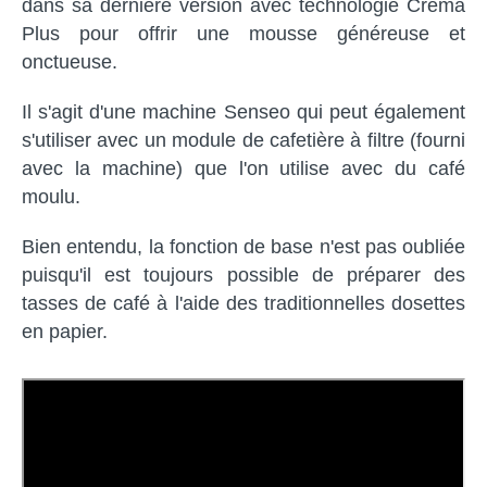
dans sa dernière version avec technologie Crema
Plus pour offrir une mousse généreuse et
onctueuse.
Il s'agit d'une machine Senseo qui peut également
s'utiliser avec un module de cafetière à filtre (fourni
avec la machine) que l'on utilise avec du café
moulu.
Bien entendu, la fonction de base n'est pas oubliée
puisqu'il est toujours possible de préparer des
tasses de café à l'aide des traditionnelles dosettes
en papier.