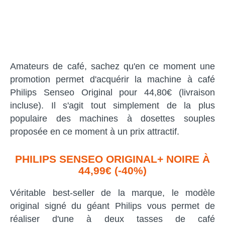
Amateurs de café, sachez qu'en ce moment une
promotion permet d'acquérir la machine à café
Philips Senseo Original pour 44,80€ (livraison
incluse). Il s'agit tout simplement de la plus
populaire des machines à dosettes souples
proposée en ce moment à un prix attractif.
PHILIPS SENSEO ORIGINAL+ NOIRE À
44,99€ (-40%)
Véritable best-seller de la marque, le modèle
original signé du géant Philips vous permet de
réaliser d'une à deux tasses de café