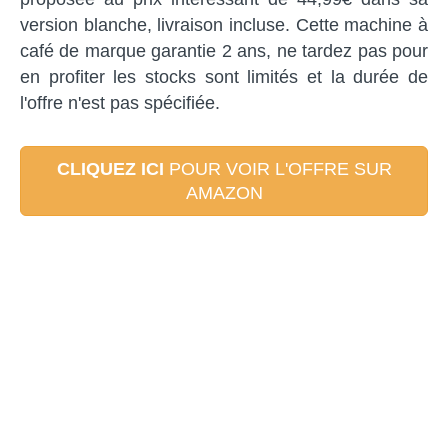
version blanche, livraison incluse. Cette machine à
café de marque garantie 2 ans, ne tardez pas pour
en profiter les stocks sont limités et la durée de
l'offre n'est pas spécifiée.
CLIQUEZ ICI
POUR VOIR L'OFFRE SUR
AMAZON