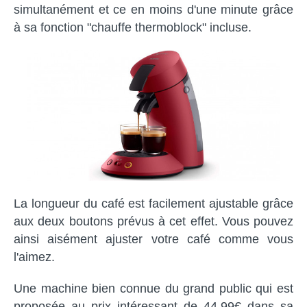
simultanément et ce en moins d'une minute grâce
à sa fonction "chauffe thermoblock" incluse.
La longueur du café est facilement ajustable grâce
aux deux boutons prévus à cet effet. Vous pouvez
ainsi aisément ajuster votre café comme vous
l'aimez.
Une machine bien connue du grand public qui est
proposée au prix intéressant de 44,99€ dans sa