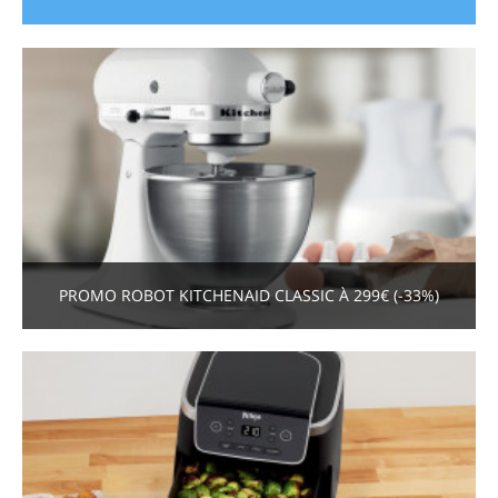
PROMO ROBOT KITCHENAID CLASSIC À 299€ (-33%)