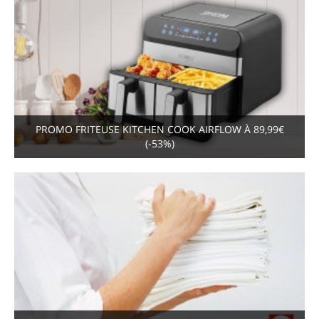
PROMO FRITEUSE KITCHEN COOK AIRFLOW À 89,99€
(-53%)