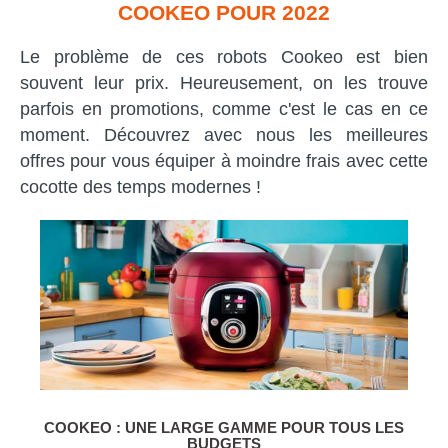
COOKEO POUR 2022
Le problème de ces robots Cookeo est bien
souvent leur prix. Heureusement, on les trouve
parfois en promotions, comme c'est le cas en ce
moment. Découvrez avec nous les meilleures
offres pour vous équiper à moindre frais avec cette
cocotte des temps modernes !
COOKEO : UNE LARGE GAMME POUR TOUS LES
BUDGETS