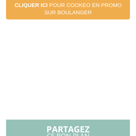
CLIQUER ICI
POUR COOKEO EN PROMO
SUR BOULANGER
PARTAGEZ
CE BON PLAN