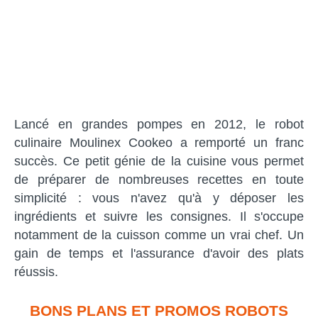
Lancé en grandes pompes en 2012, le robot
culinaire Moulinex Cookeo a remporté un franc
succès. Ce petit génie de la cuisine vous permet
de préparer de nombreuses recettes en toute
simplicité : vous n'avez qu'à y déposer les
ingrédients et suivre les consignes. Il s'occupe
notamment de la cuisson comme un vrai chef. Un
gain de temps et l'assurance d'avoir des plats
réussis.
BONS PLANS ET PROMOS ROBOTS