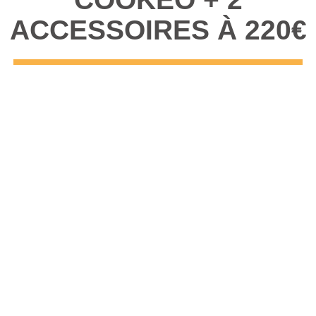
ACCESSOIRES À 220€