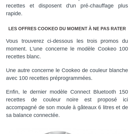
recettes et disposent d'un pré-chauffage plus
rapide.
LES OFFRES COOKEO DU MOMENT À NE PAS RATER
Vous trouverez ci-dessous les trois promos du
moment. L'une concerne le modèle Cookeo 100
recettes blanc.
Une autre concerne le Cookeo de couleur blanche
avec 100 recettes préprogrammées.
Enfin, le dernier modèle Connect Bluetooth 150
recettes de couleur noire est proposé ici
accompagné de son moule à gâteaux 6 litres et de
sa balance connectée.