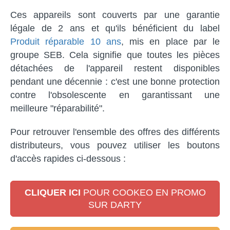
Ces appareils sont couverts par une garantie
légale de 2 ans et qu'ils bénéficient du label
Produit réparable 10 ans
, mis en place par le
groupe SEB. Cela signifie que toutes les pièces
détachées de l'appareil restent disponibles
pendant une décennie : c'est une bonne protection
contre l'obsolescente en garantissant une
meilleure "réparabilité".
Pour retrouver l'ensemble des offres des différents
distributeurs, vous pouvez utiliser les boutons
d'accès rapides ci-dessous :
CLIQUER ICI
POUR COOKEO EN PROMO
SUR DARTY