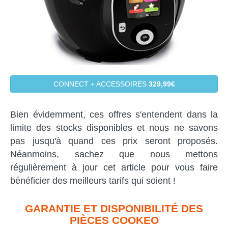
CONNECT + ACCESSOIRES
329,99€
Bien évidemment, ces offres s'entendent dans la
limite des stocks disponibles et nous ne savons
pas jusqu'à quand ces prix seront proposés.
Néanmoins, sachez que nous mettons
régulièrement à jour cet article pour vous faire
bénéficier des meilleurs tarifs qui soient !
GARANTIE ET DISPONIBILITÉ DES
PIÈCES COOKEO