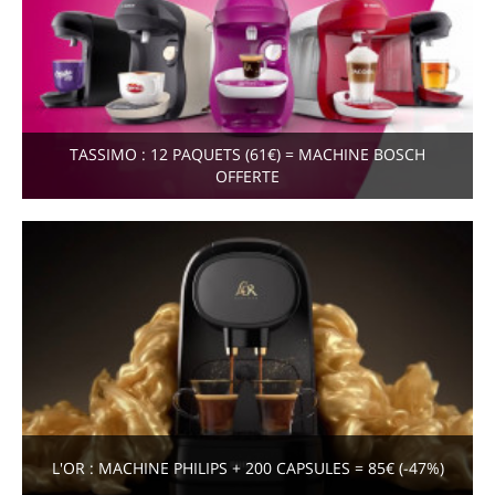
TASSIMO : 12 PAQUETS (61€) = MACHINE BOSCH
OFFERTE
L'OR : MACHINE PHILIPS + 200 CAPSULES = 85€ (-47%)