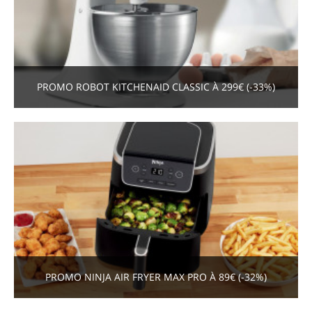
PROMO ROBOT KITCHENAID CLASSIC À 299€ (-33%)
PROMO NINJA AIR FRYER MAX PRO À 89€ (-32%)