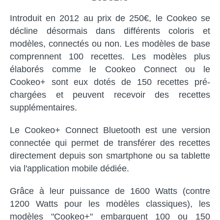
Introduit en 2012 au prix de 250€, le Cookeo se
décline désormais dans différents coloris et
modèles, connectés ou non. Les modèles de base
comprennent 100 recettes. Les modèles plus
élaborés comme le Cookeo Connect ou le
Cookeo+ sont eux dotés de 150 recettes pré-
chargées et peuvent recevoir des recettes
supplémentaires.
Le Cookeo+ Connect Bluetooth est une version
connectée qui permet de transférer des recettes
directement depuis son smartphone ou sa tablette
via l'application mobile dédiée.
Grâce à leur puissance de 1600 Watts (contre
1200 Watts pour les modèles classiques), les
modèles "Cookeo+" embarquent 100 ou 150