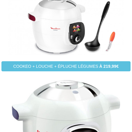
COOKEO + LOUCHE + ÉPLUCHE LÉGUMES
À 219,99€