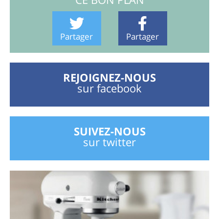
Partager
Partager
REJOIGNEZ-NOUS
sur facebook
SUIVEZ-NOUS
sur twitter