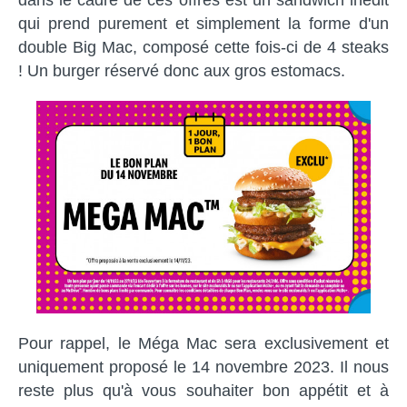
qui prend purement et simplement la forme d'un
double Big Mac, composé cette fois-ci de 4 steaks
! Un burger réservé donc aux gros estomacs.
Pour rappel, le Méga Mac sera exclusivement et
uniquement proposé le 14 novembre 2023. Il nous
reste plus qu'à vous souhaiter bon appétit et à