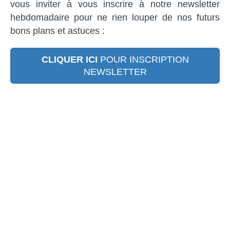
vous inviter à vous inscrire à notre newsletter
hebdomadaire pour ne rien louper de nos futurs
bons plans et astuces :
CLIQUER ICI
POUR INSCRIPTION
NEWSLETTER