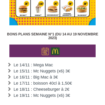
BONS PLANS SEMAINE N°1 (DU 14 AU 19 NOVEMBRE
2023)
Le 14/11 : Mega Mac
Le 15/11 : Mc Nuggets (x6) 3€
Le 16/11 : Big Mac à 3€
Le 17/11 : boisson 40cl à 1,50€
Le 18/11 : Cheeseburger à 2€
Le 19/11 : Mc Nuggets (x6) 3€