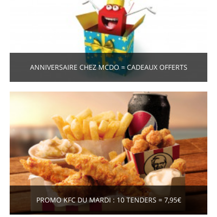
ANNIVERSAIRE CHEZ MCDO = CADEAUX OFFERTS
PROMO KFC DU MARDI : 10 TENDERS = 7,95€