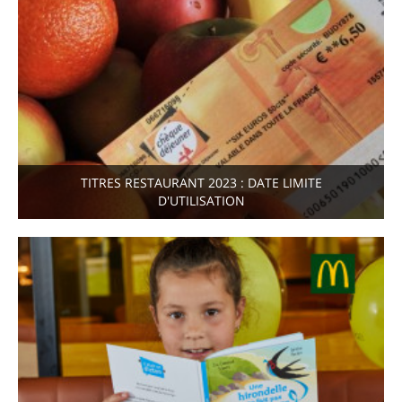
TITRES RESTAURANT 2023 : DATE LIMITE
D'UTILISATION