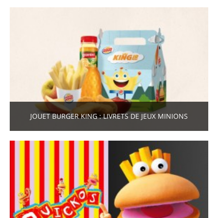
JOUET BURGER KING : LIVRETS DE JEUX MINIONS