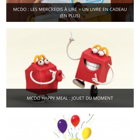
MCDO : LES MERCREDIS À LIRE = UN LIVRE EN CADEAU
(EN PLUS)
MCDO HAPPY MEAL : JOUET DU MOMENT