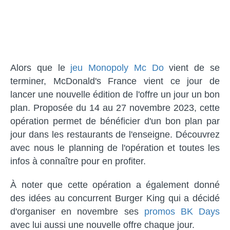
Alors que le
jeu Monopoly Mc Do
vient de se
terminer, McDonald's France vient ce jour de
lancer une nouvelle édition de l'offre un jour un bon
plan. Proposée du 14 au 27 novembre 2023, cette
opération permet de bénéficier d'un bon plan par
jour dans les restaurants de l'enseigne. Découvrez
avec nous le planning de l'opération et toutes les
infos à connaître pour en profiter.
À noter que cette opération a également donné
des idées au concurrent Burger King qui a décidé
d'organiser en novembre ses
promos BK Days
avec lui aussi une nouvelle offre chaque jour.