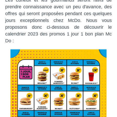
prendre connaissance avec un peu d'avance, des
offres qui seront proposées pendant ces quelques
jours exceptionnels chez McDo. Nous vous
proposons donc ci-dessous de découvrir le
calendrier 2023 des promos 1 jour 1 bon plan Mc
Do :