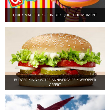
QUICK MAGIC BOX - FUN BOX : JOUET DU MOMENT
BURGER KING : VOTRE ANNIVERSAIRE = WHOPPER
OFFERT