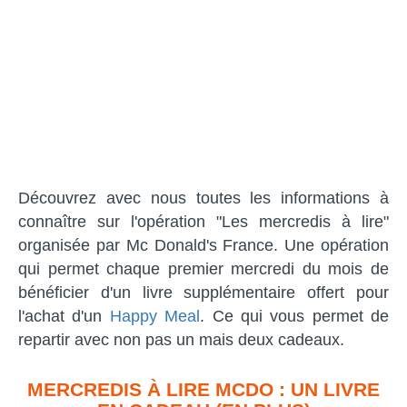
Découvrez avec nous toutes les informations à
connaître sur l'opération "Les mercredis à lire"
organisée par Mc Donald's France. Une opération
qui permet chaque premier mercredi du mois de
bénéficier d'un livre supplémentaire offert pour
l'achat d'un
Happy Meal
. Ce qui vous permet de
repartir avec non pas un mais deux cadeaux.
MERCREDIS À LIRE MCDO : UN LIVRE