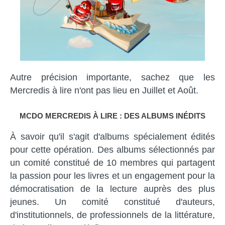
Autre précision importante, sachez que les
Mercredis à lire n'ont pas lieu en Juillet et Août.
MCDO MERCREDIS À LIRE : DES ALBUMS INÉDITS
À savoir qu'il s'agit d'albums spécialement édités
pour cette opération. Des albums sélectionnés par
un comité constitué de 10 membres qui partagent
la passion pour les livres et un engagement pour la
démocratisation de la lecture auprès des plus
jeunes. Un comité constitué d'auteurs,
d'institutionnels, de professionnels de la littérature,