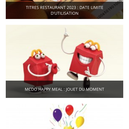
TITRES RESTAURANT 2023 : DATE LIMITE
D'UTILISATION
MCDO HAPPY MEAL : JOUET DU MOMENT