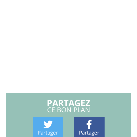
PARTAGEZ
CE BON PLAN
Partager
Partager