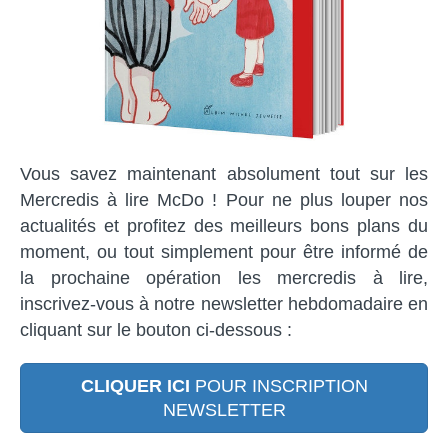
Vous savez maintenant absolument tout sur les
Mercredis à lire McDo ! Pour ne plus louper nos
actualités et profitez des meilleurs bons plans du
moment, ou tout simplement pour être informé de
la prochaine opération les mercredis à lire,
inscrivez-vous à notre newsletter hebdomadaire en
cliquant sur le bouton ci-dessous :
CLIQUER ICI
POUR INSCRIPTION
NEWSLETTER