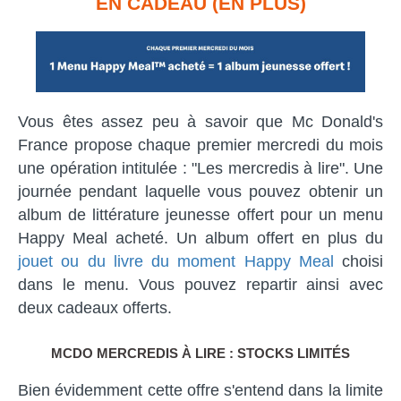
EN CADEAU (EN PLUS)
Vous êtes assez peu à savoir que Mc Donald's
France propose chaque premier mercredi du mois
une opération intitulée : "Les mercredis à lire". Une
journée pendant laquelle vous pouvez obtenir un
album de littérature jeunesse offert pour un menu
Happy Meal acheté. Un album offert en plus du
jouet ou du livre du moment Happy Meal
choisi
dans le menu. Vous pouvez repartir ainsi avec
deux cadeaux offerts.
MCDO MERCREDIS À LIRE : STOCKS LIMITÉS
Bien évidemment cette offre s'entend dans la limite