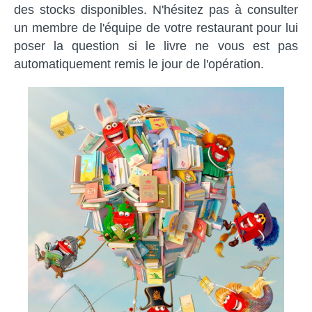
des stocks disponibles. N'hésitez pas à consulter
un membre de l'équipe de votre restaurant pour lui
poser la question si le livre ne vous est pas
automatiquement remis le jour de l'opération.