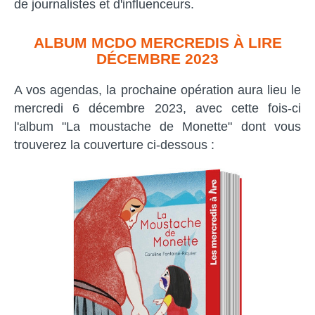
de journalistes et d'influenceurs.
ALBUM MCDO MERCREDIS À LIRE
DÉCEMBRE 2023
A vos agendas, la prochaine opération aura lieu le
mercredi 6 décembre 2023, avec cette fois-ci
l'album "La moustache de Monette" dont vous
trouverez la couverture ci-dessous :