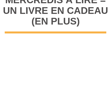
UN LIVRE EN CADEAU
(EN PLUS)