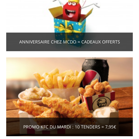
ANNIVERSAIRE CHEZ MCDO = CADEAUX OFFERTS
PROMO KFC DU MARDI : 10 TENDERS = 7,95€