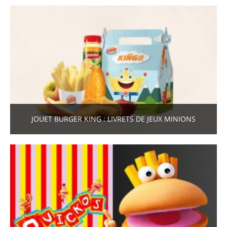
JOUET BURGER KING : LIVRETS DE JEUX MINIONS