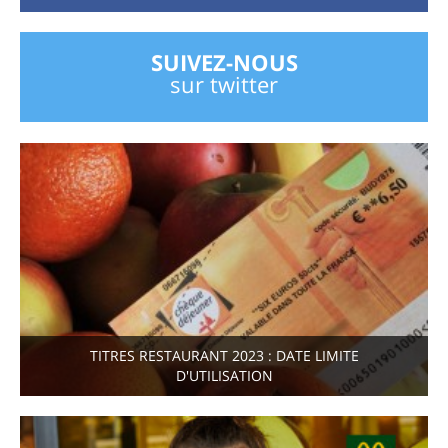
SUIVEZ-NOUS
sur twitter
TITRES RESTAURANT 2023 : DATE LIMITE
D'UTILISATION