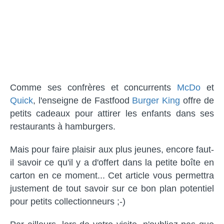
Comme ses confrères et concurrents
McDo
et
Quick
, l'enseigne de Fastfood
Burger King
offre de
petits cadeaux pour attirer les enfants dans ses
restaurants à hamburgers.
Mais pour faire plaisir aux plus jeunes, encore faut-
il savoir ce qu'il y a d'offert dans la petite boîte en
carton en ce moment... Cet article vous permettra
justement de tout savoir sur ce bon plan potentiel
pour petits collectionneurs ;-)