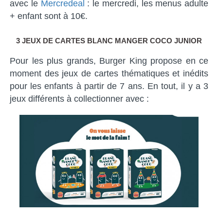
avec le
Mercredeal
: le mercredi, les menus adulte
+ enfant sont à 10€.
3 JEUX DE CARTES BLANC MANGER COCO JUNIOR
Pour les plus grands, Burger King propose en ce
moment des jeux de cartes thématiques et inédits
pour les enfants à partir de 7 ans. En tout, il y a 3
jeux différents à collectionner avec :