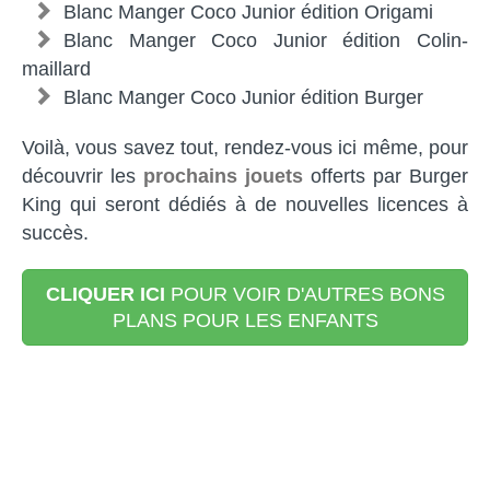
Blanc Manger Coco Junior édition Origami
Blanc Manger Coco Junior édition Colin-
maillard
Blanc Manger Coco Junior édition Burger
Voilà, vous savez tout, rendez-vous ici même, pour
découvrir les
prochains
jouets
offerts par Burger
King qui seront dédiés à de nouvelles licences à
succès.
CLIQUER ICI
POUR VOIR D'AUTRES BONS
PLANS POUR LES ENFANTS