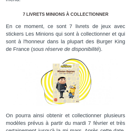
7 LIVRETS MINIONS À COLLECTIONNER
En ce moment, ce sont 7 livrets de jeux avec
stickers Les Minions qui sont à collectionner et qui
sont à l'honneur dans la plupart des Burger King
de France (
sous réserve de disponibilité
).
On pourra ainsi obtenir et collectionner plusieurs
modèles prévus à partir du mardi 7 février et très
certainement jusqu'à la mi-mars. Après cette date,