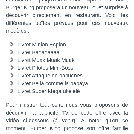
Burger King proposera un nouveau jouet surprise à
découvrir directement en restaurant. Voici les
différentes boîtes prévues pour ces nouveaux
modèles :
Livret Minion Espion
Livret Bananaaaa
Livret Muak Muak Muak
Livret Pilotes Mini-Boss
Livret Attaque de papuches
Livret Bella comme la papaya
Livret Super Méga ukélélé
Pour illustrer tout cela, nous vous proposons de
découvrir la publicité TV de cette offre avec la
vidéo ci-dessous (à venir). À noter qu'en ce
moment, Burger King propose son offre famille