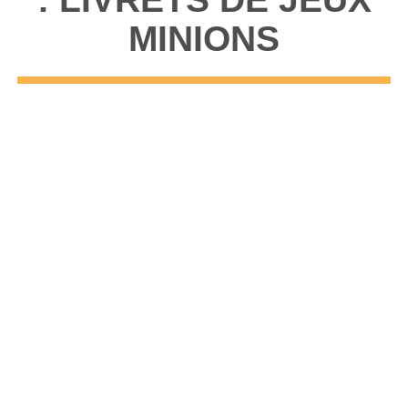
MINIONS