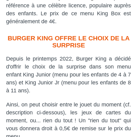
référence à une célèbre licence, populaire auprès
des enfants. Le prix de ce menu King Box est
généralement de 4€.
BURGER KING OFFRE LE CHOIX DE LA
SURPRISE
Depuis le printemps 2022, Burger King a décidé
d'offrir le choix de la surprise dans son menu
enfant King Junior (menu pour les enfants de 4 à 7
ans) et King Junior Jr (menu pour les enfants de 8
à 11 ans).
Ainsi, on peut choisir entre le jouet du moment (cf.
description ci-dessous), les jeux de cartes du
moment, ou... rien du tout ! Un "rien du tout" qui
vous donnera droit à 0,5€ de remise sur le prix du
menu.