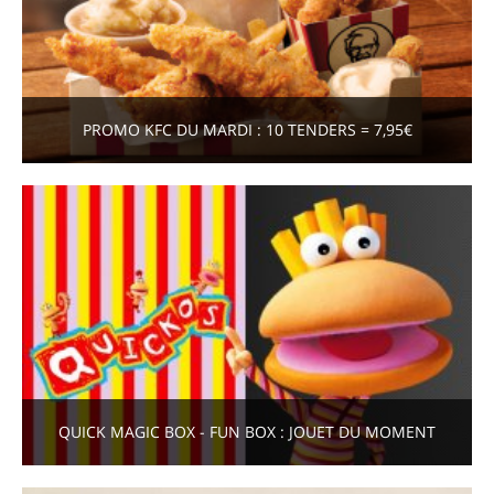
PROMO KFC DU MARDI : 10 TENDERS = 7,95€
QUICK MAGIC BOX - FUN BOX : JOUET DU MOMENT