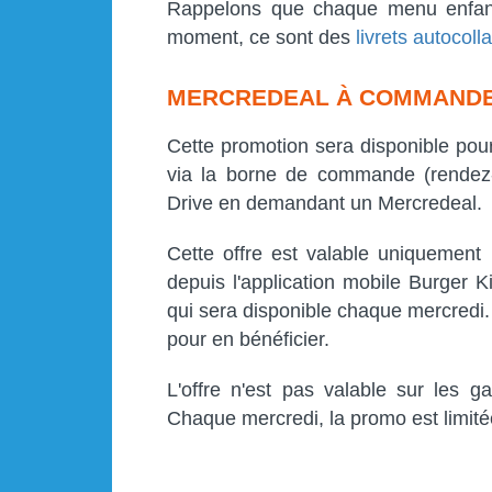
Rappelons que chaque menu enfant
moment, ce sont des
livrets autocoll
MERCREDEAL À COMMANDER
Cette promotion sera disponible pou
via la borne de commande (rendez-
Drive en demandant un Mercredeal.
Cette offre est valable uniquemen
depuis l'application mobile Burger Ki
qui sera disponible chaque mercredi.
pour en bénéficier.
L'offre n'est pas valable sur les
Chaque mercredi, la promo est limitée