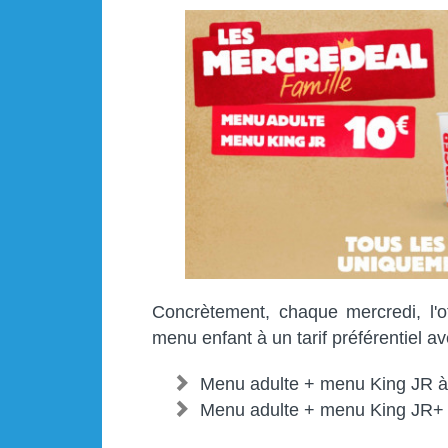
Concrètement, chaque mercredi, l'o
menu enfant à un tarif préférentiel av
Menu adulte + menu King JR à
Menu adulte + menu King JR+ 