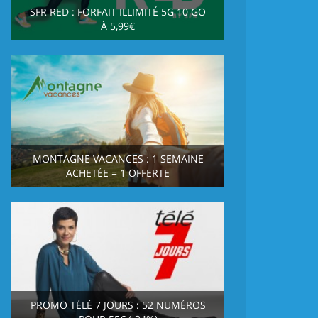
SFR RED : FORFAIT ILLIMITÉ 5G 10 GO
À 5,99€
MONTAGNE VACANCES : 1 SEMAINE
ACHETÉE = 1 OFFERTE
PROMO TÉLÉ 7 JOURS : 52 NUMÉROS