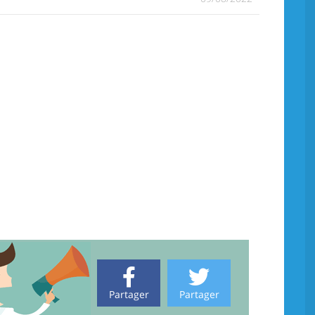
Partager
Partager