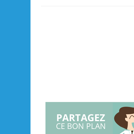
PARTAGEZ
CE BON PLAN