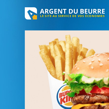
ARGENT DU BEURRE
LE SITE AU SERVICE DE VOS ÉCONOMIES