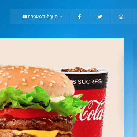
PROMOTHÈQUE