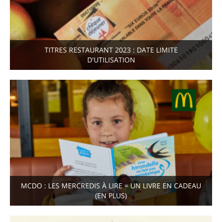
TITRES RESTAURANT 2023 : DATE LIMITE
D'UTILISATION
MCDO : LES MERCREDIS À LIRE = UN LIVRE EN CADEAU
(EN PLUS)