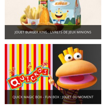
JOUET BURGER KING : LIVRETS DE JEUX MINIONS
QUICK MAGIC BOX - FUN BOX : JOUET DU MOMENT