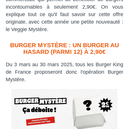
incontournables à seulement 2,90€. On vous
explique tout ce qu'il faut savoir sur cette offre
originale, avec cette année une petite nouveauté :
le Veggie Mystère.
BURGER MYSTÈRE : UN BURGER AU
HASARD (PARMI 12) À 2,90€
Du 3 mars au 30 mars 2025, tous les Burger King
de France proposeront donc l'opération Burger
Mystère.