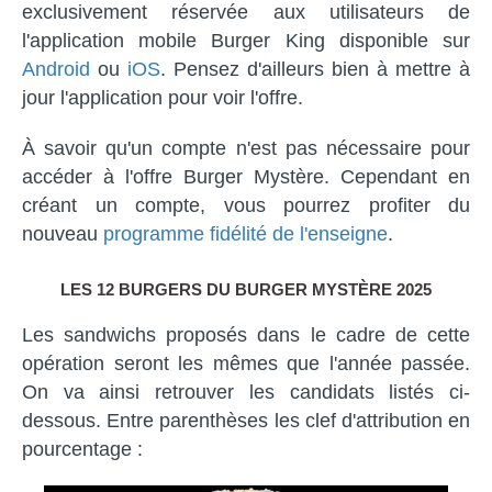
exclusivement réservée aux utilisateurs de
l'application mobile Burger King disponible sur
Android
ou
iOS
. Pensez d'ailleurs bien à mettre à
jour l'application pour voir l'offre.
À savoir qu'un compte n'est pas nécessaire pour
accéder à l'offre Burger Mystère. Cependant en
créant un compte, vous pourrez profiter du
nouveau
programme fidélité de l'enseigne
.
LES 12 BURGERS DU BURGER MYSTÈRE 2025
Les sandwichs proposés dans le cadre de cette
opération seront les mêmes que l'année passée.
On va ainsi retrouver les candidats listés ci-
dessous. Entre parenthèses les clef d'attribution en
pourcentage :