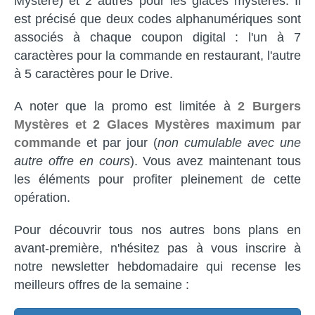
Mystère) et 2 autres pour les glaces mystères. Il
est précisé que deux codes alphanumériques sont
associés à chaque coupon digital : l'un à 7
caractères pour la commande en restaurant, l'autre
à 5 caractères pour le Drive.
A noter que la promo est limitée à
2 Burgers
Mystères et 2 Glaces Mystères maximum par
commande
et par jour (
non cumulable avec une
autre offre en cours
). Vous avez maintenant tous
les éléments pour profiter pleinement de cette
opération.
Pour découvrir tous nos autres bons plans en
avant-première, n'hésitez pas à vous inscrire à
notre newsletter hebdomadaire qui recense les
meilleurs offres de la semaine :