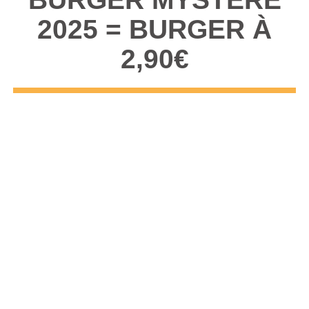
2025 = BURGER À
2,90€