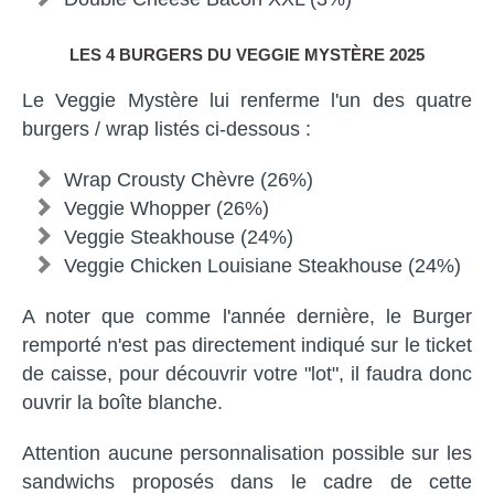
LES 4 BURGERS DU VEGGIE MYSTÈRE 2025
Le Veggie Mystère lui renferme l'un des quatre
burgers / wrap listés ci-dessous :
Wrap Crousty Chèvre (26%)
Veggie Whopper (26%)
Veggie Steakhouse (24%)
Veggie Chicken Louisiane Steakhouse (24%)
A noter que comme l'année dernière, le Burger
remporté n'est pas directement indiqué sur le ticket
de caisse, pour découvrir votre "lot", il faudra donc
ouvrir la boîte blanche.
Attention aucune personnalisation possible sur les
sandwichs proposés dans le cadre de cette