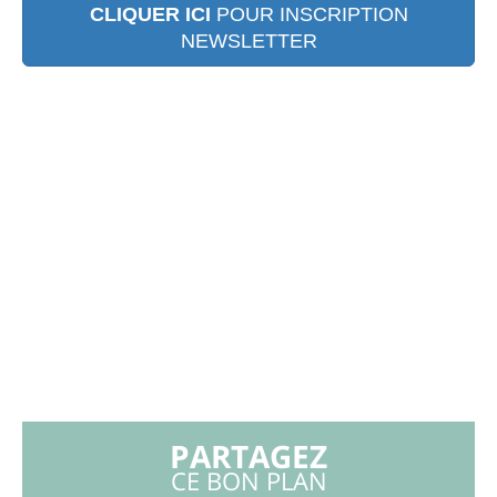
CLIQUER ICI
POUR INSCRIPTION
NEWSLETTER
PARTAGEZ
CE BON PLAN