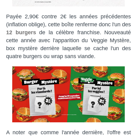
Payée 2,90€ contre 2€ les années précédentes
(inflation oblige), cette boîte renferme donc l'un des
12 burgers
de la célèbre franchise. Nouveauté
cette année avec l'apparition du Veggie Mystère,
box mystère derrière laquelle se cache l'un des
quatre burgers ou wrap sans viande.
A noter que comme l'année dernière, l'offre est