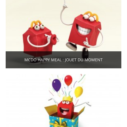
MCDO HAPPY MEAL : JOUET DU MOMENT