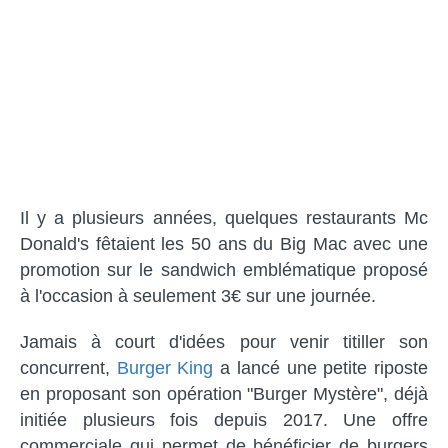
Il y a plusieurs années, quelques restaurants Mc
Donald's fêtaient les 50 ans du Big Mac avec une
promotion sur le sandwich emblématique proposé
à l'occasion à seulement 3€ sur une journée.
Jamais à court d'idées pour venir titiller son
concurrent,
Burger King
a lancé une petite riposte
en proposant son opération "Burger Mystère", déjà
initiée plusieurs fois depuis 2017. Une offre
commerciale qui permet de bénéficier de burgers