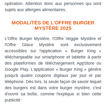
opération. Attention donc aux personnes qui sont
sujets aux allergies alimentaires.
MODALITÉS DE L'OFFRE BURGER
MYSTÈRE 2025
L'Offre Burger Mystère, l'Offre Veggie Mystère et
l'Offre Glace Mystère sont exclusivement
accessibles sur l'application « Burger King »
téléchargeable sur smartphone et tablette à partir
des plateformes de téléchargement AppStore ou
Google Play. L'application « Burger King » génère
jusqu'à quatre coupons digitaux par jour et par
téléphone. Dès lors, la seule façon de savoir lequel
des burgers est dans votre burger mystère, c'est
d'ouvrir sa boîte, comme l'explique si bien cette
publicité :