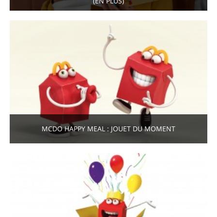
(EN PLUS)
MCDO HAPPY MEAL : JOUET DU MOMENT