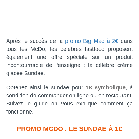
Après le succès de la
promo Big Mac à 2€
dans
tous les McDo, les célèbres fastfood proposent
également une offre spéciale sur un produit
incontournable de l'enseigne : la célèbre crème
glacée Sundae.
Obtenez ainsi le sundae pour
1€ symbolique
, à
condition de commander en ligne ou en restaurant.
Suivez le guide on vous explique comment ça
fonctionne.
PROMO MCDO : LE SUNDAE À 1€