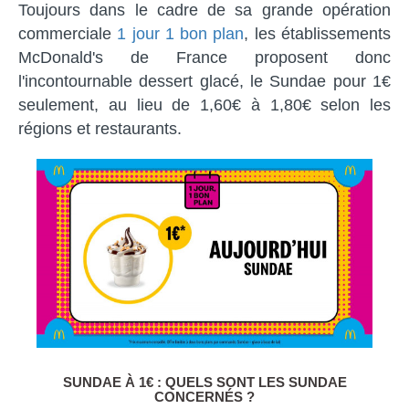
Toujours dans le cadre de sa grande opération
commerciale
1 jour 1 bon plan
, les établissements
McDonald's de France proposent donc
l'incontournable dessert glacé, le Sundae pour 1€
seulement, au lieu de 1,60€ à 1,80€ selon les
régions et restaurants.
SUNDAE À 1€ : QUELS SONT LES SUNDAE
CONCERNÉS ?