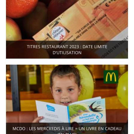
TITRES RESTAURANT 2023 : DATE LIMITE
D'UTILISATION
MCDO : LES MERCREDIS À LIRE = UN LIVRE EN CADEAU