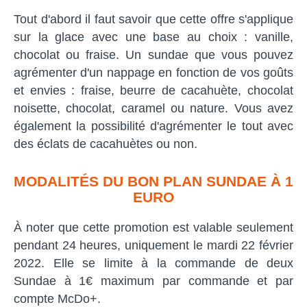
Tout d'abord il faut savoir que cette offre s'applique
sur la glace avec une base au choix : vanille,
chocolat ou fraise. Un sundae que vous pouvez
agrémenter d'un nappage en fonction de vos goûts
et envies : fraise, beurre de cacahuète, chocolat
noisette, chocolat, caramel ou nature. Vous avez
également la possibilité d'agrémenter le tout avec
des éclats de cacahuètes ou non.
MODALITÉS DU BON PLAN SUNDAE À 1
EURO
À noter que cette promotion est valable seulement
pendant 24 heures, uniquement le mardi 22 février
2022. Elle se limite à la commande de deux
Sundae à 1€ maximum par commande et par
compte McDo+.