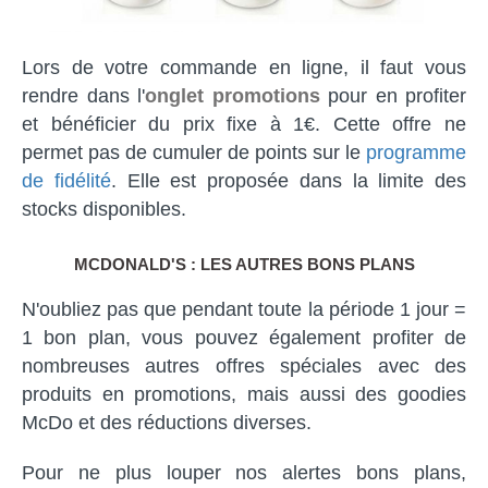
Lors de votre commande en ligne, il faut vous
rendre dans l'
onglet promotions
pour en profiter
et bénéficier du prix fixe à 1€. Cette offre ne
permet pas de cumuler de points sur le
programme
de fidélité
. Elle est proposée dans la limite des
stocks disponibles.
MCDONALD'S : LES AUTRES BONS PLANS
N'oubliez pas que pendant toute la période 1 jour =
1 bon plan, vous pouvez également profiter de
nombreuses autres offres spéciales avec des
produits en promotions, mais aussi des goodies
McDo et des réductions diverses.
Pour ne plus louper nos alertes bons plans,