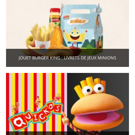
JOUET BURGER KING : LIVRETS DE JEUX MINIONS