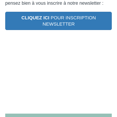
pensez bien à vous inscrire à notre newsletter :
CLIQUEZ ICI
POUR INSCRIPTION
NEWSLETTER