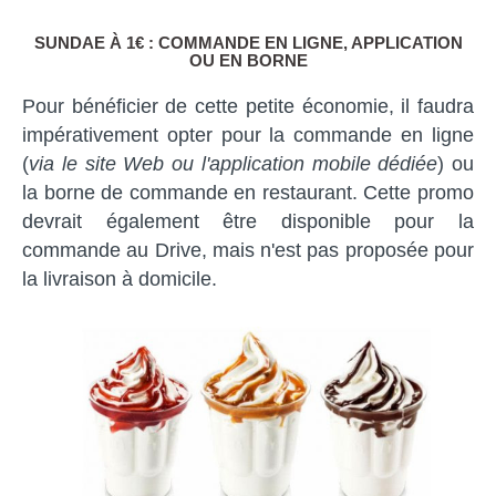
SUNDAE À 1€ : COMMANDE EN LIGNE, APPLICATION
OU EN BORNE
Pour bénéficier de cette petite économie, il faudra
impérativement opter pour la commande en ligne
(
via le site Web ou l'application mobile dédiée
) ou
la borne de commande en restaurant. Cette promo
devrait également être disponible pour la
commande au Drive, mais n'est pas proposée pour
la livraison à domicile.