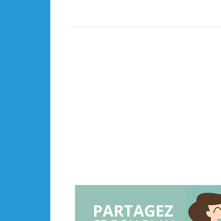
PARTAGEZ