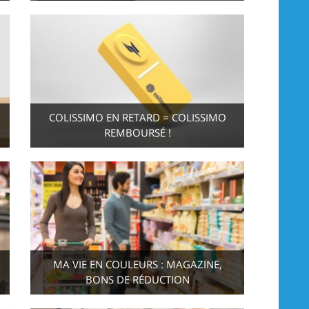
COLISSIMO EN RETARD = COLISSIMO
REMBOURSÉ !
MA VIE EN COULEURS : MAGAZINE,
BONS DE RÉDUCTION