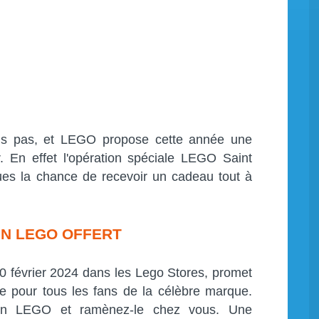
nds pas, et LEGO propose cette année une
. En effet l'opération spéciale LEGO Saint
ues la chance de recevoir un cadeau tout à
IN LEGO OFFERT
 10 février 2024 dans les Lego Stores, promet
e pour tous les fans de la célèbre marque.
ntin LEGO et ramènez-le chez vous. Une