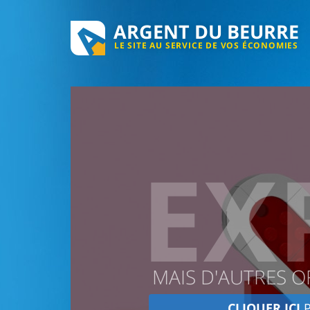
ARGENT DU BEURRE
LE SITE AU SERVICE DE VOS ÉCONOMIES
EX
MAIS D'AUTRES O
CLIQUER ICI
P