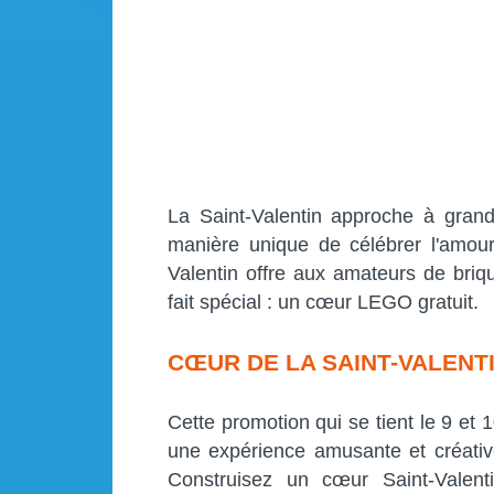
La Saint-Valentin approche à gra
manière unique de célébrer l'amour
Valentin offre aux amateurs de briq
fait spécial : un cœur LEGO gratuit.
CŒUR DE LA SAINT-VALENT
Cette promotion qui se tient le 9 et
une expérience amusante et créativ
Construisez un cœur Saint-Vale