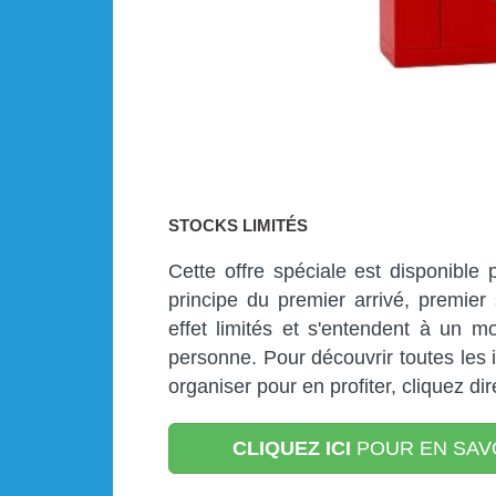
STOCKS LIMITÉS
Cette offre spéciale est disponible
principe du premier arrivé, premier 
effet limités et s'entendent à un 
personne. Pour découvrir toutes les 
organiser pour en profiter, cliquez di
CLIQUEZ ICI
POUR EN SAV