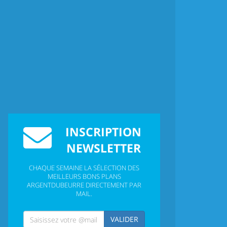
INSCRIPTION
NEWSLETTER
CHAQUE SEMAINE LA SÉLECTION DES
MEILLEURS BONS PLANS
ARGENTDUBEURRE DIRECTEMENT PAR
MAIL.
VALIDER