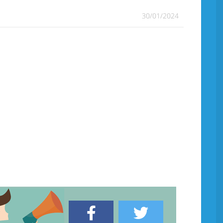
30/01/2024