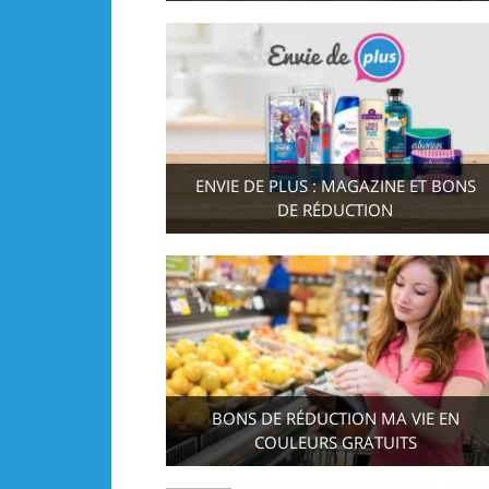
ENVIE DE PLUS : MAGAZINE ET BONS
DE RÉDUCTION
BONS DE RÉDUCTION MA VIE EN
COULEURS GRATUITS