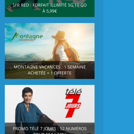
SFR RED : FORFAIT ILLIMITÉ 5G 10 GO
À 5,99€
MONTAGNE VACANCES : 1 SEMAINE
ACHETÉE = 1 OFFERTE
PROMO TÉLÉ 7 JOURS : 52 NUMÉROS