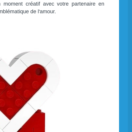
n moment créatif avec votre partenaire en
mblématique de l'amour.