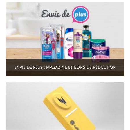
ENVIE DE PLUS : MAGAZINE ET BONS DE RÉDUCTION