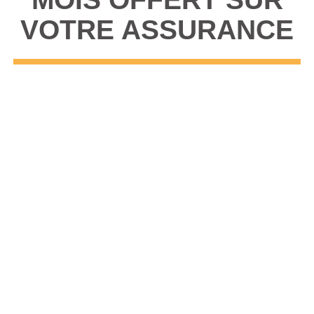
VOTRE ASSURANCE