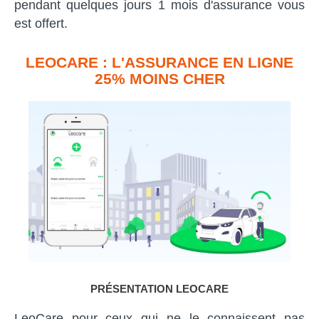
pendant quelques jours 1 mois d'assurance vous
est offert.
LEOCARE : L'ASSURANCE EN LIGNE
25% MOINS CHER
PRÉSENTATION LEOCARE
LeoCare pour ceux qui ne le connaissent pas