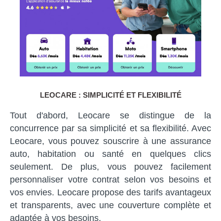
LEOCARE : SIMPLICITÉ ET FLEXIBILITÉ
Tout d'abord, Leocare se distingue de la
concurrence par sa simplicité et sa flexibilité. Avec
Leocare, vous pouvez souscrire à une assurance
auto, habitation ou santé en quelques clics
seulement. De plus, vous pouvez facilement
personnaliser votre contrat selon vos besoins et
vos envies. Leocare propose des tarifs avantageux
et transparents, avec une couverture complète et
adaptée à vos besoins.