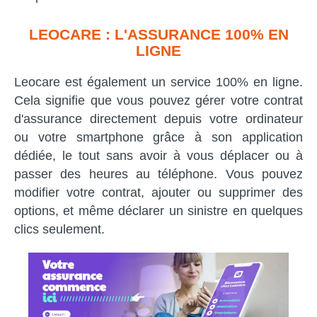
LEOCARE : L'ASSURANCE 100% EN
LIGNE
Leocare est également un service 100% en ligne.
Cela signifie que vous pouvez gérer votre contrat
d'assurance directement depuis votre ordinateur
ou votre smartphone grâce à son application
dédiée, le tout sans avoir à vous déplacer ou à
passer des heures au téléphone. Vous pouvez
modifier votre contrat, ajouter ou supprimer des
options, et même déclarer un sinistre en quelques
clics seulement.