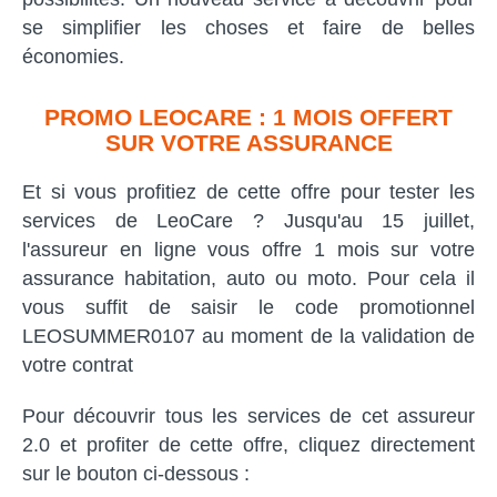
se simplifier les choses et faire de belles
économies.
PROMO LEOCARE : 1 MOIS OFFERT
SUR VOTRE ASSURANCE
Et si vous profitiez de cette offre pour tester les
services de LeoCare ? Jusqu'au 15 juillet,
l'assureur en ligne vous offre 1 mois sur votre
assurance habitation, auto ou moto. Pour cela il
vous suffit de saisir le code promotionnel
LEOSUMMER0107 au moment de la validation de
votre contrat
Pour découvrir tous les services de cet assureur
2.0 et profiter de cette offre, cliquez directement
sur le bouton ci-dessous :