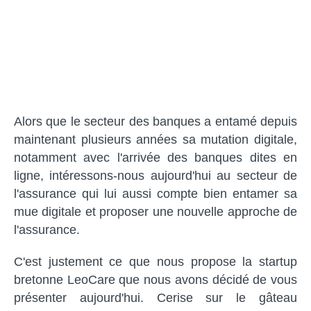
Alors que le secteur des banques a entamé depuis
maintenant plusieurs années sa mutation digitale,
notamment avec l'arrivée des banques dites en
ligne, intéressons-nous aujourd'hui au secteur de
l'assurance qui lui aussi compte bien entamer sa
mue digitale et proposer une nouvelle approche de
l'assurance.
C'est justement ce que nous propose la startup
bretonne LeoCare que nous avons décidé de vous
présenter aujourd'hui. Cerise sur le gâteau