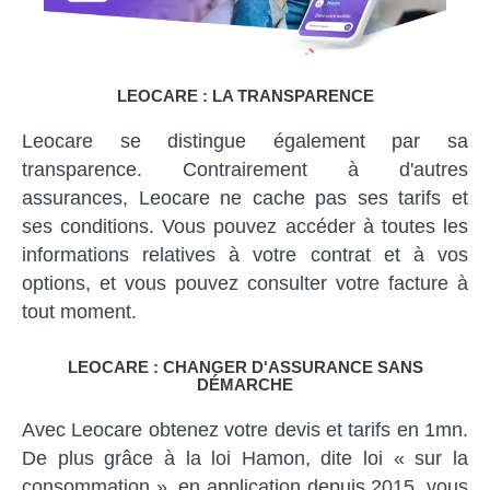
LEOCARE : LA TRANSPARENCE
Leocare se distingue également par sa
transparence. Contrairement à d'autres
assurances, Leocare ne cache pas ses tarifs et
ses conditions. Vous pouvez accéder à toutes les
informations relatives à votre contrat et à vos
options, et vous pouvez consulter votre facture à
tout moment.
LEOCARE : CHANGER D'ASSURANCE SANS
DÉMARCHE
Avec Leocare obtenez votre devis et tarifs en 1mn.
De plus grâce à la loi Hamon, dite loi « sur la
consommation », en application depuis 2015, vous