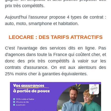
prix très compétitifs.
Aujourd'hui l'assureur propose 4 types de contrat :
auto, moto, smartphone et habitation.
LEOCARE : DES TARIFS ATTRACTIFS
C'est l'avantage des services dits en ligne. Pas
d'agences dans toute la France qui coûtent cher, et
donc des prix très compétitifs à valoir sur les
contrats d'assurance. On est aux alentours des
25% moins cher à garanties équivalentes.