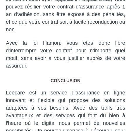
pouvez résilier votre contrat d’assurance après 1
an d’adhésion, sans être exposé à des pénalités,
et ce que votre contrat soit à tacite reconduction ou
non.
Avec la loi Hamon, vous êtes donc libre
d'interrompre votre contrat pour n’importe quel
motif, sans avoir à vous justifier auprès de votre
assureur.
CONCLUSION
Leocare est un service d'assurance en ligne
innovant et flexible qui propose des solutions
adaptées à vos besoins. Avec des tarifs très
avantageux et des services qui font du bien à
l'heure où le digital nous permet de nouvelles
possibilités. Un nouveau service à découvrir pour