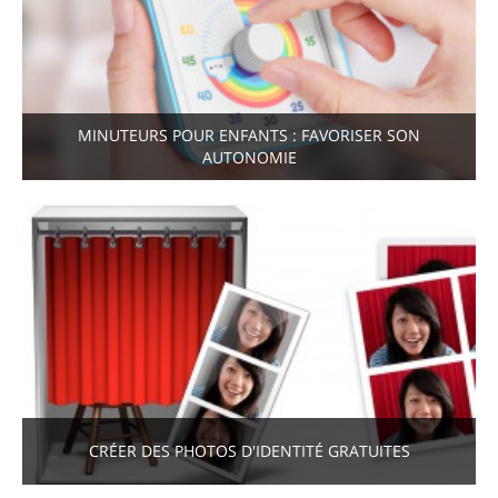
MINUTEURS POUR ENFANTS : FAVORISER SON
AUTONOMIE
CRÉER DES PHOTOS D'IDENTITÉ GRATUITES