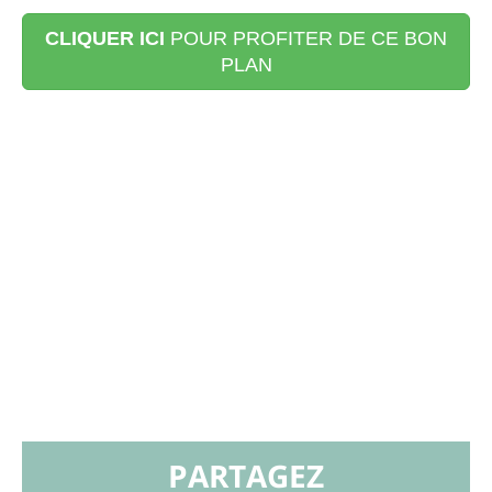
CLIQUER ICI
POUR PROFITER DE CE BON
PLAN
PARTAGEZ