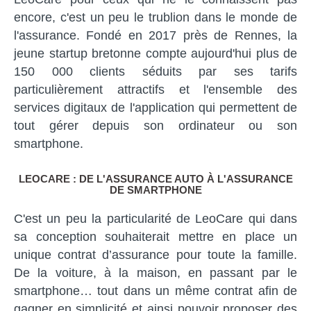
encore, c'est un peu le trublion dans le monde de
l'assurance. Fondé en 2017 près de Rennes, la
jeune startup bretonne compte aujourd'hui plus de
150 000 clients séduits par ses tarifs
particulièrement attractifs et l'ensemble des
services digitaux de l'application qui permettent de
tout gérer depuis son ordinateur ou son
smartphone.
LEOCARE : DE L'ASSURANCE AUTO À L'ASSURANCE
DE SMARTPHONE
C'est un peu la particularité de LeoCare qui dans
sa conception souhaiterait mettre en place un
unique contrat d’assurance pour toute la famille.
De la voiture, à la maison, en passant par le
smartphone… tout dans un même contrat afin de
gagner en simplicité et ainsi pouvoir proposer des