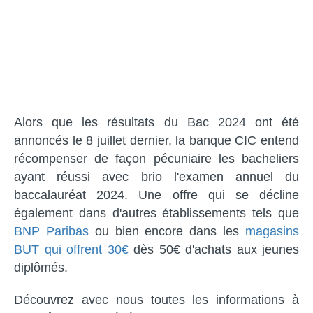
Alors que les résultats du Bac 2024 ont été
annoncés le 8 juillet dernier, la banque CIC entend
récompenser de façon pécuniaire les bacheliers
ayant réussi avec brio l'examen annuel du
baccalauréat 2024. Une offre qui se décline
également dans d'autres établissements tels que
BNP Paribas
ou bien encore dans les
magasins
BUT qui offrent 30€
dès 50€ d'achats aux jeunes
diplômés.
Découvrez avec nous toutes les informations à