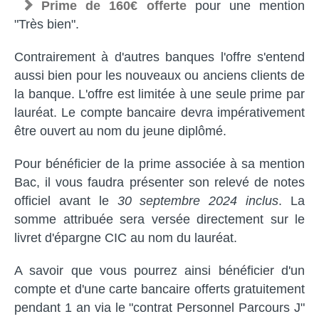
Prime de 160€ offerte
pour une mention
"Très bien".
Contrairement à d'autres banques l'offre s'entend
aussi bien pour les nouveaux ou anciens clients de
la banque. L'offre est limitée à une seule prime par
lauréat. Le compte bancaire devra impérativement
être ouvert au nom du jeune diplômé.
Pour bénéficier de la prime associée à sa mention
Bac, il vous faudra présenter son relevé de notes
officiel avant le
30 septembre 2024 inclus
. La
somme attribuée sera versée directement sur le
livret d'épargne CIC au nom du lauréat.
A savoir que vous pourrez ainsi bénéficier d'un
compte et d'une carte bancaire offerts gratuitement
pendant 1 an via le "contrat Personnel Parcours J"