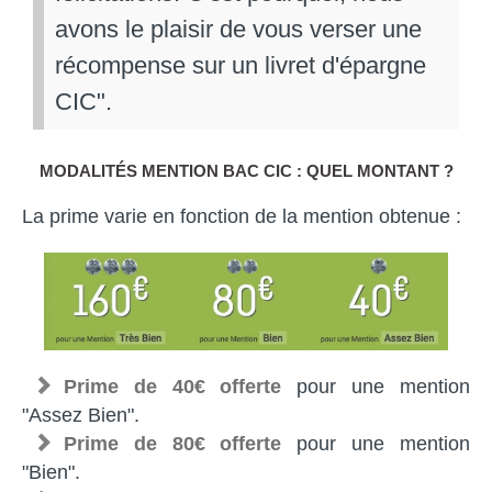
avons le plaisir de vous verser une
récompense sur un livret d'épargne
CIC".
MODALITÉS MENTION BAC CIC : QUEL MONTANT ?
La prime varie en fonction de la mention obtenue :
Prime de 40€ offerte
pour une mention
"Assez Bien".
Prime de 80€ offerte
pour une mention
"Bien".