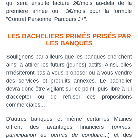
qui sera ensuite facturé 2€/mois au-delà de la
première année ou +3€/mois pour la formule
"Contrat Personnel Parcours J+".
LES BACHELIERS PRIMÉS PRISÉS PAR
LES BANQUES
Soulignons par ailleurs que les banques cherchent
ainsi à attirer les futurs (jeunes) actifs. Ainsi, elles
n'hésiteront pas à vous proposer ou à vous vendre
des services et produits annexes. Le bachelier
devra donc être vigilant sur ce point, puis libre à lui
d'accepter ou de refuser ces propositions
commerciales...
D'autres banques et même certaines Mairies
offrent des avantages financiers (
primes,
participation au permis de conduire
...) et des