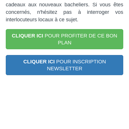
cadeaux aux nouveaux bacheliers. Si vous êtes
concernés, n'hésitez pas à interroger vos
interlocuteurs locaux à ce sujet.
CLIQUER ICI
POUR PROFITER DE CE BON
PLAN
CLIQUER ICI
POUR INSCRIPTION
NEWSLETTER