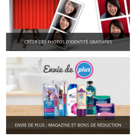
CRÉER DES PHOTOS D'IDENTITÉ GRATUITES
ENVIE DE PLUS : MAGAZINE ET BONS DE RÉDUCTION