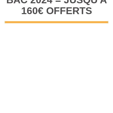
160€ OFFERTS