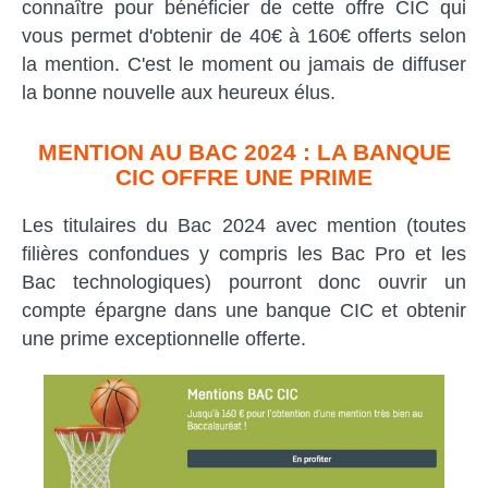
connaître pour bénéficier de cette offre CIC qui
vous permet d'obtenir de 40€ à 160€ offerts selon
la mention. C'est le moment ou jamais de diffuser
la bonne nouvelle aux heureux élus.
MENTION AU BAC 2024 : LA BANQUE
CIC OFFRE UNE PRIME
Les titulaires du Bac 2024 avec mention (toutes
filières confondues y compris les Bac Pro et les
Bac technologiques) pourront donc ouvrir un
compte épargne dans une banque CIC et obtenir
une prime exceptionnelle offerte.