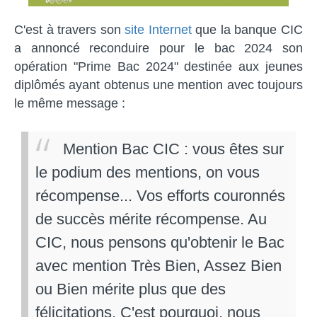
C'est à travers son
site Internet
que la banque CIC
a annoncé reconduire pour le bac 2024 son
opération "Prime Bac 2024" destinée aux jeunes
diplômés ayant obtenus une mention avec toujours
le même message :
Mention Bac CIC : vous êtes sur
le podium des mentions, on vous
récompense... Vos efforts couronnés
de succès mérite récompense. Au
CIC, nous pensons qu'obtenir le Bac
avec mention Très Bien, Assez Bien
ou Bien mérite plus que des
félicitations. C'est pourquoi, nous