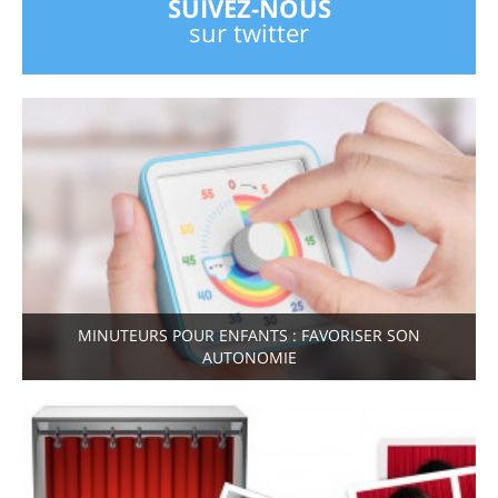
SUIVEZ-NOUS
sur twitter
MINUTEURS POUR ENFANTS : FAVORISER SON
AUTONOMIE