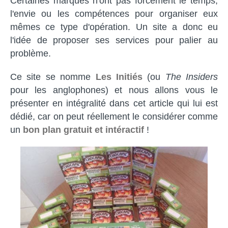
Certaines marques n'ont pas forcément le temps,
l'envie ou les compétences pour organiser eux
mêmes ce type d'opération. Un site a donc eu
l'idée de proposer ses services pour palier au
problème.
Ce site se nomme
Les Initiés
(ou
The Insiders
pour les anglophones) et nous allons vous le
présenter en intégralité dans cet article qui lui est
dédié, car on peut réellement le considérer comme
un
bon plan gratuit et intéractif
!