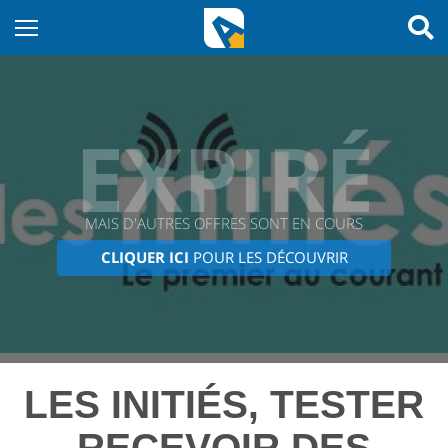
EXPIRÉ
MAIS D'AUTRES OFFRES SONT EN COURS
CLIQUER ICI
POUR LES DÉCOUVRIR
LES INITIÉS, TESTER
RECEVOIR DES