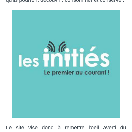
Le site vise donc à remettre l'oeil averti du