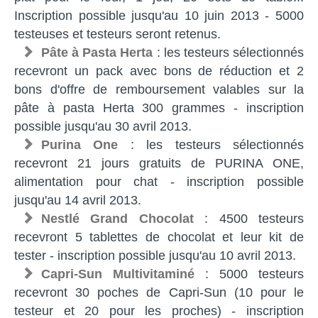
Inscription possible jusqu'au 10 juin 2013 - 5000
testeuses et testeurs seront retenus.
Pâte à Pasta Herta
: les testeurs sélectionnés
recevront un pack avec bons de réduction et 2
bons d'offre de remboursement valables sur la
pâte à pasta Herta 300 grammes - inscription
possible jusqu'au 30 avril 2013.
Purina One
: les testeurs sélectionnés
recevront 21 jours gratuits de PURINA ONE,
alimentation pour chat - inscription possible
jusqu'au 14 avril 2013.
Nestlé Grand Chocolat
: 4500 testeurs
recevront 5 tablettes de chocolat et leur kit de
tester - inscription possible jusqu'au 10 avril 2013.
Capri-Sun Multivitaminé
: 5000 testeurs
recevront 30 poches de Capri-Sun (10 pour le
testeur et 20 pour les proches) - inscription