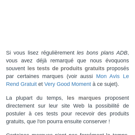
Si vous lisez régulièrement
les bons plans ADB
,
vous avez déjà remarqué que nous évoquons
souvent
les tests de produits gratuits
proposés
par certaines marques (voir aussi
Mon Avis Le
Rend Gratuit
et
Very Good Moment
à ce sujet).
La plupart du temps,
les marques
proposent
directement sur leur site Web la possibilité de
postuler à ces tests pour recevoir des produits
gratuits, que l'on pourra ensuite conserver !