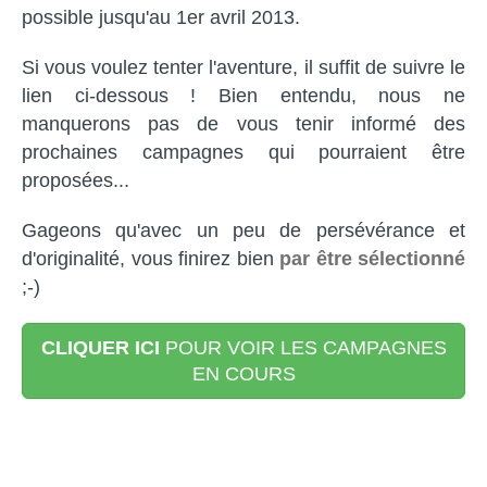
possible jusqu'au 1er avril 2013.
Si vous voulez tenter l'aventure, il suffit de suivre le
lien ci-dessous ! Bien entendu, nous ne
manquerons pas de vous tenir informé des
prochaines campagnes qui pourraient être
proposées...
Gageons qu'avec un peu de persévérance et
d'originalité, vous finirez bien
par être sélectionné
;-)
CLIQUER ICI
POUR VOIR LES CAMPAGNES
EN COURS