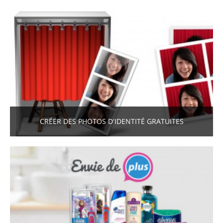
CRÉER DES PHOTOS D'IDENTITÉ GRATUITES