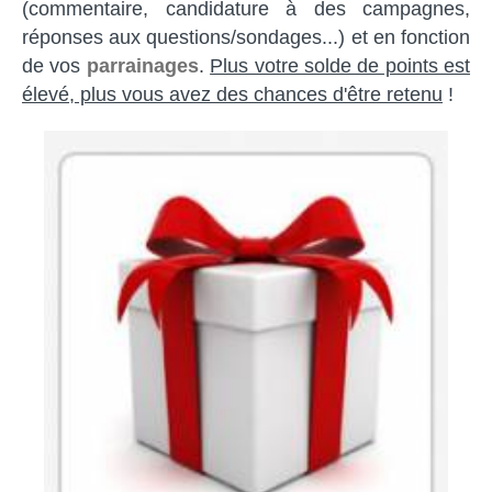
(commentaire, candidature à des campagnes,
réponses aux questions/sondages...) et en fonction
de vos
parrainages
.
Plus votre solde de points est
élevé, plus vous avez des chances d'être retenu
!