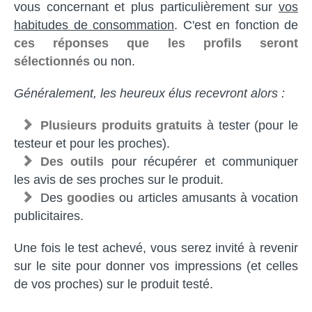
vous concernant et plus particulièrement sur
vos
habitudes de consommation
. C'est en fonction de
ces réponses que les profils seront
sélectionnés
ou non.
Généralement, les heureux élus recevront alors :
Plusieurs produits gratuits
à tester (pour le
testeur et pour les proches).
Des outils
pour récupérer et communiquer
les avis de ses proches sur le produit.
Des
goodies
ou articles amusants à vocation
publicitaires.
Une fois le test achevé, vous serez invité à revenir
sur le site pour donner vos impressions (et celles
de vos proches) sur le produit testé.