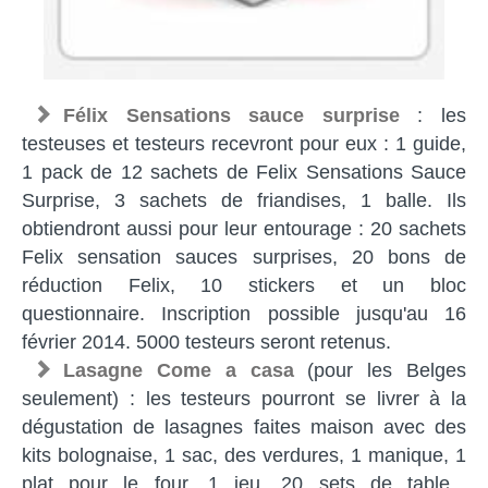
Félix Sensations sauce surprise
: les
testeuses et testeurs recevront pour eux : 1 guide,
1 pack de 12 sachets de Felix Sensations Sauce
Surprise, 3 sachets de friandises, 1 balle. Ils
obtiendront aussi pour leur entourage : 20 sachets
Felix sensation sauces surprises, 20 bons de
réduction Felix, 10 stickers et un bloc
questionnaire. Inscription possible jusqu'au 16
février 2014. 5000 testeurs seront retenus.
Lasagne Come a casa
(pour les Belges
seulement) : les testeurs pourront se livrer à la
dégustation de lasagnes faites maison avec des
kits bolognaise, 1 sac, des verdures, 1 manique, 1
plat pour le four, 1 jeu, 20 sets de table...