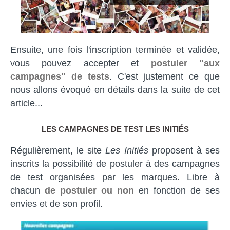
Ensuite, une fois l'inscription terminée et validée,
vous pouvez accepter et
postuler "aux
campagnes" de tests
. C'est justement ce que
nous allons évoqué en détails dans la suite de cet
article...
LES CAMPAGNES DE TEST LES INITIÉS
Régulièrement, le site
Les Initiés
proposent à ses
inscrits la possibilité de postuler à des campagnes
de test organisées par les marques. Libre à
chacun
de postuler ou non
en fonction de ses
envies et de son profil.