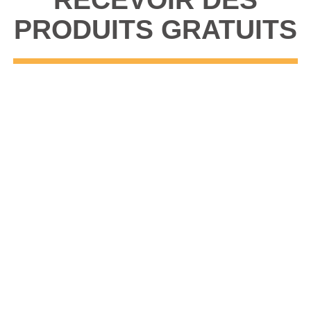
PRODUITS GRATUITS