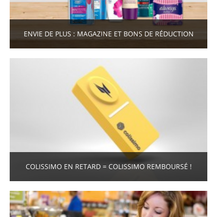
ENVIE DE PLUS : MAGAZINE ET BONS DE RÉDUCTION
COLISSIMO EN RETARD = COLISSIMO REMBOURSÉ !