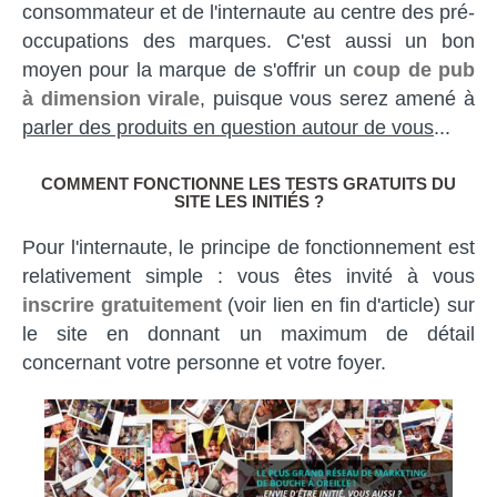
consommateur et de l'internaute au centre des pré-
occupations des marques. C'est aussi un bon
moyen pour la marque de s'offrir un
coup de pub
à dimension virale
, puisque vous serez amené à
parler des produits en question autour de vous
...
COMMENT FONCTIONNE LES TESTS GRATUITS DU
SITE LES INITIÉS ?
Pour l'internaute, le principe de fonctionnement est
relativement simple : vous êtes invité à vous
inscrire gratuitement
(voir lien en fin d'article) sur
le site en donnant un maximum de détail
concernant votre personne et votre foyer.