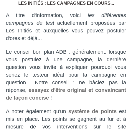
LES INITIÉS : LES CAMPAGNES EN COURS...
A titre d'information, voici
les différentes
campagnes de test
actuellement proposées par
Les Initiés et auxquelles vous pouvez postuler
d'ores et déjà...
Le conseil bon plan ADB
: généralement, lorsque
vous postulez à une campagne, la dernière
question vous invite à expliquer pourquoi vous
seriez le testeur idéal pour la campagne en
question... Notre conseil : ne bâclez pas la
réponse,
essayez d'être original et convaincant
de façon concise
!
A noter également qu'un
système de points
est
mis en place. Les points se gagnent au fur et à
mesure de vos interventions sur le site