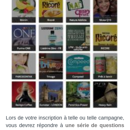
Lors de votre inscription à telle ou telle campagne,
vous devrez répondre à
une série de questions