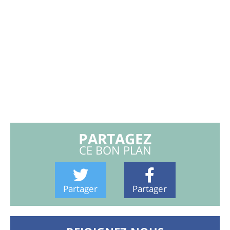
PARTAGEZ
CE BON PLAN
Partager
Partager