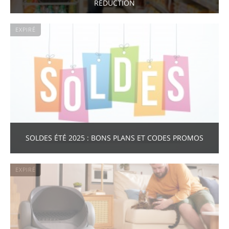
RÉDUCTION
EXPIRÉ
SOLDES ÉTÉ 2025 : BONS PLANS ET CODES PROMOS
EXPIRÉ