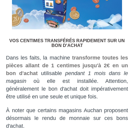
VOS CENTIMES TRANSFÉRÉS RAPIDEMENT SUR UN
BON D'ACHAT
Dans les faits, la machine
transforme toutes les
pièces allant de 1 centimes jusqu'à 2€ en un
bon d'achat
utilisable
pendant 1 mois dans le
magasin
où elle est installée. Attention,
généralement le bon d'achat doit impérativement
être utilisé en une seule et unique fois.
À noter que certains magasins Auchan proposent
désormais le rendu de monnaie sur ces bons
d'achat.