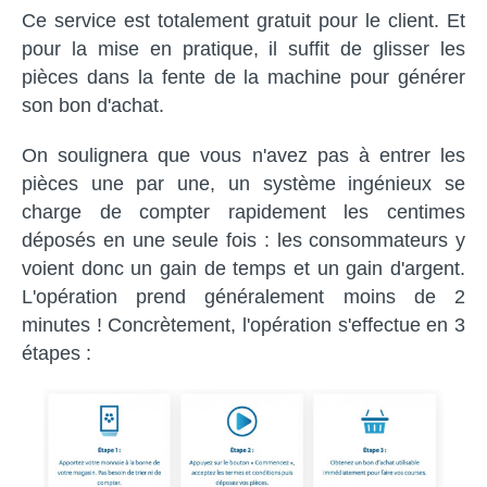
Ce service est totalement gratuit pour le client. Et
pour la mise en pratique, il suffit de glisser les
pièces dans la fente de la machine pour générer
son bon d'achat.
On soulignera que vous n'avez pas à entrer les
pièces une par une, un système ingénieux se
charge de compter rapidement les centimes
déposés en une seule fois : les consommateurs y
voient donc un gain de temps et un gain d'argent.
L'opération prend généralement moins de 2
minutes ! Concrètement, l'opération s'effectue en 3
étapes :