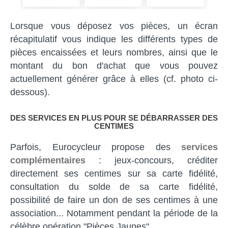
Lorsque vous déposez vos pièces, un écran
récapitulatif vous indique les différents types de
pièces encaissées et leurs nombres, ainsi que le
montant du bon d'achat que vous pouvez
actuellement générer grâce à elles (cf. photo ci-
dessous).
DES SERVICES EN PLUS POUR SE DÉBARRASSER DES
CENTIMES
Parfois, Eurocycleur propose des
services
complémentaires
: jeux-concours, créditer
directement ses centimes sur sa carte fidélité,
consultation du solde de sa carte fidélité,
possibilité de faire un don de ses centimes à une
association... Notamment pendant la période de la
célèbre opération "Pièces Jaunes".