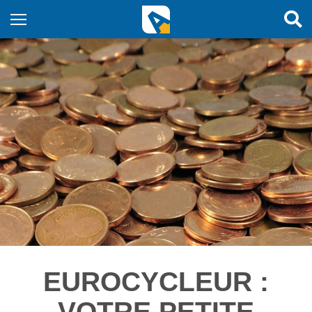
EUROCYCLEUR :
VOTRE PETITE