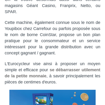
magasins Géant Casino, Franprix, Netto, ou
SPAR.
Cette machine, également connue sous le nom de
Youpibox chez Carrefour ou parfois proposée sous
le nom de borne CoinStar, propose un bon plan
pratique pour le consommateur et un service
intéressant pour la grande distribution avec un
concept gagnant / gagnant.
L'Eurocycleur vise ainsi à proposer un moyen
simple et efficace pour
se débarrasser utilement
de la petite monnaie
, à savoir principalement les
pièces de centimes d'euros.