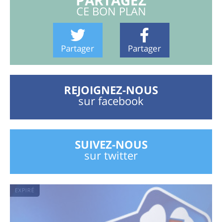
PARTAGEZ
CE BON PLAN
Partager
Partager
REJOIGNEZ-NOUS
sur facebook
SUIVEZ-NOUS
sur twitter
EXPIRÉ