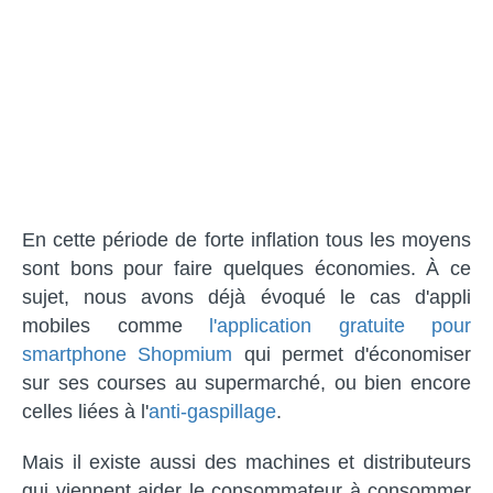
En cette période de forte inflation tous les moyens
sont bons pour faire quelques économies. À ce
sujet, nous avons déjà évoqué le cas d'appli
mobiles comme
l'application gratuite pour
smartphone Shopmium
qui permet d'économiser
sur ses courses au supermarché, ou bien encore
celles liées à l'
anti-gaspillage
.
Mais il existe aussi des machines et distributeurs
qui viennent aider le consommateur à consommer