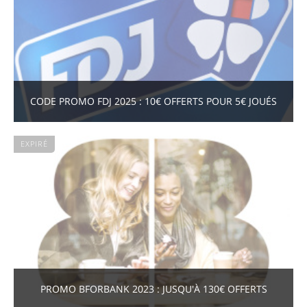
CODE PROMO FDJ 2025 : 10€ OFFERTS POUR 5€ JOUÉS
EXPIRÉ
PROMO BFORBANK 2023 : JUSQU'À 130€ OFFERTS