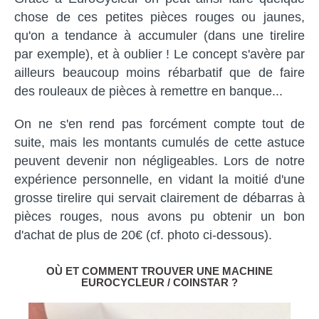
chose de ces petites pièces rouges ou jaunes,
qu'on a tendance à accumuler (dans une tirelire
par exemple), et à oublier ! Le concept s'avère par
ailleurs beaucoup moins rébarbatif que de faire
des rouleaux de pièces à remettre en banque...
On ne s'en rend pas forcément compte tout de
suite, mais les montants cumulés de cette astuce
peuvent devenir non négligeables. Lors de notre
expérience personnelle, en vidant la moitié d'une
grosse tirelire qui servait clairement de débarras à
pièces rouges, nous avons pu obtenir un bon
d'achat de plus de 20€ (cf. photo ci-dessous).
OÙ ET COMMENT TROUVER UNE MACHINE
EUROCYCLEUR / COINSTAR ?