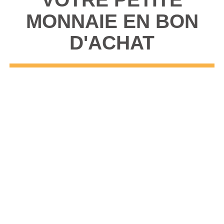
MONNAIE EN BON
D'ACHAT