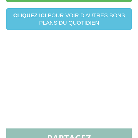
CLIQUEZ ICI
POUR VOIR D'AUTRES BONS
PLANS DU QUOTIDIEN