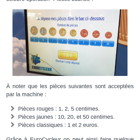
À noter que les pièces suivantes sont acceptées
par la machine :
Pièces rouges : 1, 2, 5 centimes.
Pièces jaunes : 10, 20, et 50 centimes.
Pièces classiques : 1 et 2 euros.
Grâce à EuroCycleur on peut ainsi faire quelque