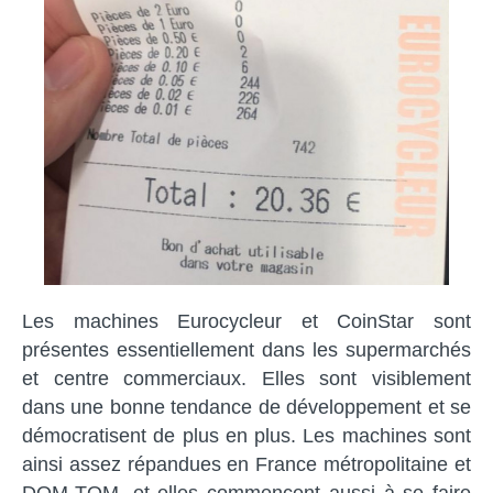
Les machines Eurocycleur et CoinStar sont
présentes essentiellement dans les supermarchés
et centre commerciaux. Elles sont visiblement
dans une bonne tendance de développement et se
démocratisent de plus en plus. Les machines sont
ainsi assez répandues en France métropolitaine et