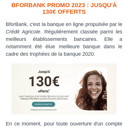
BFORBANK PROMO 2023 : JUSQU'À
130€ OFFERTS
BforBank, c'est la banque en ligne propulsée par le
Crédit Agricole
. Régulièrement classée parmi les
meilleurs établissements bancaires. Elle a
notamment été élue meilleure banque dans le
cadre des trophées de la banque 2020.
En ce moment, pour toute ouverture d'un compte