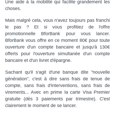
Une aide à la mobilité qui facilite grandement les
choses.
Mais malgré cela, vous n'avez toujours pas franchi
le pas ? Et si vous profitiez de l'offre
promotionnelle BforBank pour vous lancer.
BforBank vous offre en ce moment 80€ pour toute
ouverture d'un compte bancaire et jusqu'à 130€
offerts pour l'ouverture simultanée d'un compte
bancaire et d'un livret d'épargne.
Sachant qu'il s'agit d'une banque dite "nouvelle
génération", c'est à dire sans frais de tenue de
compte, sans frais d'interventions, sans frais de
virements... Avec en prime la carte Visa Premier
gratuite (dès 3 paiements par trimestre). C'est
clairement le moment de se lancer.