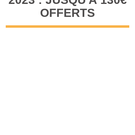
OFFERTS