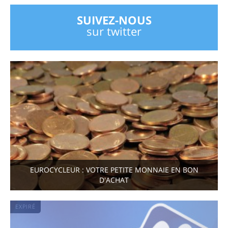
SUIVEZ-NOUS
sur twitter
EUROCYCLEUR : VOTRE PETITE MONNAIE EN BON
D'ACHAT
EXPIRÉ