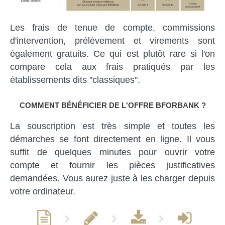
Les frais de tenue de compte, commissions
d'intervention, prélèvement et virements sont
également gratuits. Ce qui est plutôt rare si l'on
compare cela aux frais pratiqués par les
établissements dits "classiques".
COMMENT BÉNÉFICIER DE L'OFFRE BFORBANK ?
La souscription est très simple et toutes les
démarches se font directement en ligne. Il vous
suffit de quelques minutes pour ouvrir votre
compte et fournir les pièces justificatives
demandées. Vous aurez juste à les charger depuis
votre ordinateur.