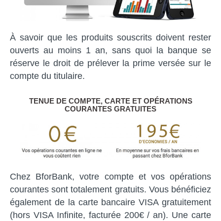
À savoir que les produits souscrits doivent rester
ouverts au moins 1 an, sans quoi la banque se
réserve le droit de prélever la prime versée sur le
compte du titulaire.
TENUE DE COMPTE, CARTE ET OPÉRATIONS
COURANTES GRATUITES
Chez BforBank, votre compte et vos opérations
courantes sont totalement gratuits. Vous bénéficiez
également de la carte bancaire VISA gratuitement
(hors VISA Infinite, facturée 200€ / an). Une carte