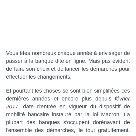
Vous êtes nombreux chaque année à envisager de
passer à la banque dite en ligne. Mais pas évident
de faire son choix et de lancer les démarches pour
effectuer les changements.
Et pourtant les choses se sont bien simplifiées ces
dernières années et encore plus depuis
février
2017
, date d'entrée en vigueur du dispositif de
mobilité bancaire instauré par la loi Macron. La
plupart des banques s'occupent dorénavant de
l'ensemble des démarches, le tout gratuitement.