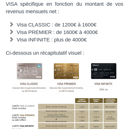
VISA spécifique en fonction du montant de vos
revenus mensuels net :
Visa CLASSIC : de 1200€ à 1600€
Visa PREMIER : de 1600€ à 4000€
Visa INFINITE : plus de 4000€
Ci-dessous un récapitulatif visuel :