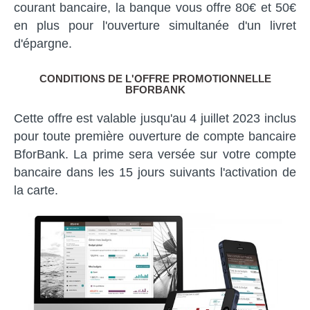
courant bancaire, la banque vous offre 80€ et 50€
en plus pour l'ouverture simultanée d'un livret
d'épargne.
CONDITIONS DE L'OFFRE PROMOTIONNELLE
BFORBANK
Cette offre est valable jusqu'au 4 juillet 2023 inclus
pour toute première ouverture de compte bancaire
BforBank. La prime sera versée sur votre compte
bancaire dans les 15 jours suivants l'activation de
la carte.