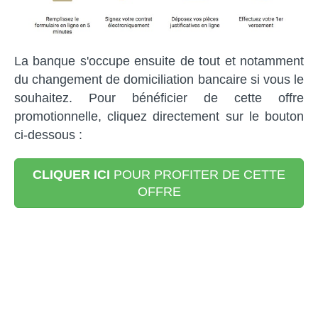
La banque s'occupe ensuite de tout et notamment
du changement de domiciliation bancaire si vous le
souhaitez. Pour bénéficier de cette offre
promotionnelle, cliquez directement sur le bouton
ci-dessous :
CLIQUER ICI
POUR PROFITER DE CETTE
OFFRE