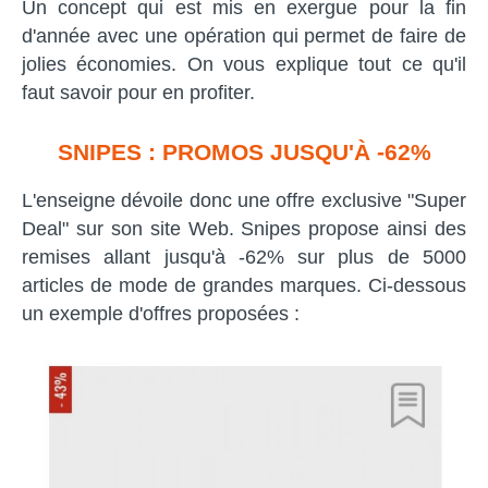
Un concept qui est mis en exergue pour la fin
d'année avec une opération qui permet de faire de
jolies économies. On vous explique tout ce qu'il
faut savoir pour en profiter.
SNIPES : PROMOS JUSQU'À -62%
L'enseigne dévoile donc une offre exclusive "Super
Deal" sur son site Web. Snipes propose ainsi des
remises allant jusqu'à -62% sur plus de 5000
articles de mode de grandes marques. Ci-dessous
un exemple d'offres proposées :