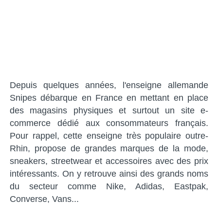
Depuis quelques années, l'enseigne allemande
Snipes débarque en France en mettant en place
des magasins physiques et surtout un site e-
commerce dédié aux consommateurs français.
Pour rappel, cette enseigne très populaire outre-
Rhin, propose de grandes marques de la mode,
sneakers, streetwear et accessoires avec des prix
intéressants. On y retrouve ainsi des grands noms
du secteur comme Nike, Adidas, Eastpak,
Converse, Vans...