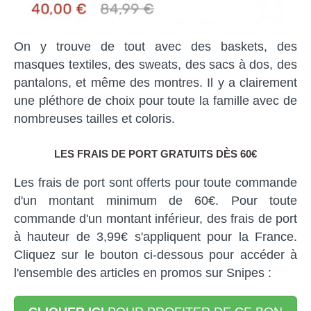
On y trouve de tout avec des baskets, des
masques textiles, des sweats, des sacs à dos, des
pantalons, et même des montres. Il y a clairement
une pléthore de choix pour toute la famille avec de
nombreuses tailles et coloris.
LES FRAIS DE PORT GRATUITS DÈS 60€
Les frais de port sont offerts pour toute commande
d'un montant minimum de 60€. Pour toute
commande d'un montant inférieur, des frais de port
à hauteur de 3,99€ s'appliquent pour la France.
Cliquez sur le bouton ci-dessous pour accéder à
l'ensemble des articles en promos sur Snipes :