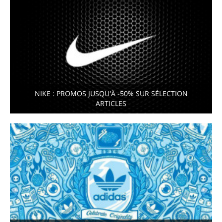
NIKE : PROMOS JUSQU'À -50% SUR SÉLECTION
ARTICLES