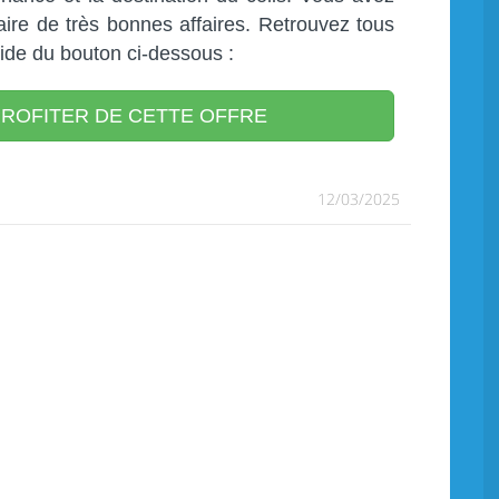
aire de très bonnes affaires. Retrouvez tous
aide du bouton ci-dessous :
ROFITER DE CETTE OFFRE
12/03/2025