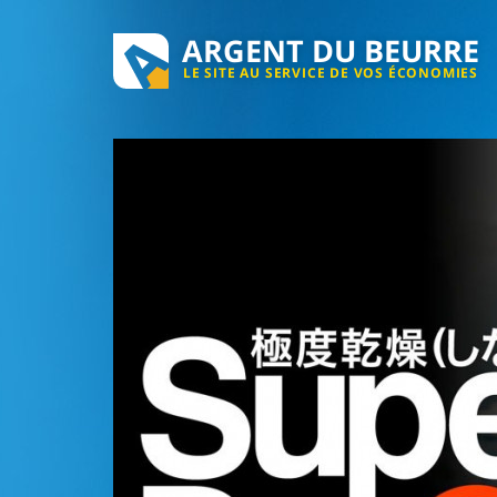
ARGENT DU BEURRE
LE SITE AU SERVICE DE VOS ÉCONOMIES