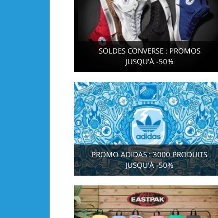
SOLDES CONVERSE : PROMOS
JUSQU'À -50%
PROMO ADIDAS : 3000 PRODUITS
JUSQU'À -50%