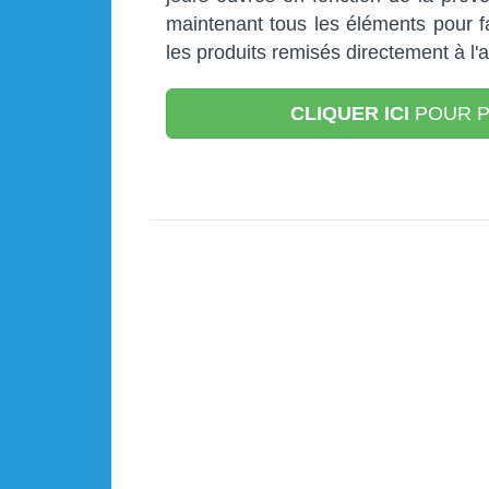
maintenant tous les éléments pour f
les produits remisés directement à l'
CLIQUER ICI
POUR P