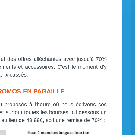
et des offres alléchantes avec jusqu'à 70%
ements et accessoires. C'est le moment d'y
 prix cassés.
ROMOS EN PAGAILLE
nt proposés à l'heure où nous écrivons ces
e et surtout toutes les bourses. Ci-dessous un
au lieu de 49,99€, soit une remise de 70% :