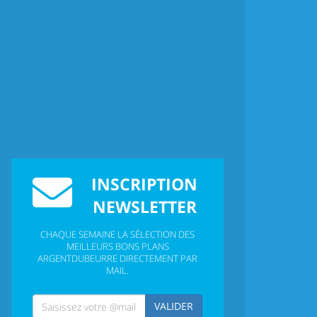
INSCRIPTION
NEWSLETTER
CHAQUE SEMAINE LA SÉLECTION DES
MEILLEURS BONS PLANS
ARGENTDUBEURRE DIRECTEMENT PAR
MAIL.
VALIDER