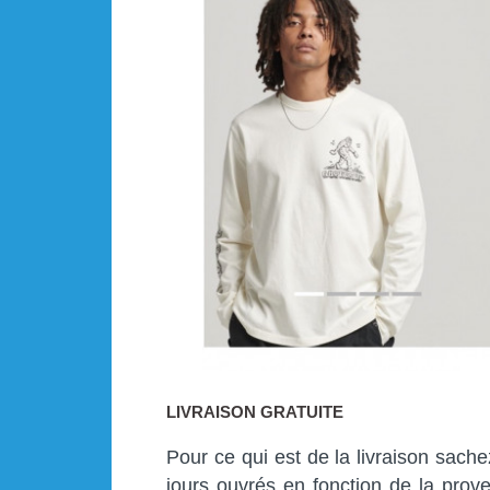
LIVRAISON GRATUITE
Pour ce qui est de la livraison sachez
jours ouvrés en fonction de la prov