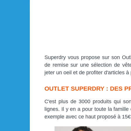
Superdry vous propose sur son Outl
de remise sur une sélection de vêt
jeter un oeil et de profiter d'articles à
OUTLET SUPERDRY : DES P
C'est plus de 3000 produits qui so
lignes. Il y en a pour toute la famill
exemple avec ce haut proposé à 15€ 