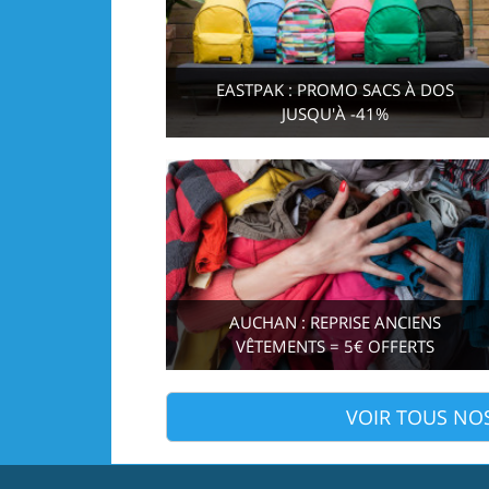
EASTPAK : PROMO SACS À DOS
JUSQU'À -41%
AUCHAN : REPRISE ANCIENS
VÊTEMENTS = 5€ OFFERTS
VOIR TOUS NO