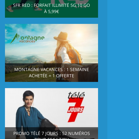
SFR RED : FORFAIT ILLIMITÉ 5G 10 GO
À 5,99€
MONTAGNE VACANCES : 1 SEMAINE
ACHETÉE = 1 OFFERTE
PROMO TÉLÉ 7 JOURS : 52 NUMÉROS