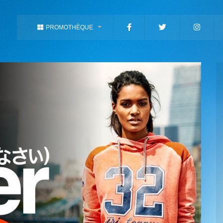
PROMOTHÈQUE