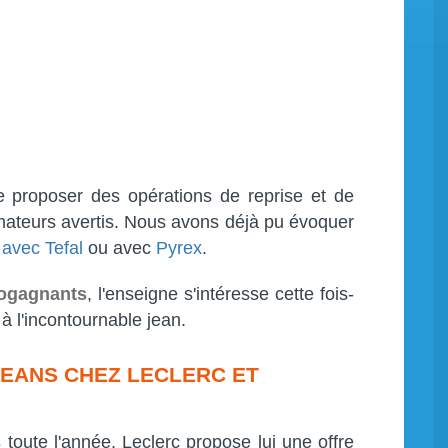
 proposer des opérations de reprise et de
ateurs avertis. Nous avons déjà pu évoquer
 avec Tefal
ou avec
Pyrex
.
ogagnants
, l'enseigne s'intéresse cette fois-
 à l'incontournable jean.
JEANS CHEZ LECLERC ET
s
toute l'année, Leclerc propose lui une offre