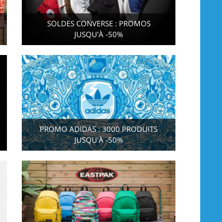
SOLDES CONVERSE : PROMOS
JUSQU'À -50%
PROMO ADIDAS : 3000 PRODUITS
JUSQU'À -50%