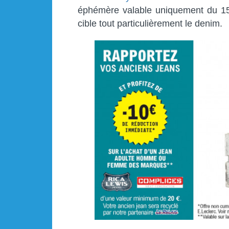
éphémère valable uniquement du 1
cible tout particulièrement le denim.