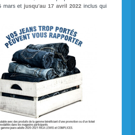
5 mars et
jusqu'au 17 avril 2022
inclus qui