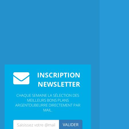
INSCRIPTION
NEWSLETTER
CHAQUE SEMAINE LA SÉLECTION DES
MEILLEURS BONS PLANS
ARGENTDUBEURRE DIRECTEMENT PAR
MAIL.
VALIDER