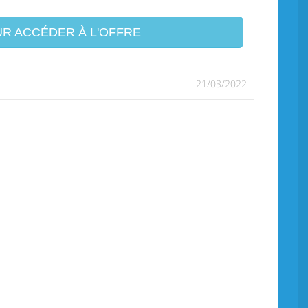
R ACCÉDER À L'OFFRE
21/03/2022