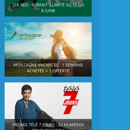
SFR RED : FORFAIT ILLIMITÉ 5G 10 GO
À 5,99€
MONTAGNE VACANCES : 1 SEMAINE
ACHETÉE = 1 OFFERTE
PROMO TÉLÉ 7 JOURS : 52 NUMÉROS