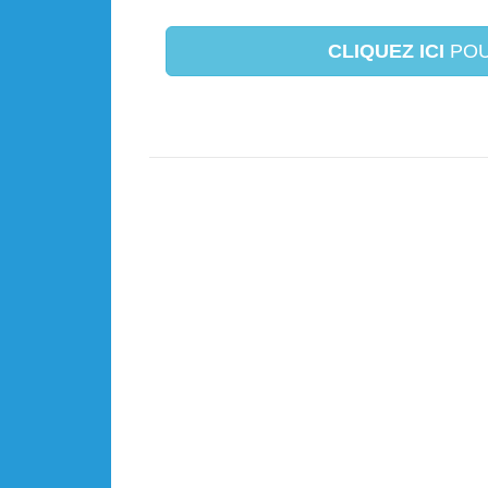
CLIQUEZ ICI
POU