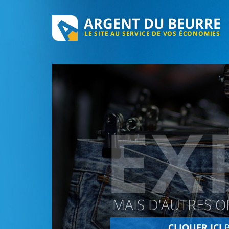
ARGENT DU BEURRE
LE SITE AU SERVICE DE VOS ÉCONOMIES
EX
MAIS D'AUTRES O
CLIQUER ICI
P