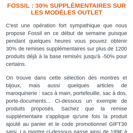
FOSSIL : 30% SUPPLÉMENTAIRES SUR
LES MODÈLES OUTLET
C'est une opération fort sympathique que nous
propose Fossil en ce début de semaine puisque
pendant quelques heures vous pouvez obtenir
30% de remises supplémentaires sur plus de 1200
produits déjà à la base remisés jusqu'à -50% pour
certains.
On trouve dans cette sélection des montres et
bijoux, mais aussi quelques articles de
maroquinerie : sacs à main, portefeuille, sac à dos,
porte-documents... Ci-dessous un exemple de
produits proposés. Sachez que la remise
supplémentaire s'applique qu'une fois la produit
ajouté au panier et le code promotionnel
GIFT30
saisi. La montre ci-dessous passe ainsi de 189€ à