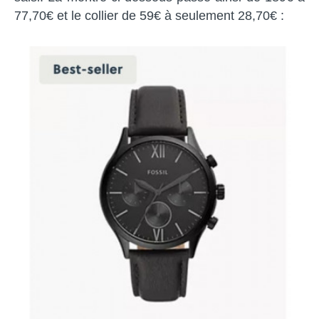
77,70€ et le collier de 59€ à seulement 28,70€ :