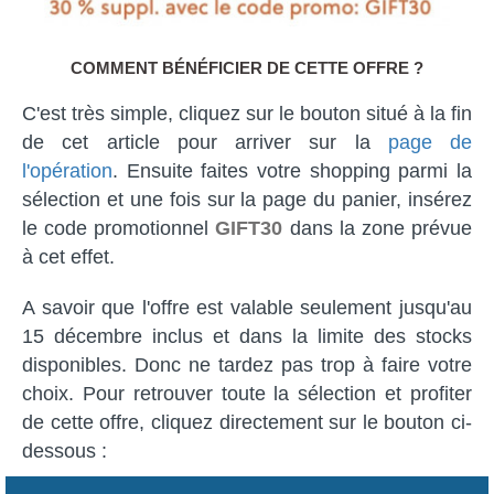
COMMENT BÉNÉFICIER DE CETTE OFFRE ?
C'est très simple, cliquez sur le bouton situé à la fin
de cet article pour arriver sur la
page de
l'opération
. Ensuite faites votre shopping parmi la
sélection et une fois sur la page du panier, insérez
le code promotionnel
GIFT30
dans la zone prévue
à cet effet.
A savoir que l'offre est valable seulement jusqu'au
15 décembre inclus et dans la limite des stocks
disponibles. Donc ne tardez pas trop à faire votre
choix. Pour retrouver toute la sélection et profiter
de cette offre, cliquez directement sur le bouton ci-
dessous :