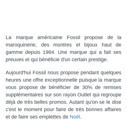
La marque américaine Fossil propose de la
maroquinerie, des montres et bijoux haut de
gamme depuis 1984. Une marque qui a fait ses
preuves et qui bénéficie d'un certain prestige.
Aujourd'hui Fossil nous propose pendant quelques
heures une offre exceptionnelle puisque la marque
vous propose de bénéficier de 30% de remises
supplémentaires sur son rayon Outlet qui regroupe
déjà de très belles promos. Autant qu'on se le dise
c'est le moment pour faire de très bonnes affaires
et de faire ses emplettes de
Noël
.