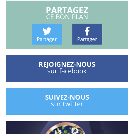
PARTAGEZ
CE BON PLAN
Partager
Partager
REJOIGNEZ-NOUS
sur facebook
SUIVEZ-NOUS
sur twitter