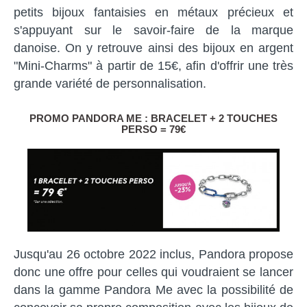
petits bijoux fantaisies en métaux précieux et
s'appuyant sur le savoir-faire de la marque
danoise. On y retrouve ainsi des bijoux en argent
"Mini-Charms" à partir de 15€, afin d'offrir une très
grande variété de personnalisation.
PROMO PANDORA ME : BRACELET + 2 TOUCHES
PERSO = 79€
Jusqu'au 26 octobre 2022 inclus, Pandora propose
donc une offre pour celles qui voudraient se lancer
dans la gamme Pandora Me avec la possibilité de