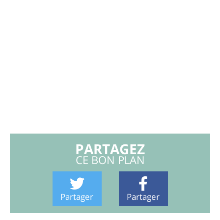
PARTAGEZ
CE BON PLAN
Partager
Partager