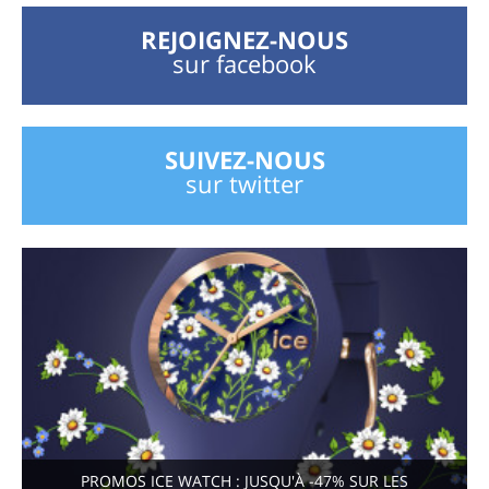
REJOIGNEZ-NOUS
sur facebook
SUIVEZ-NOUS
sur twitter
PROMOS ICE WATCH : JUSQU'À -47% SUR LES