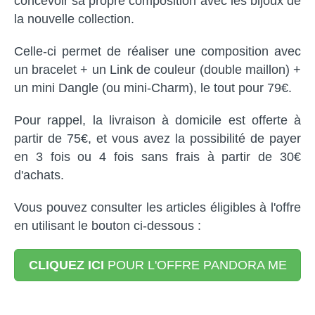
concevoir sa propre composition avec les bijoux de
la nouvelle collection.
Celle-ci permet de réaliser une composition avec
un bracelet + un Link de couleur (double maillon) +
un mini Dangle (ou mini-Charm), le tout pour 79€.
Pour rappel, la livraison à domicile est offerte à
partir de 75€, et vous avez la possibilité de payer
en 3 fois ou 4 fois sans frais à partir de 30€
d'achats.
Vous pouvez consulter les articles éligibles à l'offre
en utilisant le bouton ci-dessous :
CLIQUEZ ICI
POUR L'OFFRE PANDORA ME