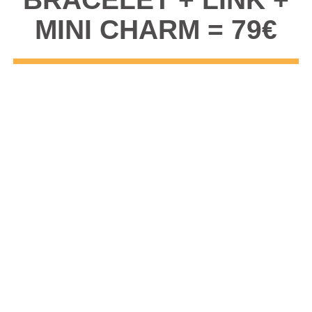
MINI CHARM = 79€