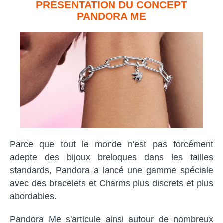
PRÉSENTATION DU CONCEPT
PANDORA ME
Parce que tout le monde n'est pas forcément
adepte des bijoux breloques dans les tailles
standards, Pandora a lancé une gamme spéciale
avec des bracelets et Charms plus discrets et plus
abordables.
Pandora Me s'articule ainsi autour de nombreux