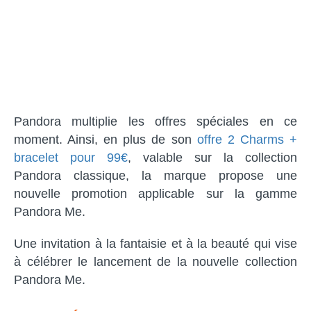
Pandora multiplie les offres spéciales en ce
moment. Ainsi, en plus de son
offre 2 Charms +
bracelet pour 99€
, valable sur la collection
Pandora classique, la marque propose une
nouvelle promotion applicable sur la gamme
Pandora Me.
Une invitation à la fantaisie et à la beauté qui vise
à célébrer le lancement de la nouvelle collection
Pandora Me.