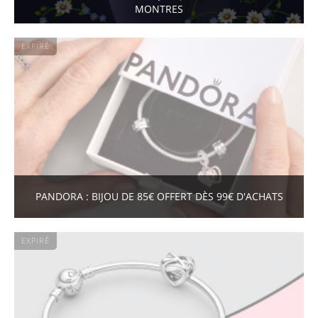
MONTRES
EXPIRÉ
PANDORA : BIJOU DE 85€ OFFERT DÈS 99€ D'ACHATS
EXPIRÉ