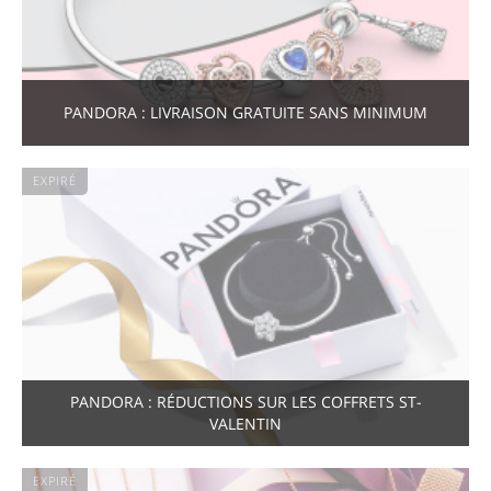
PANDORA : LIVRAISON GRATUITE SANS MINIMUM
EXPIRÉ
PANDORA : RÉDUCTIONS SUR LES COFFRETS ST-
VALENTIN
EXPIRÉ