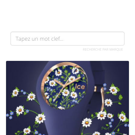
RECHERCHE PAR MARQUE