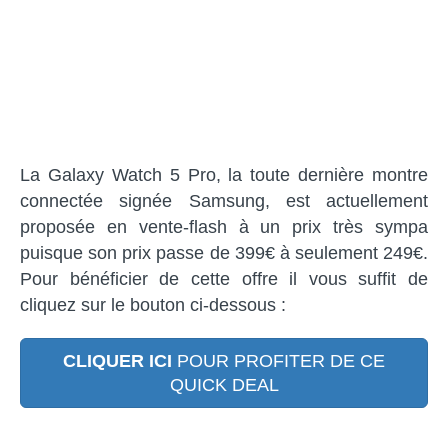
La Galaxy Watch 5 Pro, la toute dernière montre
connectée signée Samsung, est actuellement
proposée en vente-flash à un prix très sympa
puisque son prix passe de 399€ à seulement 249€.
Pour bénéficier de cette offre il vous suffit de
cliquez sur le bouton ci-dessous :
CLIQUER ICI
POUR PROFITER DE CE
QUICK DEAL