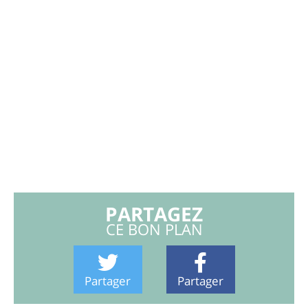
PARTAGEZ
CE BON PLAN
Partager
Partager