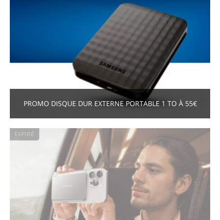
PROMO DISQUE DUR EXTERNE PORTABLE 1 TO À 55€
EXPIRÉ