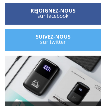
REJOIGNEZ-NOUS
sur facebook
SUIVEZ-NOUS
sur twitter