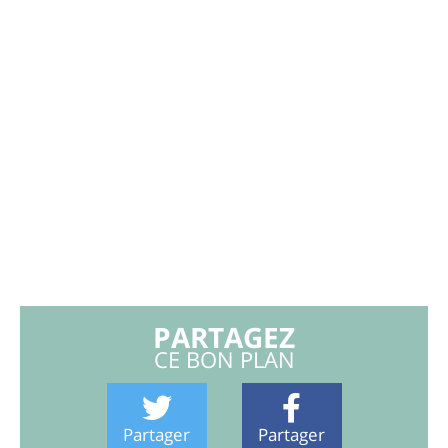
PARTAGEZ
CE BON PLAN
Partager
Partager