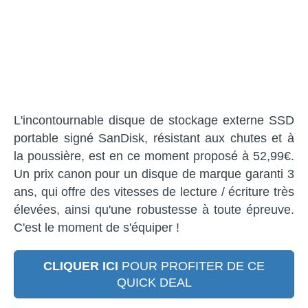
L'incontournable disque de stockage externe SSD
portable signé SanDisk, résistant aux chutes et à
la poussière, est en ce moment proposé à 52,99€.
Un prix canon pour un disque de marque garanti 3
ans, qui offre des vitesses de lecture / écriture très
élevées, ainsi qu'une robustesse à toute épreuve.
C'est le moment de s'équiper !
CLIQUER ICI
POUR PROFITER DE CE
QUICK DEAL