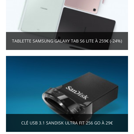
TABLETTE SAMSUNG GALAXY TAB S6 LITE À 259€ (-24%)
CLÉ USB 3.1 SANDISK ULTRA FIT 256 GO À 29€