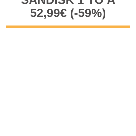
52,99€ (-59%)