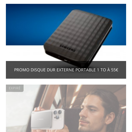
PROMO DISQUE DUR EXTERNE PORTABLE 1 TO À 55€
EXPIRÉ