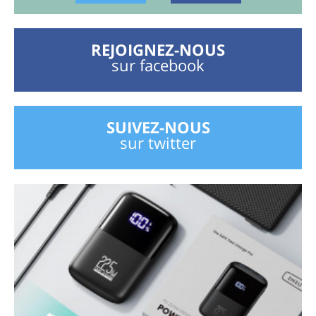
REJOIGNEZ-NOUS
sur facebook
SUIVEZ-NOUS
sur twitter