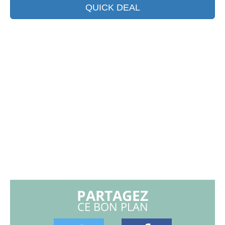
QUICK DEAL
PARTAGEZ
CE BON PLAN