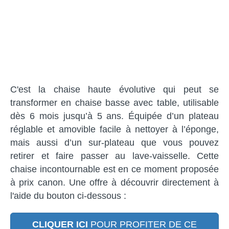
C'est la chaise haute évolutive qui peut se
transformer en chaise basse avec table, utilisable
dès 6 mois jusqu’à 5 ans. Équipée d’un plateau
réglable et amovible facile à nettoyer à l’éponge,
mais aussi d’un sur-plateau que vous pouvez
retirer et faire passer au lave-vaisselle. Cette
chaise incontournable est en ce moment proposée
à prix canon. Une offre à découvrir directement à
l'aide du bouton ci-dessous :
CLIQUER ICI
POUR PROFITER DE CE