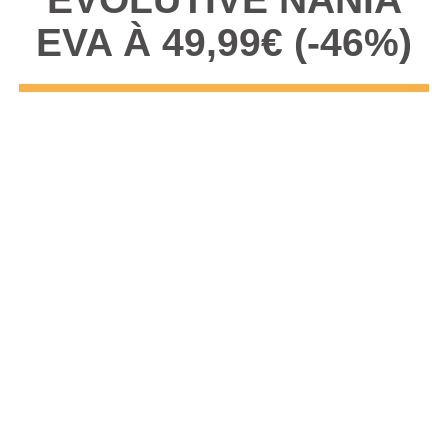
EVA À 49,99€ (-46%)