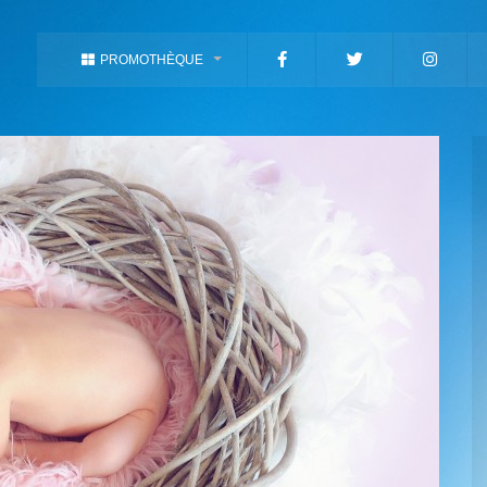
PROMOTHÈQUE