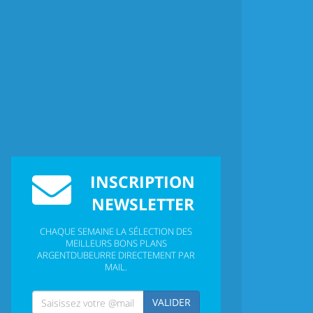
INSCRIPTION
NEWSLETTER
CHAQUE SEMAINE LA SÉLECTION DES
MEILLEURS BONS PLANS
ARGENTDUBEURRE DIRECTEMENT PAR
MAIL.
VALIDER