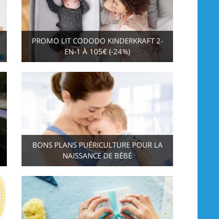
PROMO LIT CODODO KINDERKRAFT 2-
EN-1 À 105€ (-24%)
BONS PLANS PUÉRICULTURE POUR LA
NAISSANCE DE BÉBÉ