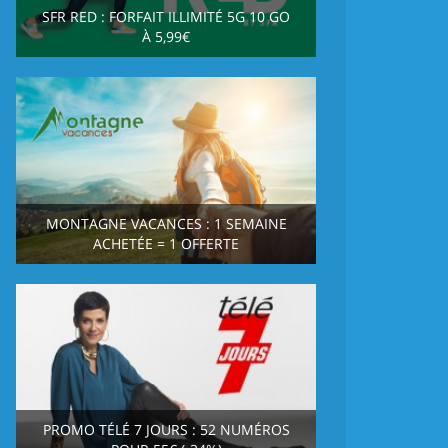
SFR RED : FORFAIT ILLIMITÉ 5G 10 GO
À 5,99€
MONTAGNE VACANCES : 1 SEMAINE
ACHETÉE = 1 OFFERTE
PROMO TÉLÉ 7 JOURS : 52 NUMÉROS