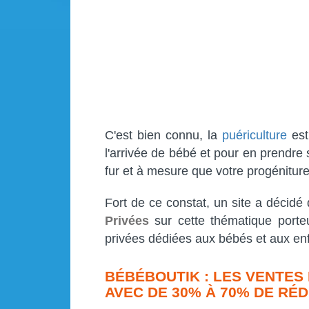
C'est bien connu, la
puériculture
est
l'arrivée de bébé et pour en prendre s
fur et à mesure que votre progéniture
Fort de ce constat, un site a décidé
Privées
sur cette thématique port
privées dédiées aux bébés et aux en
BÉBÉBOUTIK : LES VENTES
AVEC DE 30% À 70% DE RÉ