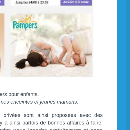
iers
pour enfants.
mes enceintes et jeunes mamans
.
s privées sont ainsi proposées avec des
 y a ainsi parfois de bonnes affaires à faire.