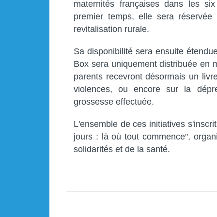
maternités françaises dans les s
premier temps, elle sera réservée 
revitalisation rurale.
Sa disponibilité sera ensuite étendue
Box sera uniquement distribuée en ma
parents recevront désormais un livre
violences, ou encore sur la dépr
grossesse effectuée.
L'ensemble de ces initiatives s'inscr
jours : là où tout commence", organ
solidarités et de la santé.