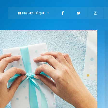
PROMOTHÈQUE