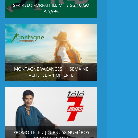
SFR RED : FORFAIT ILLIMITÉ 5G 10 GO
À 5,99€
MONTAGNE VACANCES : 1 SEMAINE
ACHETÉE = 1 OFFERTE
PROMO TÉLÉ 7 JOURS : 52 NUMÉROS