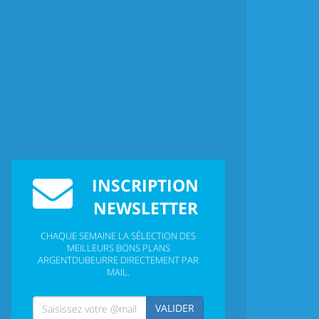
INSCRIPTION
NEWSLETTER
CHAQUE SEMAINE LA SÉLECTION DES
MEILLEURS BONS PLANS
ARGENTDUBEURRE DIRECTEMENT PAR
MAIL.
VALIDER