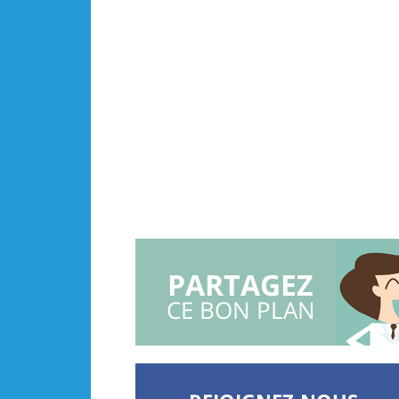
PARTAGEZ
CE BON PLAN