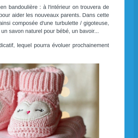
en bandoulière : à l'intérieur on trouvera de
our aider les nouveaux parents. Dans cette
ainsi composée d'une turbulette / gigoteuse,
e, un savon naturel pour bébé, un bavoir...
ndicatif, lequel pourra évoluer prochainement