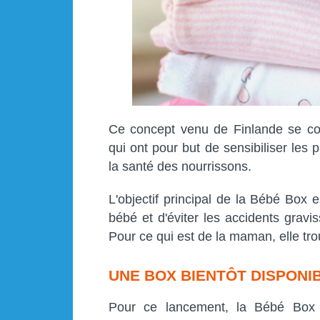
Ce concept venu de Finlande se co
qui ont pour but de sensibiliser les
la santé des nourrissons.
L'objectif principal de la Bébé Box
bébé et d'éviter les accidents grav
Pour ce qui est de la maman, elle tr
UNE BOX BIENTÔT DISPONI
Pour ce lancement, la Bébé Box s