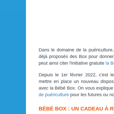
Dans le domaine de la puéricultur
déjà proposés des Box pour donner
peut ainsi citer l'initiative gratuite
la 
Depuis le 1er février 2022, c'est l
mettre en place un nouveau disposit
avec la Bébé Box. On vous explique 
de puériculture
pour les futures ou 
BÉBÉ BOX : UN CADEAU À 