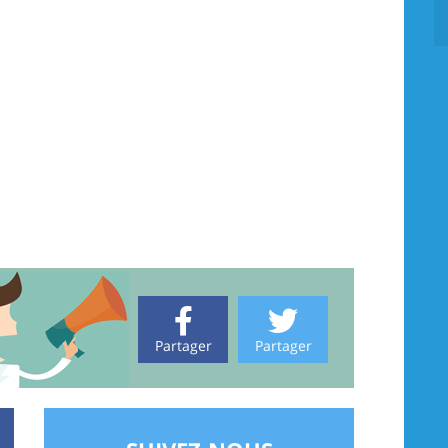
Partager
Partager