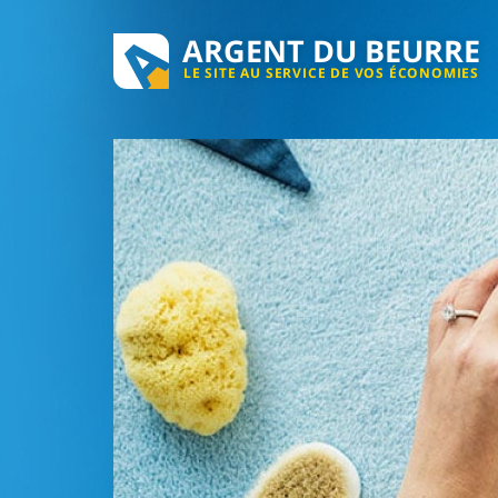
ARGENT DU BEURRE
LE SITE AU SERVICE DE VOS ÉCONOMIES