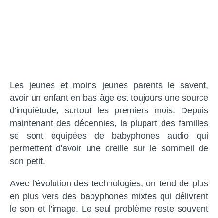
Les jeunes et moins jeunes parents le savent,
avoir un enfant en bas âge est toujours une source
d'inquiétude, surtout les premiers mois. Depuis
maintenant des décennies, la plupart des familles
se sont équipées de babyphones audio qui
permettent d'avoir une oreille sur le sommeil de
son petit.
Avec l'évolution des technologies, on tend de plus
en plus vers des babyphones mixtes qui délivrent
le son et l'image. Le seul problème reste souvent