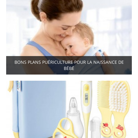
BONS PLANS PUÉRICULTURE POUR LA NAISSANCE DE
BÉBÉ