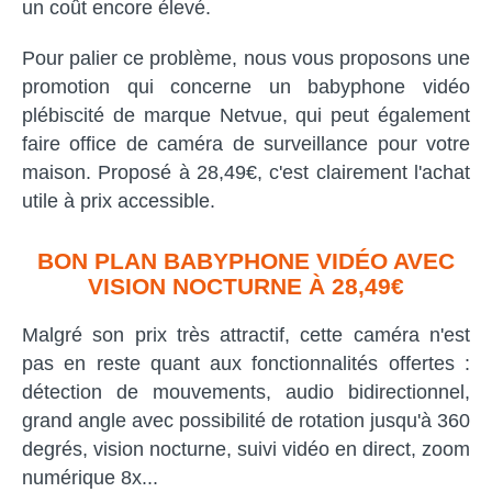
un coût encore élevé.
Pour palier ce problème, nous vous proposons une
promotion qui concerne un babyphone vidéo
plébiscité de marque Netvue, qui peut également
faire office de caméra de surveillance pour votre
maison. Proposé à 28,49€, c'est clairement l'achat
utile à prix accessible.
BON PLAN BABYPHONE VIDÉO AVEC
VISION NOCTURNE À 28,49€
Malgré son prix très attractif, cette caméra n'est
pas en reste quant aux fonctionnalités offertes :
détection de mouvements, audio bidirectionnel,
grand angle avec possibilité de rotation jusqu'à 360
degrés, vision nocturne, suivi vidéo en direct, zoom
numérique 8x...