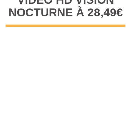
NOCTURNE À 28,49€