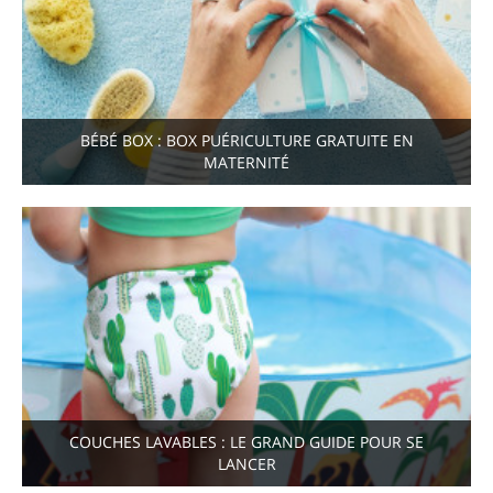
BÉBÉ BOX : BOX PUÉRICULTURE GRATUITE EN
MATERNITÉ
COUCHES LAVABLES : LE GRAND GUIDE POUR SE
LANCER