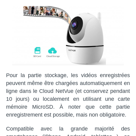
Pour la partie stockage, les vidéos enregistrées
peuvent même être chargées automatiquement en
ligne dans le Cloud NetVue (et conservez pendant
10 jours) ou localement en utilisant une carte
mémoire MicroSD. À noter que cette partie
enregistrement est possible, mais non obligatoire.
Compatible avec la grande majorité des