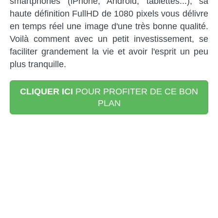
smartphones (iPhone, Android, tablettes...), sa
haute définition FullHD de 1080 pixels vous délivre
en temps réel une image d'une très bonne qualité.
Voilà comment avec un petit investissement, se
faciliter grandement la vie et avoir l'esprit un peu
plus tranquille.
CLIQUER ICI
POUR PROFITER DE CE BON
PLAN