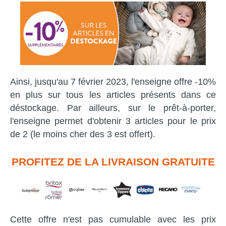
Ainsi, jusqu'au 7 février 2023, l'enseigne offre -10%
en plus sur tous les articles présents dans ce
déstockage. Par ailleurs, sur le prêt-à-porter,
l'enseigne permet d'obtenir 3 articles pour le prix
de 2 (le moins cher des 3 est offert).
PROFITEZ DE LA LIVRAISON GRATUITE
Cette offre n'est pas cumulable avec les prix