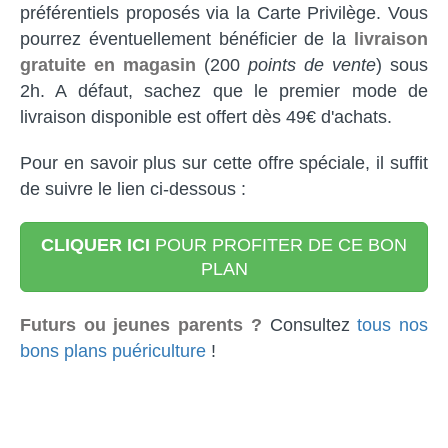
préférentiels proposés via la Carte Privilège. Vous
pourrez éventuellement bénéficier de la
livraison
gratuite en magasin
(200
points de vente
) sous
2h. A défaut, sachez que le premier mode de
livraison disponible est offert dès 49€ d'achats.
Pour en savoir plus sur cette offre spéciale, il suffit
de suivre le lien ci-dessous :
CLIQUER ICI
POUR PROFITER DE CE BON
PLAN
Futurs ou jeunes parents ?
Consultez
tous nos
bons plans puériculture
!