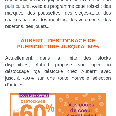
puériculture
. Avec au programme cette fois-ci : des
marques, des poussettes, des sièges-auto, des
chaises-hautes, des meubles, des vêtements, des
biberons, des jouets...
AUBERT : DÉSTOCKAGE DE
PUÉRICULTURE JUSQU'À -60%
Actuellement, dans la limite des stocks
disponibles, Aubert propose son opération
déstockage "ça déstocke chez Aubert" avec
jusqu'à -60% sur une toute nouvelle sélection
d'articles.