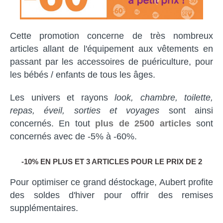
Cette promotion concerne de très nombreux
articles allant de l'équipement aux vêtements en
passant par les accessoires de puériculture, pour
les bébés / enfants de tous les âges.
Les univers et rayons
look, chambre, toilette,
repas, éveil, sorties et voyages
sont ainsi
concernés. En tout
plus de 2500 articles
sont
concernés avec de -5% à -60%.
-10% EN PLUS ET 3 ARTICLES POUR LE PRIX DE 2
Pour optimiser ce grand déstockage, Aubert profite
des soldes d'hiver pour offrir des remises
supplémentaires.