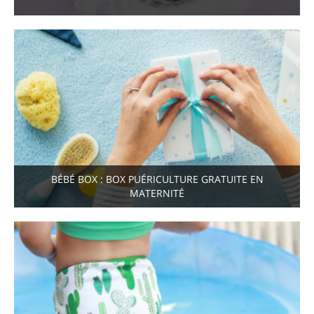
BÉBÉ BOX : BOX PUÉRICULTURE GRATUITE EN
MATERNITÉ