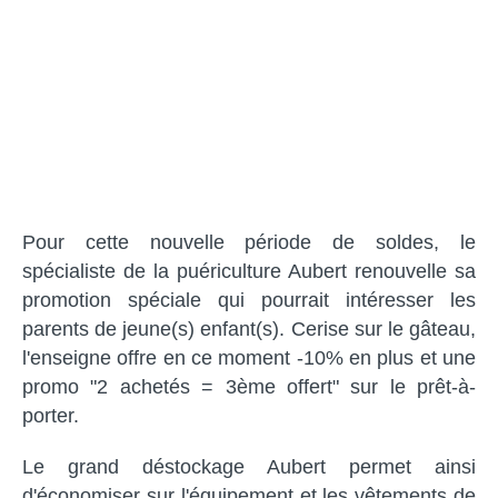
Pour cette nouvelle période de soldes, le
spécialiste de la puériculture Aubert renouvelle sa
promotion spéciale qui pourrait intéresser les
parents de jeune(s) enfant(s). Cerise sur le gâteau,
l'enseigne offre en ce moment -10% en plus et une
promo "2 achetés = 3ème offert" sur le prêt-à-
porter.
Le grand déstockage Aubert permet ainsi
d'économiser sur l'équipement et les vêtements de