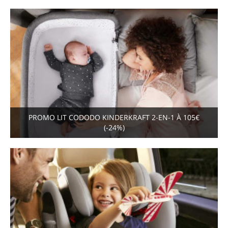
PROMO LIT CODODO KINDERKRAFT 2-EN-1 À 105€
(-24%)