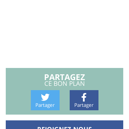
PARTAGEZ
CE BON PLAN
Partager
Partager