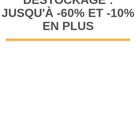
JUSQU'À -60% ET -10%
EN PLUS