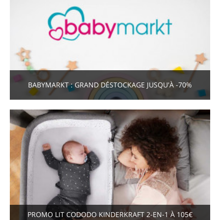
BABYMARKT : GRAND DÉSTOCKAGE JUSQU'À -70%
PROMO LIT CODODO KINDERKRAFT 2-EN-1 À 105€