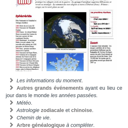
Les informations du moment
.
Autres grands événements
ayant eu lieu ce
jour dans le monde
les années passées.
Météo
.
Astrologie
zodiacale
et
chinoise
.
Chemin de vie
.
Arbre généalogique
à compléter
.