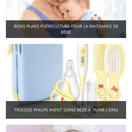
BONS PLANS PUÉRICULTURE POUR LA NAISSANCE DE
BÉBÉ
TROUSSE PHILIPS AVENT SOINS BÉBÉ À 19,99€ (-43%)