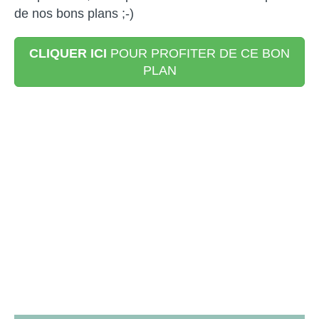
de nos bons plans ;-)
CLIQUER ICI
POUR PROFITER DE CE BON
PLAN