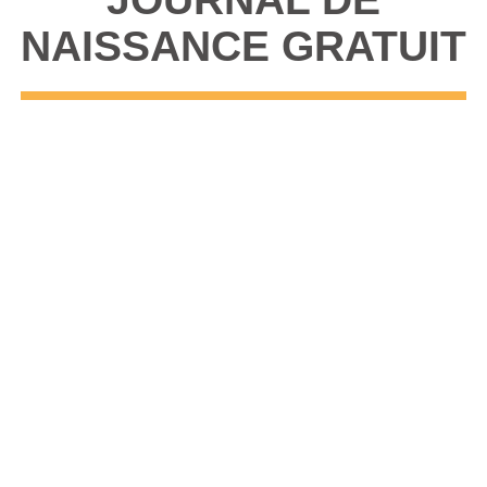
NAISSANCE GRATUIT