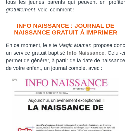
tous les jeunes parents qui peuvent en profiter
gratuitement
, voici comment !
INFO NAISSANCE : JOURNAL DE
NAISSANCE GRATUIT À IMPRIMER
En ce moment, le site
Magic Maman
propose donc
un service gratuit baptisé
Info Naissance
. Celui-ci
permet de générer, à partir de la date de naissance
de votre enfant, un journal complet avec :