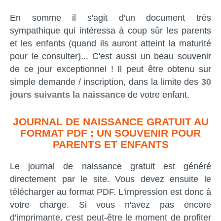
En somme il s'agit d'un document très
sympathique qui intéressa à coup sûr les parents
et les enfants (quand ils auront atteint la maturité
pour le consulter)... C'est aussi un beau souvenir
de ce jour exceptionnel ! Il peut être obtenu sur
simple demande / inscription, dans la limite des
30
jours suivants la naissance
de votre enfant.
JOURNAL DE NAISSANCE GRATUIT AU
FORMAT PDF : UN SOUVENIR POUR
PARENTS ET ENFANTS
Le journal de naissance gratuit est généré
directement par le site. Vous devez ensuite le
télécharger au format PDF. L'impression est donc à
votre charge. Si vous n'avez pas encore
d'imprimante, c'est peut-être le moment de profiter