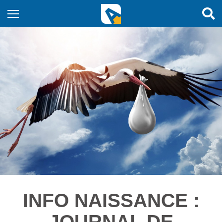
INFO NAISSANCE :
JOURNAL DE