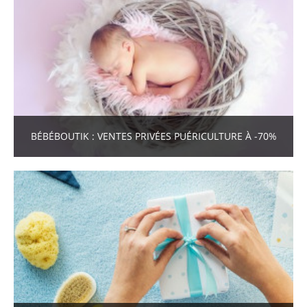
BÉBÉBOUTIK : VENTES PRIVÉES PUÉRICULTURE À -70%