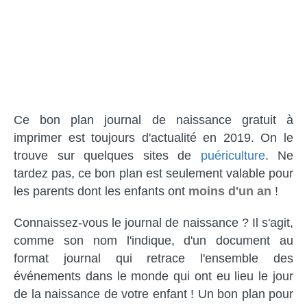
Ce bon plan journal de naissance gratuit à
imprimer est toujours d'actualité en 2019. On le
trouve sur quelques sites de
puériculture
. Ne
tardez pas, ce bon plan est seulement valable pour
les parents dont les enfants ont
moins d'un an
!
Connaissez-vous le journal de naissance ? Il s'agit,
comme son nom l'indique, d'un document au
format journal qui retrace l'ensemble des
événements dans le monde qui ont eu lieu le jour
de la naissance de votre enfant ! Un bon plan pour