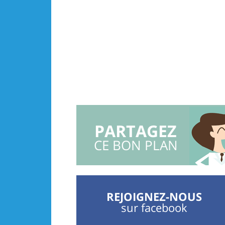
PARTAGEZ
CE BON PLAN
REJOIGNEZ-NOUS
sur facebook