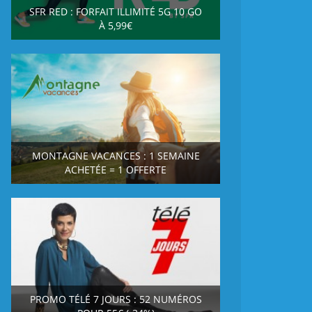
SFR RED : FORFAIT ILLIMITÉ 5G 10 GO
À 5,99€
MONTAGNE VACANCES : 1 SEMAINE
ACHETÉE = 1 OFFERTE
PROMO TÉLÉ 7 JOURS : 52 NUMÉROS