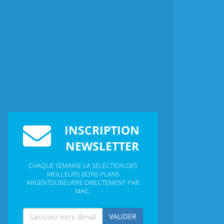
INSCRIPTION
NEWSLETTER
CHAQUE SEMAINE LA SÉLECTION DES
MEILLEURS BONS PLANS
ARGENTDUBEURRE DIRECTEMENT PAR
MAIL.
VALIDER