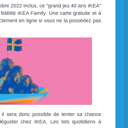
obre 2022 inclus, ce "grand jeu 40 ans IKEA"
 fidélité IKEA Family. Une carte gratuite et à
rectement en ligne si vous ne la possédez pas
 il sera donc possible de tenter sa chance
éguster chez IKEA. Les lots quotidiens à