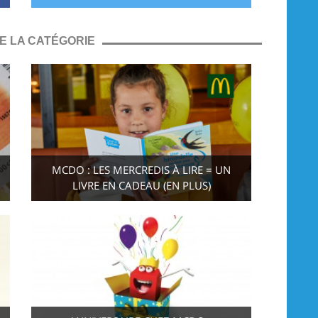
E LA CATÉGORIE
MCDO : LES MERCREDIS À LIRE = UN
LIVRE EN CADEAU (EN PLUS)