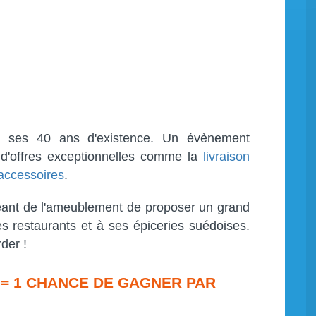
 ses 40 ans d'existence. Un évènement
r d'offres exceptionnelles comme la
livraison
 accessoires
.
 géant de l'ameublement de proposer un grand
s restaurants et à ses épiceries suédoises.
der !
 = 1 CHANCE DE GAGNER PAR