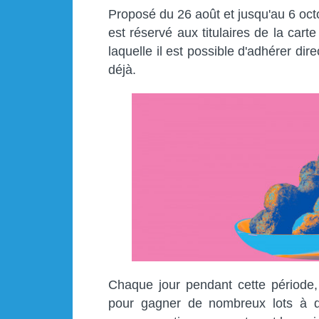
Proposé du 26 août et jusqu'au 6 oct
est réservé aux titulaires de la carte
laquelle il est possible d'adhérer di
déjà.
Chaque jour pendant cette période,
pour gagner de nombreux lots à d