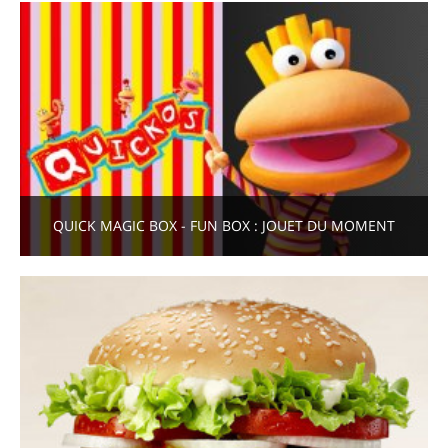
QUICK MAGIC BOX - FUN BOX : JOUET DU MOMENT