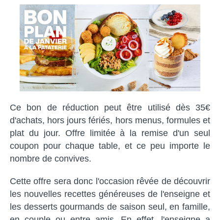
Ce bon de réduction peut être utilisé dès 35€
d'achats, hors jours fériés, hors menus, formules et
plat du jour. Offre limitée à la remise d'un seul
coupon pour chaque table, et ce peu importe le
nombre de convives.
Cette offre
sera donc l'occasion rêvée de découvrir
les nouvelles recettes généreuses de l'enseigne et
les desserts gourmands de saison seul, en famille,
en couple ou entre amis. En effet, l'enseigne a