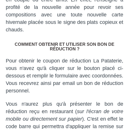
profité de la nouvelle année pour revoir ses
compositions avec une toute nouvelle carte
hivernale placée sous le signe des plats copieux et
chauds.
COMMENT OBTENIR ET UTILISER SON BON DE
RÉDUCTION ?
Pour obtenir le coupon de réduction La Pataterie,
vous n'avez qu'à cliquer sur le bouton placé ci-
dessous et remplir le formulaire avec coordonnées.
Vous recevrez ainsi par email un bon de réduction
personnel.
Vous n'aurez plus qu'à présenter le bon de
réduction reçu en restaurant (
sur l'écran de votre
mobile ou directement sur papier
). C'est en effet le
code barre qui permettra d'appliquer la remise sur