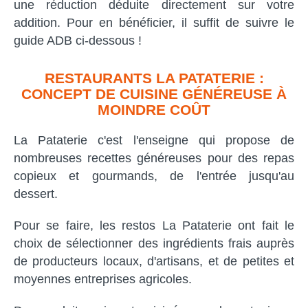
une réduction déduite directement sur votre
addition. Pour en bénéficier, il suffit de suivre le
guide ADB ci-dessous !
RESTAURANTS LA PATATERIE :
CONCEPT DE CUISINE GÉNÉREUSE À
MOINDRE COÛT
La Pataterie c'est l'enseigne qui propose de
nombreuses recettes généreuses pour des repas
copieux et gourmands, de l'entrée jusqu'au
dessert.
Pour se faire, les restos La Pataterie ont fait le
choix de sélectionner des ingrédients frais auprès
de producteurs locaux, d'artisans, et de petites et
moyennes entreprises agricoles.