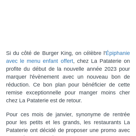
Si du côté de Burger King, on célèbre l'
Épiphanie
avec le menu enfant offert
, chez La Pataterie on
profite du début de la nouvelle année 2023 pour
marquer l'évènement avec un nouveau bon de
réduction. Ce bon plan pour bénéficier de cette
remise exceptionnelle pour manger moins cher
chez La Pataterie est de retour.
Pour ces mois de janvier, synonyme de rentrée
pour les petits et les grands, les restaurants La
Pataterie ont décidé de proposer une promo avec