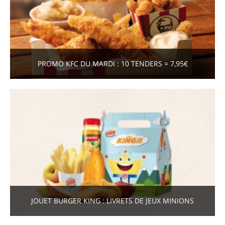
PROMO KFC DU MARDI : 10 TENDERS = 7,95€
JOUET BURGER KING : LIVRETS DE JEUX MINIONS