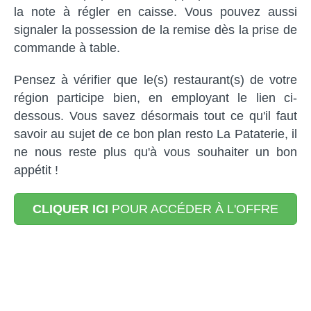
la note à régler en caisse. Vous pouvez aussi
signaler la possession de la remise dès la prise de
commande à table.
Pensez à vérifier que le(s) restaurant(s) de votre
région participe bien, en employant le lien ci-
dessous. Vous savez désormais tout ce qu'il faut
savoir au sujet de ce bon plan resto La Pataterie, il
ne nous reste plus qu'à vous souhaiter un bon
appétit !
CLIQUER ICI
POUR ACCÉDER À L'OFFRE