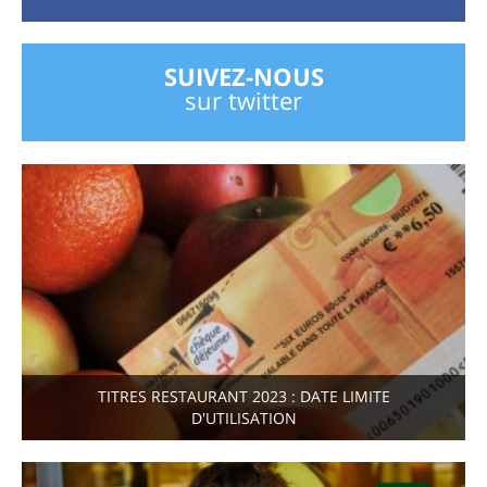
SUIVEZ-NOUS
sur twitter
TITRES RESTAURANT 2023 : DATE LIMITE
D'UTILISATION