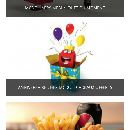
MCDO HAPPY MEAL : JOUET DU MOMENT
ANNIVERSAIRE CHEZ MCDO = CADEAUX OFFERTS