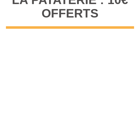
OFFERTS