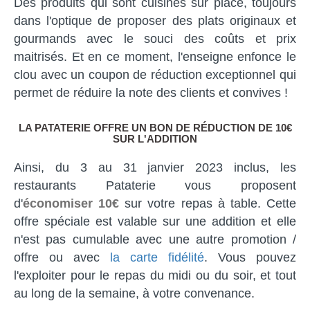
Des produits qui sont cuisinés sur place, toujours
dans l'optique de proposer des plats originaux et
gourmands avec le souci des coûts et prix
maitrisés. Et en ce moment, l'enseigne enfonce le
clou avec un coupon de réduction exceptionnel qui
permet de réduire la note des clients et convives !
LA PATATERIE OFFRE UN BON DE RÉDUCTION DE 10€
SUR L'ADDITION
Ainsi, du 3 au 31 janvier 2023 inclus, les
restaurants Pataterie vous proposent
d'
économiser 10€
sur votre repas à table. Cette
offre spéciale est valable sur une addition et elle
n'est pas cumulable avec une autre promotion /
offre ou avec
la carte fidélité
. Vous pouvez
l'exploiter pour le repas du midi ou du soir, et tout
au long de la semaine, à votre convenance.