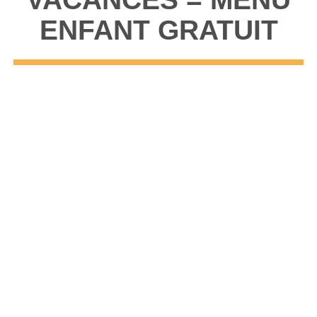
ENFANT GRATUIT