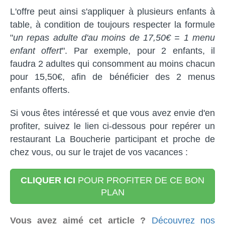
L'offre peut ainsi s'appliquer à plusieurs enfants à
table, à condition de toujours respecter la formule
"
un repas adulte d'au moins de 17,50€ = 1 menu
enfant offert
". Par exemple, pour 2 enfants, il
faudra 2 adultes qui consomment au moins chacun
pour 15,50€, afin de bénéficier des 2 menus
enfants offerts.
Si vous êtes intéressé et que vous avez envie d'en
profiter, suivez le lien ci-dessous pour repérer un
restaurant La Boucherie participant et proche de
chez vous, ou sur le trajet de vos vacances :
CLIQUER ICI
POUR PROFITER DE CE BON
PLAN
Vous avez aimé cet article ?
Découvrez nos