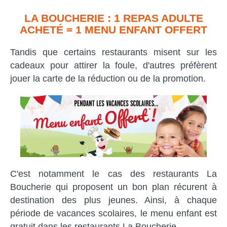
LA BOUCHERIE : 1 REPAS ADULTE
ACHETÉ = 1 MENU ENFANT OFFERT
Tandis que certains restaurants misent sur les
cadeaux pour attirer la foule, d'autres préfèrent
jouer la carte de la réduction ou de la promotion.
C'est notamment le cas des restaurants La
Boucherie qui proposent un bon plan récurent à
destination des plus jeunes. Ainsi, à chaque
période de vacances scolaires, le menu enfant est
gratuit dans les restaurants La Boucherie.