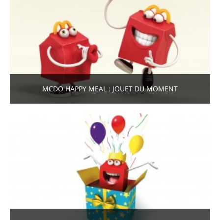
MCDO HAPPY MEAL : JOUET DU MOMENT