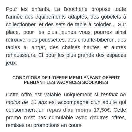
Pour les enfants, La Boucherie propose toute
l'année des équipements adaptés, des gobelets à
collectionner, et des sets de table à colorier… Sur
place, pour les plus jeunes vous pourrez ainsi
retrouver des poussettes, des chauffe-biberon, des
tables à langer, des chaises hautes et autres
rehausseurs. Et pour les plus grands des espaces
jeux.
CONDITIONS DE L'OFFRE MENU ENFANT OFFERT
PENDANT LES VACANCES SCOLAIRES
Cette offre est valable uniquement si l'
enfant de
moins de 10 ans
est accompagné d'un adulte qui
consommera un
repas d'au moins 17,50€
. Cette
promo n'est pas cumulable avec d'autres offres,
remises ou promotions en cours.