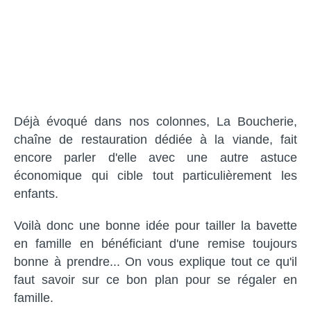
Déjà évoqué dans nos colonnes, La Boucherie,
chaîne de restauration dédiée à la viande, fait
encore parler d'elle avec une autre astuce
économique qui cible tout particulièrement les
enfants.
Voilà donc une bonne idée pour tailler la bavette
en famille en bénéficiant d'une remise toujours
bonne à prendre... On vous explique tout ce qu'il
faut savoir sur ce bon plan pour se régaler en
famille.