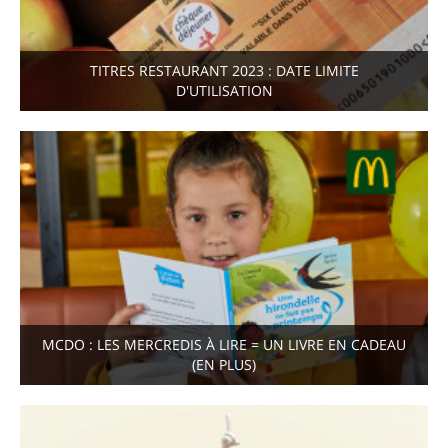
TITRES RESTAURANT 2023 : DATE LIMITE
D'UTILISATION
MCDO : LES MERCREDIS À LIRE = UN LIVRE EN CADEAU
(EN PLUS)