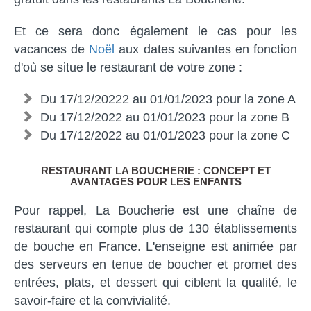
Et ce sera donc également le cas pour les
vacances de
Noël
aux dates suivantes en fonction
d'où se situe le restaurant de votre zone :
Du 17/12/20222 au 01/01/2023 pour la zone A
Du 17/12/2022 au 01/01/2023 pour la zone B
Du 17/12/2022 au 01/01/2023 pour la zone C
RESTAURANT LA BOUCHERIE : CONCEPT ET
AVANTAGES POUR LES ENFANTS
Pour rappel, La Boucherie est une chaîne de
restaurant qui compte plus de 130 établissements
de bouche en France. L'enseigne est animée par
des serveurs en tenue de boucher et promet des
entrées, plats, et dessert qui ciblent la qualité, le
savoir-faire et la convivialité.