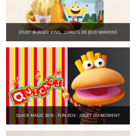
JOUET BURGER KING : LIVRETS DE JEUX MINIONS
QUICK MAGIC BOX - FUN BOX : JOUET DU MOMENT