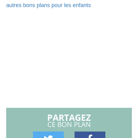
autres bons plans pour les enfants
PARTAGEZ
CE BON PLAN