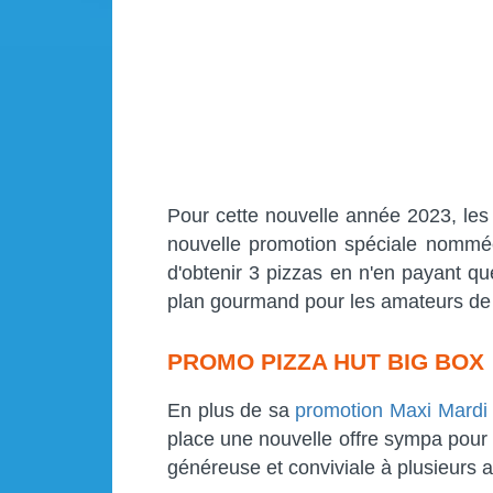
Pour cette nouvelle année 2023, les
nouvelle promotion spéciale nommée
d'obtenir 3 pizzas en n'en payant que
plan gourmand pour les amateurs de 
PROMO PIZZA HUT BIG BOX :
En plus de sa
promotion Maxi Mardi
place une nouvelle offre sympa pour 
généreuse et conviviale à plusieurs a