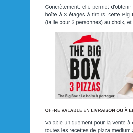
Concrètement, elle permet d'obtenir
boîte à 3 étages à tiroirs, cette B
(taille pour 2 personnes) au choix, et 
OFFRE VALABLE EN LIVRAISON OU À 
Valable uniquement pour la vente à 
toutes les recettes de pizza medium 