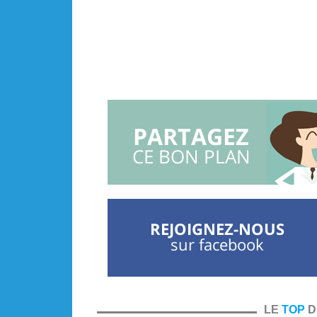
PARTAGEZ
CE BON PLAN
REJOIGNEZ-NOUS
sur facebook
LE
TOP
D