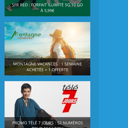
SFR RED : FORFAIT ILLIMITÉ 5G 10 GO
À 5,99€
MONTAGNE VACANCES : 1 SEMAINE
ACHETÉE = 1 OFFERTE
PROMO TÉLÉ 7 JOURS : 52 NUMÉROS