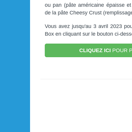
ou pan (pâte américaine épaisse et
de la pâte Cheesy Crust (remplissag
Vous avez jusqu'au 3 avril 2023 pou
Box en cliquant sur le bouton ci-dess
CLIQUEZ ICI
POUR P