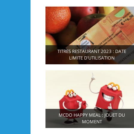
TITRES RESTAURANT 2023 : DATE
LIMITE D'UTILISATION
MCDO HAPPY MEAL : JOUET DU
MOMENT