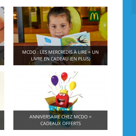
MCDO : LES MERCREDIS À LIRE = UN
LIVRE EN CADEAU (EN PLUS)
ANNIVERSAIRE CHEZ MCDO =
CADEAUX OFFERTS