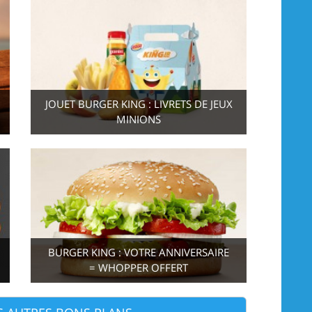
JOUET BURGER KING : LIVRETS DE JEUX
MINIONS
BURGER KING : VOTRE ANNIVERSAIRE
= WHOPPER OFFERT