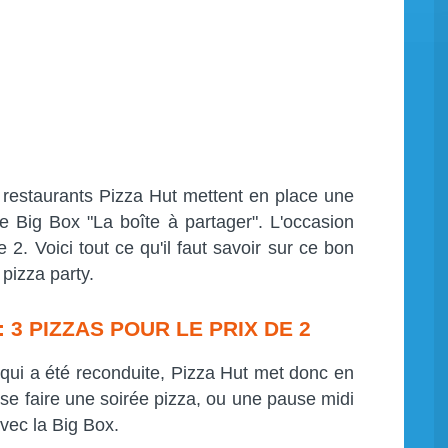
 restaurants Pizza Hut mettent en place une
 Big Box "La boîte à partager". L'occasion
 2. Voici tout ce qu'il faut savoir sur ce bon
pizza party.
 3 PIZZAS POUR LE PRIX DE 2
qui a été reconduite, Pizza Hut met donc en
se faire une soirée pizza, ou une pause midi
vec la Big Box.