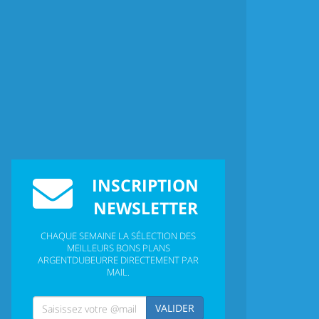
INSCRIPTION
NEWSLETTER
CHAQUE SEMAINE LA SÉLECTION DES
MEILLEURS BONS PLANS
ARGENTDUBEURRE DIRECTEMENT PAR
MAIL.
VALIDER