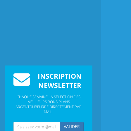
INSCRIPTION
NEWSLETTER
CHAQUE SEMAINE LA SÉLECTION DES
MEILLEURS BONS PLANS
ARGENTDUBEURRE DIRECTEMENT PAR
MAIL.
VALIDER