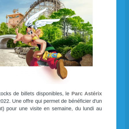
tocks de billets disponibles, le
Parc Astérix
2022. Une offre qui permet de bénéficier d'un
nt) pour une visite en semaine, du lundi au