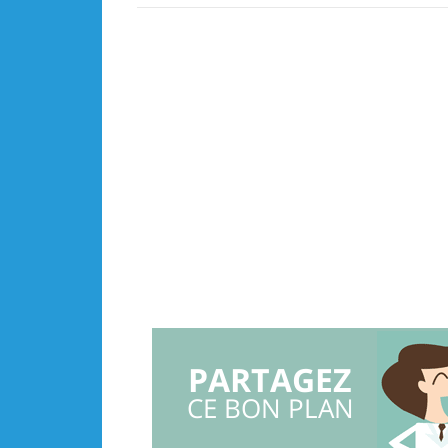
PARTAGEZ
CE BON PLAN