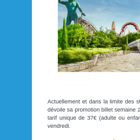
Actuellement et dans la limite des s
dévoile sa promotion billet semaine 
tarif unique de 37€ (adulte ou enfa
vendredi.