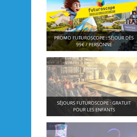
PROMO FUTUROSCOPE : SÉJOUR DÈS
99€ / PERSONNE
EXPIRÉ
SÉJOURS FUTUROSCOPE : GRATUIT
POUR LES ENFANTS
EXPIRÉ