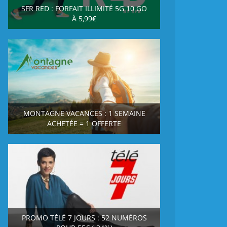
SFR RED : FORFAIT ILLIMITÉ 5G 10 GO
À 5,99€
MONTAGNE VACANCES : 1 SEMAINE
ACHETÉE = 1 OFFERTE
PROMO TÉLÉ 7 JOURS : 52 NUMÉROS