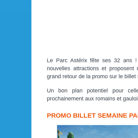
Le Parc Astérix fête ses 32 ans ! 
nouvelles attractions et proposent
grand retour de la promo sur le bille
Un bon plan potentiel pour cell
prochainement aux romains et gaulois
PROMO BILLET SEMAINE PAR