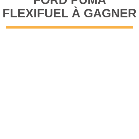
FLEXIFUEL À GAGNER