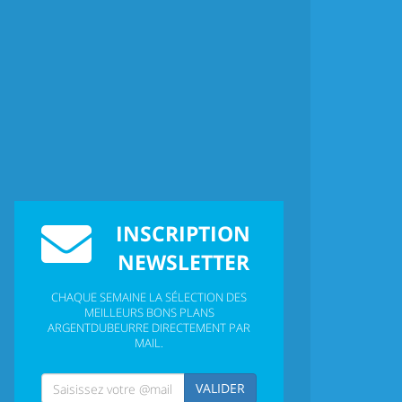
INSCRIPTION
NEWSLETTER
CHAQUE SEMAINE LA SÉLECTION DES
MEILLEURS BONS PLANS
ARGENTDUBEURRE DIRECTEMENT PAR
MAIL.
VALIDER