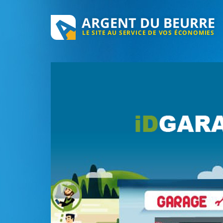
ARGENT DU BEURRE
LE SITE AU SERVICE DE VOS ÉCONOMIES