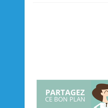
PARTAGEZ
CE BON PLAN