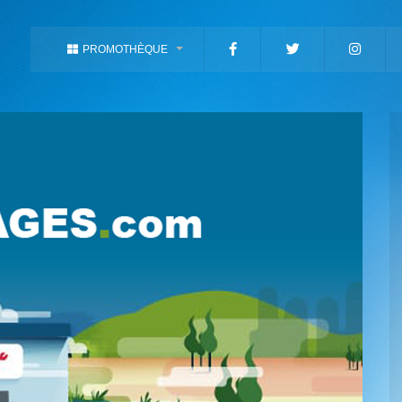
PROMOTHÈQUE