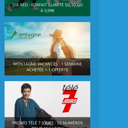
SFR RED : FORFAIT ILLIMITÉ 5G 10 GO
À 5,99€
MONTAGNE VACANCES : 1 SEMAINE
ACHETÉE = 1 OFFERTE
PROMO TÉLÉ 7 JOURS : 52 NUMÉROS