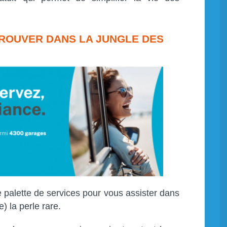
TROUVER DANS LA JUNGLE DES
alette de services pour vous assister dans
) la perle rare.