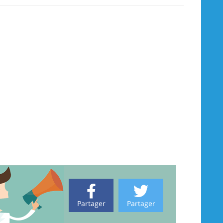
Partager
Partager