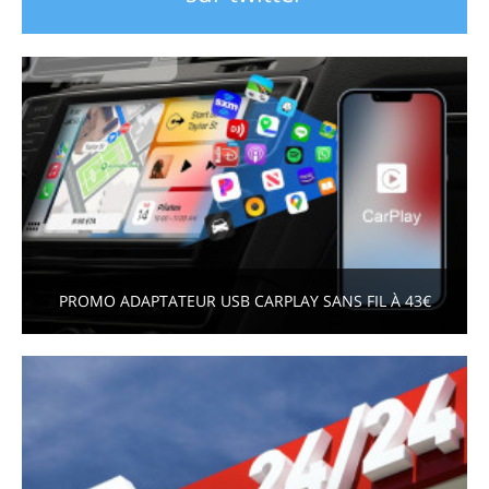
PROMO ADAPTATEUR USB CARPLAY SANS FIL À 43€