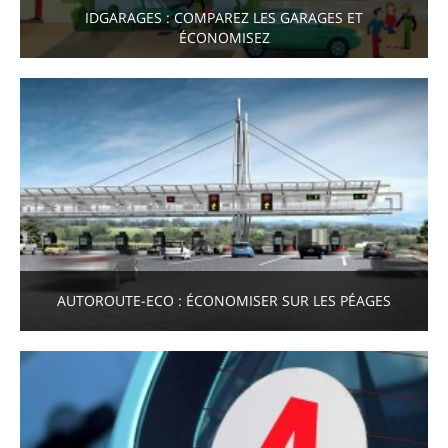
IDGARAGES : COMPAREZ LES GARAGES ET
ÉCONOMISEZ
AUTOROUTE-ECO : ÉCONOMISER SUR LES PÉAGES