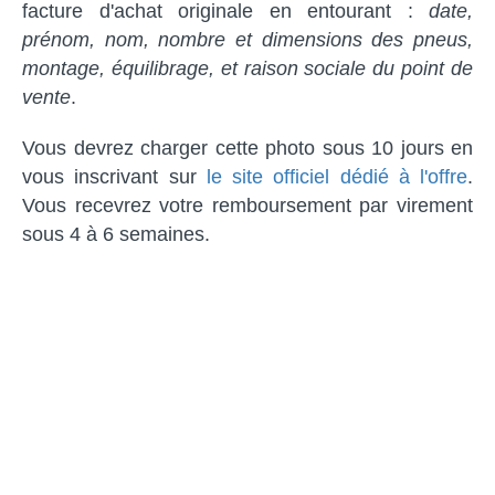
facture d'achat originale en entourant :
date,
prénom, nom, nombre et dimensions des pneus,
montage, équilibrage, et raison sociale du point de
vente
.
Vous devrez charger cette photo sous 10 jours en
vous inscrivant sur
le site officiel dédié à l'offre
.
Vous recevrez votre remboursement par virement
sous 4 à 6 semaines.