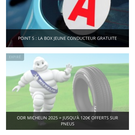
POINT S : LA BOX JEUNE CONDUCTEUR GRATUITE
EXPIRÉ
ODR MICHELIN 2025 = JUSQU'À 120€ OFFERTS SUR
PNEUS