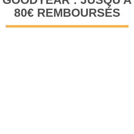
80€ REMBOURSÉS