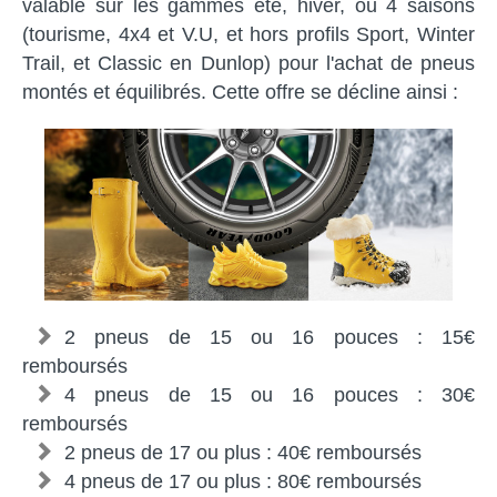
valable sur les gammes été, hiver, ou 4 saisons
(tourisme, 4x4 et V.U, et hors profils Sport, Winter
Trail, et Classic en Dunlop) pour l'achat de pneus
montés et équilibrés. Cette offre se décline ainsi :
2 pneus de 15 ou 16 pouces : 15€
remboursés
4 pneus de 15 ou 16 pouces : 30€
remboursés
2 pneus de 17 ou plus : 40€ remboursés
4 pneus de 17 ou plus : 80€ remboursés