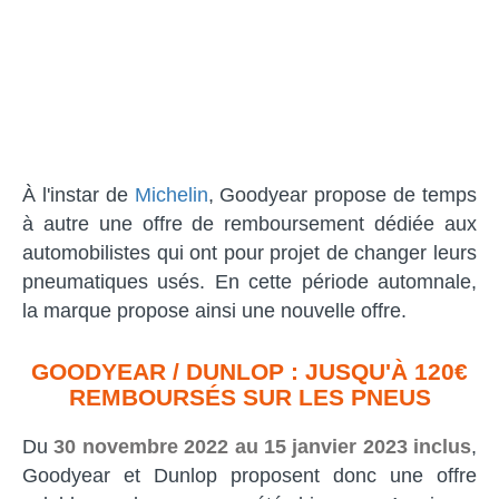
À l'instar de
Michelin
, Goodyear propose de temps
à autre une offre de remboursement dédiée aux
automobilistes qui ont pour projet de changer leurs
pneumatiques usés. En cette période automnale,
la marque propose ainsi une nouvelle offre.
GOODYEAR / DUNLOP : JUSQU'À 120€
REMBOURSÉS SUR LES PNEUS
Du
30 novembre 2022 au 15 janvier 2023 inclus
,
Goodyear et Dunlop proposent donc une offre