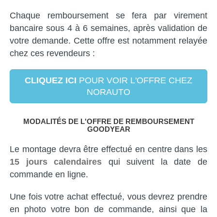
Chaque remboursement se fera par virement
bancaire sous 4 à 6 semaines, après validation de
votre demande. Cette offre est notamment relayée
chez ces revendeurs :
CLIQUEZ ICI
POUR VOIR L'OFFRE CHEZ
NORAUTO
MODALITÉS DE L'OFFRE DE REMBOURSEMENT
GOODYEAR
Le montage devra être effectué en centre dans les
15 jours calendaires
qui suivent la date de
commande en ligne.
Une fois votre achat effectué, vous devrez prendre
en photo votre bon de commande, ainsi que la