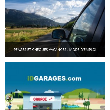
PÉAGES ET CHÈQUES VACANCES : MODE D'EMPLOI