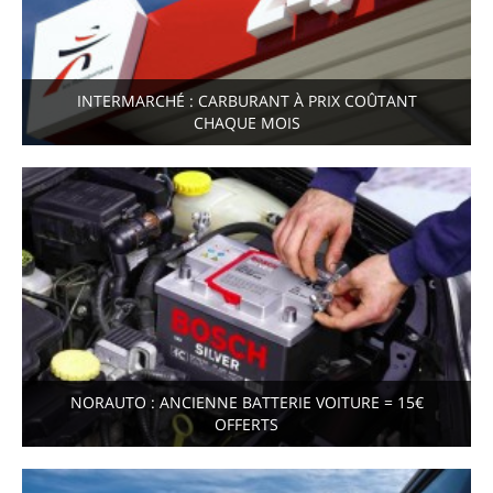
INTERMARCHÉ : CARBURANT À PRIX COÛTANT
CHAQUE MOIS
NORAUTO : ANCIENNE BATTERIE VOITURE = 15€
OFFERTS