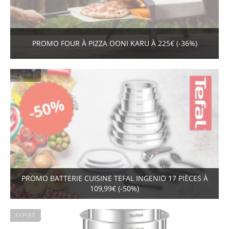
PROMO FOUR À PIZZA OONI KARU À 225€ (-36%)
EXPIRÉ
PROMO BATTERIE CUISINE TEFAL INGENIO 17 PIÈCES À
109,99€ (-50%)
EXPIRÉ