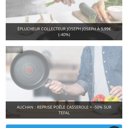
ÉPLUCHEUR COLLECTEUR JOSEPH JOSEPH À 5,99€
(-40%)
EXPIRÉ
AUCHAN : REPRISE POÊLE CASSEROLE = -50% SUR
TEFAL