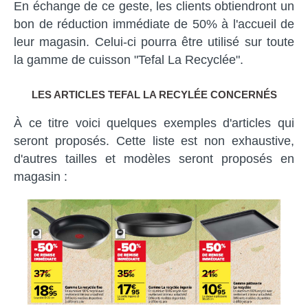
En échange de ce geste, les clients obtiendront un
bon de réduction immédiate de 50% à l'accueil de
leur magasin. Celui-ci pourra être utilisé sur toute
la gamme de cuisson "Tefal La Recyclée".
LES ARTICLES TEFAL LA RECYLÉE CONCERNÉS
À ce titre voici quelques exemples d'articles qui
seront proposés. Cette liste est non exhaustive,
d'autres tailles et modèles seront proposés en
magasin :