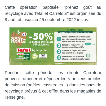
Cette opération baptisée "prenez goût au
recyclage avec Tefal et Carrefour" est organisée du
8 août et jusqu'au 25 septembre 2022 inclus.
Pendant cette période, les clients Carrefour
peuvent ramener et déposer leurs anciens articles
de cuisson (poêles, casseroles...) dans les bacs de
recyclage prévus à cet efffet dans les magasins de
l'enseigne.