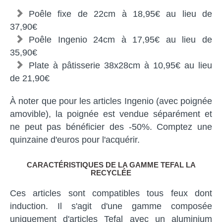
Poêle fixe de 22cm à 18,95€ au lieu de
37,90€
Poêle Ingenio 24cm à 17,95€ au lieu de
35,90€
Plate à pâtisserie 38x28cm à 10,95€ au lieu
de 21,90€
À noter que pour les articles Ingenio (avec poignée
amovible), la poignée est vendue séparément et
ne peut pas bénéficier des -50%. Comptez une
quinzaine d'euros pour l'acquérir.
CARACTÉRISTIQUES DE LA GAMME TEFAL LA
RECYCLÉE
Ces articles sont compatibles tous feux dont
induction. Il s'agit d'une gamme composée
uniquement d'articles Tefal avec un aluminium