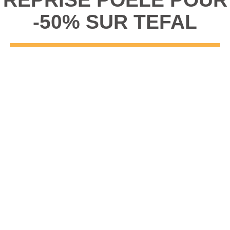
-50% SUR TEFAL