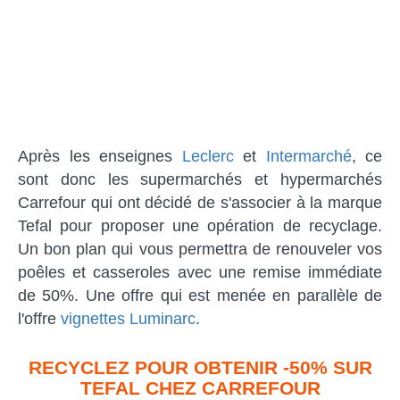
Après les enseignes
Leclerc
et
Intermarché
, ce
sont donc les supermarchés et hypermarchés
Carrefour qui ont décidé de s'associer à la marque
Tefal pour proposer une opération de recyclage.
Un bon plan qui vous permettra de renouveler vos
poêles et casseroles avec une remise immédiate
de 50%. Une offre qui est menée en parallèle de
l'offre
vignettes Luminarc
.
RECYCLEZ POUR OBTENIR -50% SUR
TEFAL CHEZ CARREFOUR