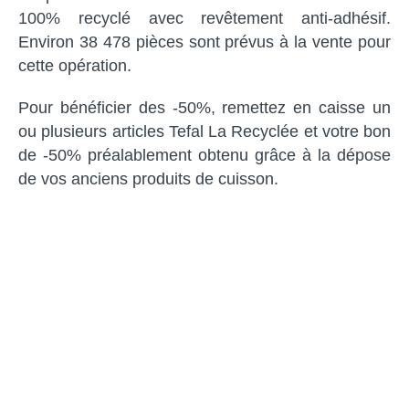
100% recyclé avec revêtement anti-adhésif.
Environ 38 478 pièces sont prévus à la vente pour
cette opération.
Pour bénéficier des -50%, remettez en caisse un
ou plusieurs articles Tefal La Recyclée et votre bon
de -50% préalablement obtenu grâce à la dépose
de vos anciens produits de cuisson.