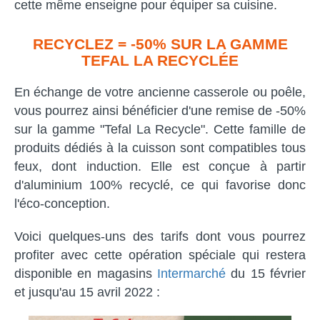
cette même enseigne pour équiper sa cuisine.
RECYCLEZ = -50% SUR LA GAMME
TEFAL LA RECYCLÉE
En échange de votre ancienne casserole ou poêle,
vous pourrez ainsi bénéficier d'une remise de -50%
sur la gamme "Tefal La Recycle". Cette famille de
produits dédiés à la cuisson sont compatibles tous
feux, dont induction. Elle est conçue à partir
d'aluminium 100% recyclé, ce qui favorise donc
l'éco-conception.
Voici quelques-uns des tarifs dont vous pourrez
profiter avec cette opération spéciale qui restera
disponible en magasins
Intermarché
du 15 février
et jusqu'au 15 avril 2022 :