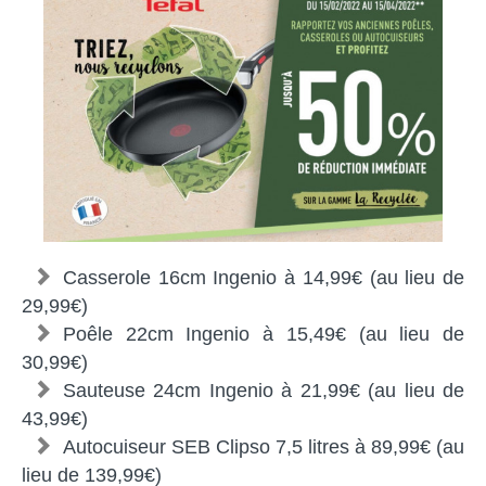
Casserole 16cm Ingenio à 14,99€ (au lieu de
29,99€)
Poêle 22cm Ingenio à 15,49€ (au lieu de
30,99€)
Sauteuse 24cm Ingenio à 21,99€ (au lieu de
43,99€)
Autocuiseur SEB Clipso 7,5 litres à 89,99€ (au
lieu de 139,99€)