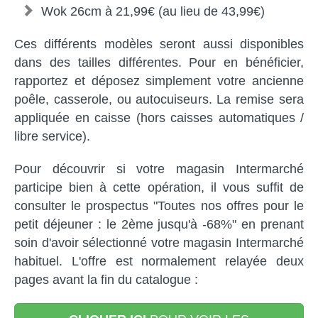
Wok 26cm à 21,99€ (au lieu de 43,99€)
Ces différents modèles seront aussi disponibles
dans des tailles différentes. Pour en bénéficier,
rapportez et déposez simplement votre ancienne
poêle, casserole, ou autocuiseurs. La remise sera
appliquée en caisse (hors caisses automatiques /
libre service).
Pour découvrir si votre magasin Intermarché
participe bien à cette opération, il vous suffit de
consulter le prospectus "Toutes nos offres pour le
petit déjeuner : le 2ème jusqu'à -68%" en prenant
soin d'avoir sélectionné votre magasin Intermarché
habituel. L'offre est normalement relayée deux
pages avant la fin du catalogue :