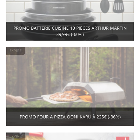
PROMO BATTERIE CUISINE 10 PIÈCES ARTHUR MARTIN
39,99€ (-60%)
EXPIRÉ
PROMO FOUR À PIZZA OONI KARU À 225€ (-36%)
EXPIRÉ