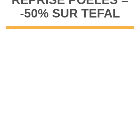
-50% SUR TEFAL