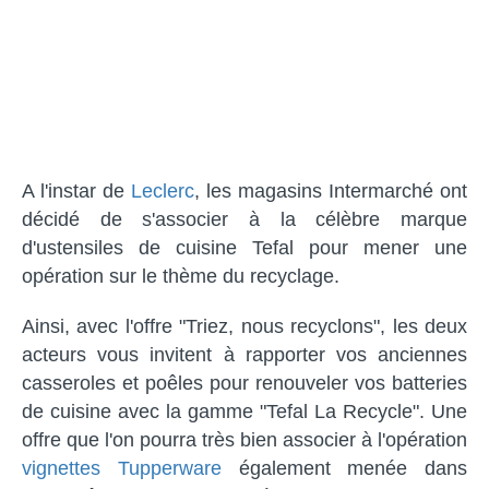
A l'instar de
Leclerc
, les magasins Intermarché ont
décidé de s'associer à la célèbre marque
d'ustensiles de cuisine Tefal pour mener une
opération sur le thème du recyclage.
Ainsi, avec l'offre "Triez, nous recyclons", les deux
acteurs vous invitent à rapporter vos anciennes
casseroles et poêles pour renouveler vos batteries
de cuisine avec la gamme "Tefal La Recycle". Une
offre que l'on pourra très bien associer à l'opération
vignettes Tupperware
également menée dans