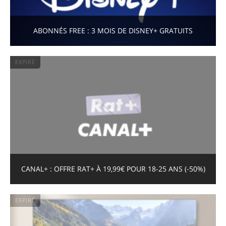
ABONNÉS FREE : 3 MOIS DE DISNEY+ GRATUITS
EXPIRÉ
CANAL+ : OFFRE RAT+ À 19,99€ POUR 18-25 ANS (-50%)
EXPIRÉ