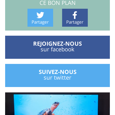
CE BON PLAN
Partager
Partager
REJOIGNEZ-NOUS
sur facebook
SUIVEZ-NOUS
sur twitter