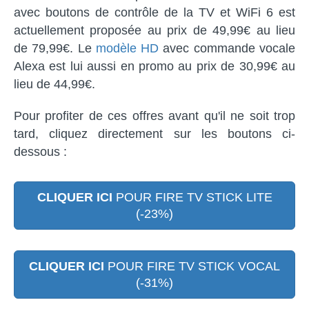
avec boutons de contrôle de la TV et WiFi 6 est
actuellement proposée au prix de 49,99€ au lieu
de 79,99€. Le
modèle HD
avec commande vocale
Alexa est lui aussi en promo au prix de 30,99€ au
lieu de 44,99€.
Pour profiter de ces offres avant qu'il ne soit trop
tard, cliquez directement sur les boutons ci-
dessous :
CLIQUER ICI
POUR FIRE TV STICK LITE
(-23%)
CLIQUER ICI
POUR FIRE TV STICK VOCAL
(-31%)