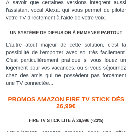
À savoir que certaines versions intègrent aussi
l'assistant vocal Alexa, qui vous permet de piloter
votre TV directement à l'aide de votre voix.
UN SYSTÈME DE DIFFUSION À EMMENER PARTOUT
L'autre atout majeur de cette solution, c'est la
possibilité de l'emporter avec soi très facilement.
C'est particulièrement pratique si vous louez un
logement pour vos vacances, ou si vous séjournez
chez des amis qui ne possèdent pas forcément
une TV connectée...
PROMOS AMAZON FIRE TV STICK DÈS
26,99€
FIRE TV STICK LITE À 26,99€ (-23%)