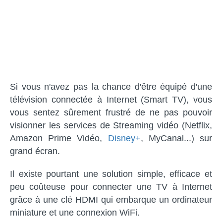
Si vous n'avez pas la chance d'être équipé d'une
télévision connectée à Internet (Smart TV), vous
vous sentez sûrement frustré de ne pas pouvoir
visionner les services de Streaming vidéo (Netflix,
Amazon Prime Vidéo,
Disney+
, MyCanal...) sur
grand écran.
Il existe pourtant une solution simple, efficace et
peu coûteuse pour connecter une TV à Internet
grâce à une clé HDMI qui embarque un ordinateur
miniature et une connexion WiFi.