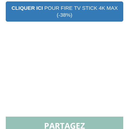
CLIQUER ICI
POUR FIRE TV STICK 4K MAX
(-38%)
PARTAGEZ