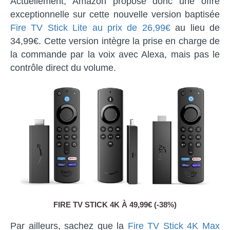
Actuellement, Amazon propose donc une offre
exceptionnelle sur cette nouvelle version baptisée
Fire TV Stick Lite au prix de 26,99€
au lieu de
34,99€. Cette version intègre la prise en charge de
la commande par la voix avec Alexa, mais pas le
contrôle direct du volume.
FIRE TV STICK 4K À 49,99€ (-38%)
Par ailleurs, sachez que la
Fire TV Stick 4K Max