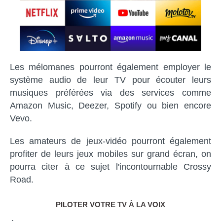
Les mélomanes pourront également employer le
système audio de leur TV pour écouter leurs
musiques préférées via des services comme
Amazon Music, Deezer, Spotify ou bien encore
Vevo.
Les amateurs de jeux-vidéo pourront également
profiter de leurs jeux mobiles sur grand écran, on
pourra citer à ce sujet l'incontournable Crossy
Road.
PILOTER VOTRE TV À LA VOIX