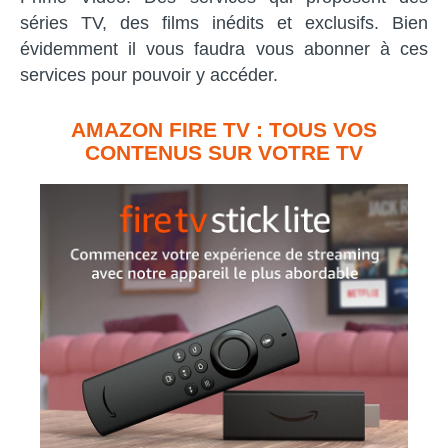
séries TV, des films inédits et exclusifs. Bien
évidemment il vous faudra vous abonner à ces
services pour pouvoir y accéder.
AMAZON FIRE TV : TOUS VOS
CONTENUS SUR VOTRE TV