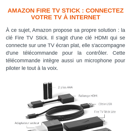
AMAZON FIRE TV STICK : CONNECTEZ
VOTRE TV À INTERNET
À ce sujet, Amazon propose sa propre solution : la
clé Fire TV Stick. Il s'agit d'une clé HDMI qui se
connecte sur une TV écran plat, elle s'accompagne
d'une télécommande pour la contrôler. Cette
télécommande intègre aussi un microphone pour
piloter le tout à la voix.