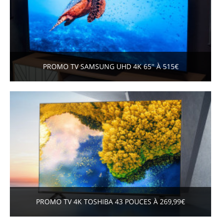
PROMO TV SAMSUNG UHD 4K 65'' À 515€
PROMO TV 4K TOSHIBA 43 POUCES À 269,99€