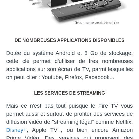
DE NOMBREUSES APPLICATIONS DISPONIBLES
Dotée du système Android et 8 Go de stockage,
cette clé permet d'utiliser de très nombreuses
applications sur son écran de TV, parmi lesquelles
on peut citer : Youtube, Firefox, Facebook...
LES SERVICES DE STREAMING
Mais ce n'est pas tout puisque le Fire TV vous
permet aussi et surtout de profiter des services de
diffusion vidéo de "streaming légal" comme Netflix,
Disney+
, Apple TV+, ou bien encore Amazon
Prime Vidéo. Des services qui proposent des