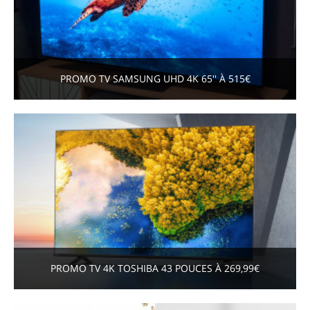
PROMO TV SAMSUNG UHD 4K 65'' À 515€
PROMO TV 4K TOSHIBA 43 POUCES À 269,99€