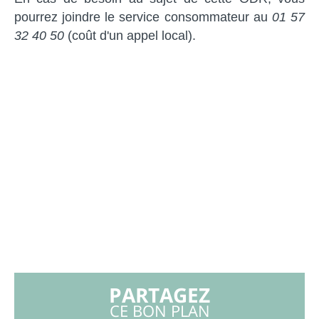
pourrez joindre le service consommateur au
01 57
32 40 50
(coût d'un appel local).
PARTAGEZ
CE BON PLAN