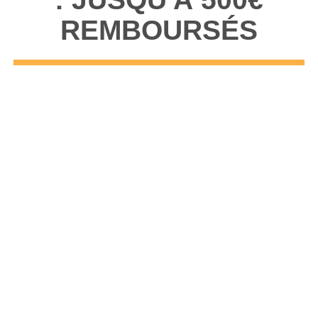
REMBOURSÉS