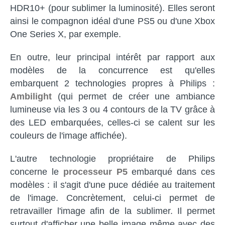
HDR10+ (pour sublimer la luminosité). Elles seront
ainsi le compagnon idéal d'une PS5 ou d'une Xbox
One Series X, par exemple.
En outre, leur principal intérêt par rapport aux
modèles de la concurrence est qu'elles
embarquent 2 technologies propres à Philips :
Ambilight
(qui permet de créer une ambiance
lumineuse via les 3 ou 4 contours de la TV grâce à
des LED embarquées, celles-ci se calent sur les
couleurs de l'image affichée).
L'autre technologie propriétaire de Philips
concerne le
processeur P5
embarqué dans ces
modèles : il s'agit d'une puce dédiée au traitement
de l'image. Concrètement, celui-ci permet de
retravailler l'image afin de la sublimer. Il permet
surtout d'afficher une belle image même avec des