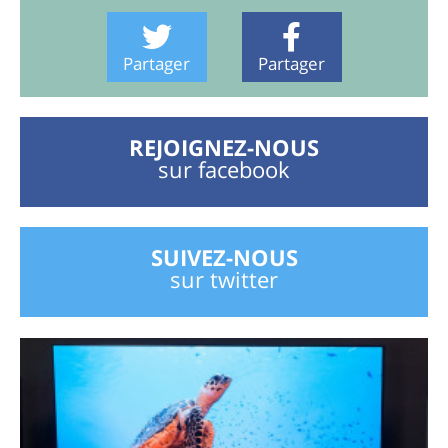
Partager
Partager
REJOIGNEZ-NOUS
sur facebook
SUIVEZ-NOUS
sur twitter