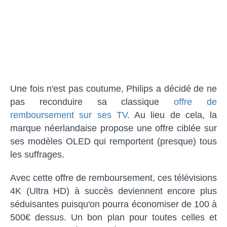
Une fois n'est pas coutume, Philips a décidé de ne
pas reconduire sa classique
offre de
remboursement sur ses TV
. Au lieu de cela, la
marque néerlandaise propose une offre ciblée sur
ses modèles OLED qui remportent (presque) tous
les suffrages.
Avec cette offre de remboursement, ces télévisions
4K (Ultra HD) à succès deviennent encore plus
séduisantes puisqu'on pourra économiser de 100 à
500€ dessus. Un bon plan pour toutes celles et