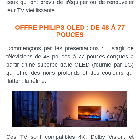
ceux qui ont prévu de s'équiper ou de renouveler
leur TV vieillissante.
OFFRE PHILIPS OLED : DE 48 À 77
POUCES
Commençons par les présentations : il s'agit de
télévisions de 48 pouces à 77 pouces conçues à
partir d'une superbe dalle OLED (fournie par LG)
qui offre des noirs profonds et des couleurs qui
flattent la rétine.
Ces TV sont compatibles 4K, Dolby Vision, et