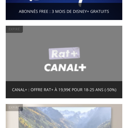
ABONNÉS FREE : 3 MOIS DE DISNEY+ GRATUITS
EXPIRÉ
CANAL+ : OFFRE RAT+ À 19,99€ POUR 18-25 ANS (-50%)
EXPIRÉ