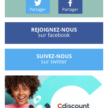
Partager
Partager
REJOIGNEZ-NOUS
sur facebook
SUIVEZ-NOUS
sur twitter