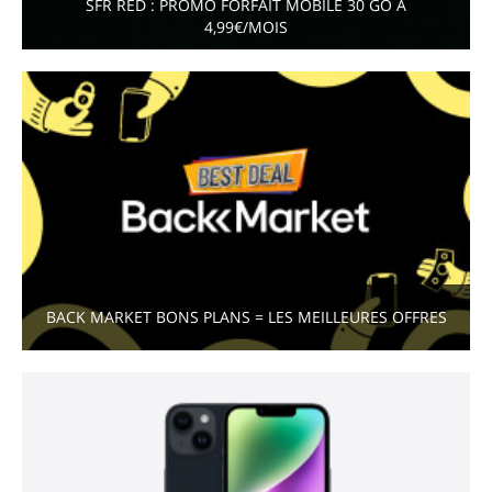
SFR RED : PROMO FORFAIT MOBILE 30 GO À
4,99€/MOIS
BACK MARKET BONS PLANS = LES MEILLEURES OFFRES