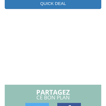
QUICK DEAL
PARTAGEZ
CE BON PLAN