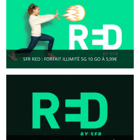
SFR RED : FORFAIT ILLIMITÉ 5G 10 GO À 5,99€