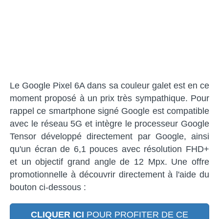
Le Google Pixel 6A dans sa couleur galet est en ce
moment proposé à un prix très sympathique. Pour
rappel ce smartphone signé Google est compatible
avec le réseau 5G et intègre le processeur Google
Tensor développé directement par Google, ainsi
qu'un écran de 6,1 pouces avec résolution FHD+
et un objectif grand angle de 12 Mpx. Une offre
promotionnelle à découvrir directement à l'aide du
bouton ci-dessous :
CLIQUER ICI
POUR PROFITER DE CE