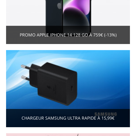
PROMO APPLE IPHONE 14 128 GO À 759€ (-13%)
CHARGEUR SAMSUNG ULTRA RAPIDE À 15,99€