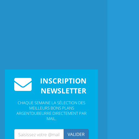
INSCRIPTION
NEWSLETTER
CHAQUE SEMAINE LA SÉLECTION DES
MEILLEURS BONS PLANS
ARGENTDUBEURRE DIRECTEMENT PAR
MAIL.
VALIDER