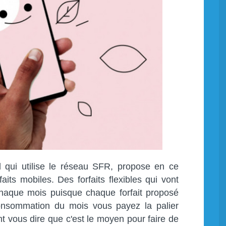
tel qui utilise le réseau SFR, propose en ce
its mobiles. Des forfaits flexibles qui vont
haque mois puisque chaque forfait proposé
onsommation du mois vous payez la palier
t vous dire que c'est le moyen pour faire de