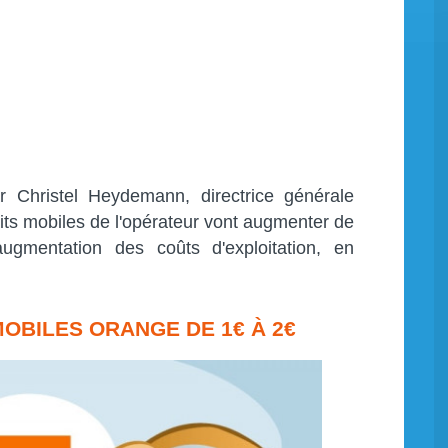
r Christel Heydemann, directrice générale
its mobiles de l'opérateur vont augmenter de
ugmentation des coûts d'exploitation, en
OBILES ORANGE DE 1€ À 2€