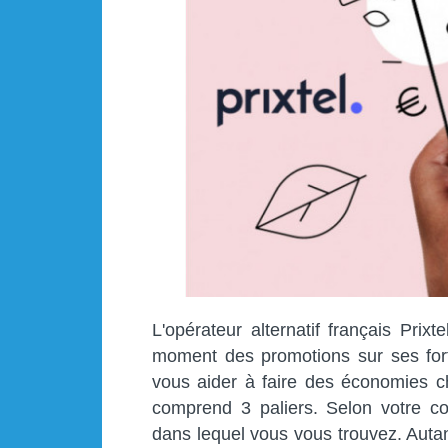
L'opérateur alternatif français Prix
moment des promotions sur ses forfa
vous aider à faire des économies c
comprend 3 paliers. Selon votre c
dans lequel vous vous trouvez. Autan