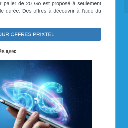
r palier de 20 Go est proposé à seulement
 durée. Des offres à découvrir à l'aide du
UR OFFRES PRIXTEL
S 6,99€