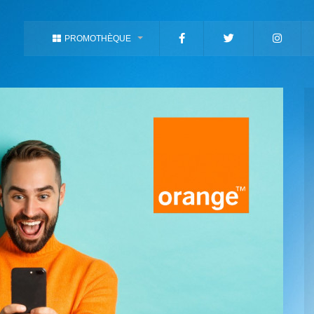
PROMOTHÈQUE