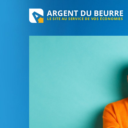
ARGENT DU BEURRE
LE SITE AU SERVICE DE VOS ÉCONOMIES