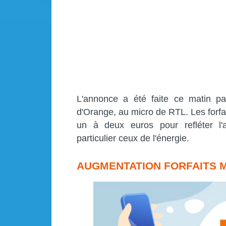
L'annonce a été faite ce matin pa
d'Orange, au micro de RTL. Les forfa
un à deux euros pour refléter l'a
particulier ceux de l'énergie.
AUGMENTATION FORFAITS M