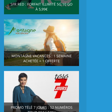
SFR RED : FORFAIT ILLIMITÉ 5G 10 GO
À 5,99€
MONTAGNE VACANCES : 1 SEMAINE
ACHETÉE = 1 OFFERTE
PROMO TÉLÉ 7 JOURS : 52 NUMÉROS