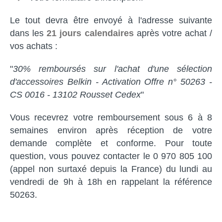
Le tout devra être envoyé à l'adresse suivante
dans les
21 jours calendaires
après votre achat /
vos achats :
"
30% remboursés sur l'achat d'une sélection
d'accessoires Belkin - Activation Offre n° 50263 -
CS 0016 - 13102 Rousset Cedex
"
Vous recevrez votre remboursement sous 6 à 8
semaines environ après réception de votre
demande complète et conforme. Pour toute
question, vous pouvez contacter le 0 970 805 100
(appel non surtaxé depuis la France) du lundi au
vendredi de 9h à 18h en rappelant la référence
50263.