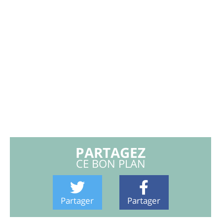
PARTAGEZ
CE BON PLAN
Partager
Partager