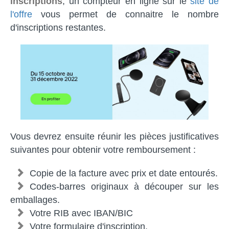
inscriptions
, un compteur en ligne sur le
site de
l'offre
vous permet de connaitre le nombre
d'inscriptions restantes.
Vous devrez ensuite réunir les pièces justificatives
suivantes pour obtenir votre remboursement :
Copie de la facture avec prix et date entourés.
Codes-barres originaux à découper sur les
emballages.
Votre RIB avec IBAN/BIC
Votre formulaire d'inscription.