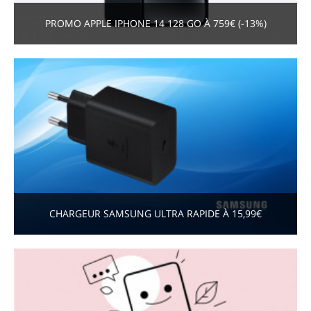
PROMO APPLE IPHONE 14 128 GO À 759€ (-13%)
CHARGEUR SAMSUNG ULTRA RAPIDE À 15,99€