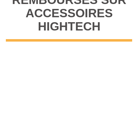
ACCESSOIRES
HIGHTECH