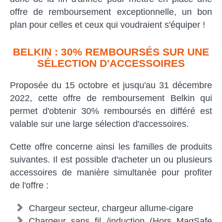
offre de remboursement exceptionnelle, un bon
plan pour celles et ceux qui voudraient s'équiper !
BELKIN : 30% REMBOURSÉS SUR UNE
SÉLECTION D'ACCESSOIRES
Proposée du 15 octobre et jusqu'au 31 décembre
2022, cette offre de remboursement Belkin qui
permet d'obtenir 30% remboursés en différé est
valable sur une large sélection d'accessoires.
Cette offre concerne ainsi les familles de produits
suivantes. Il est possible d'acheter un ou plusieurs
accessoires de manière simultanée pour profiter
de l'offre :
Chargeur secteur, chargeur allume-cigare
Chargeur sans fil /induction (Hors MagSafe