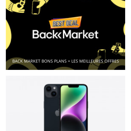
BACK MARKET BONS PLANS = LES MEILLEURES OFFRES