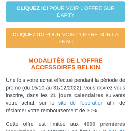
CLIQUEZ ICI
POUR VOIR L'OFFRE SUR
DARTY
CLIQUEZ ICI
POUR VOIR L'OFFRE SUR LA
FNAC
MODALITÉS DE L'OFFRE
ACCESSOIRES BELKIN
Une fois votre achat effectué pendant la période de
promo (du 15/10 au 31/12/2022), vous devrez vous
inscrire, dans les
21 jours calendaires
suivants
votre achat, sur le
site de l'opération
afin de
réclamer votre remboursement de 30%.
Cette offre est limitée aux
4000 premières