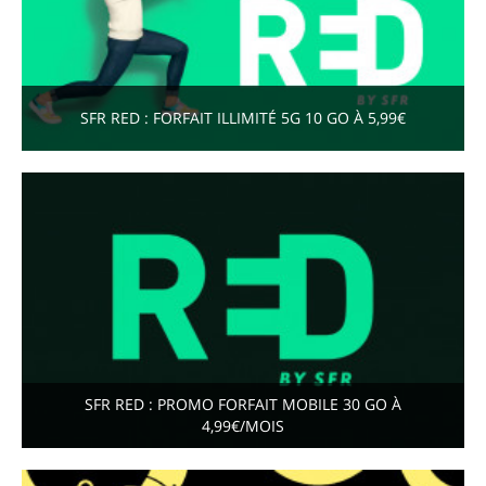
SFR RED : FORFAIT ILLIMITÉ 5G 10 GO À 5,99€
SFR RED : PROMO FORFAIT MOBILE 30 GO À
4,99€/MOIS