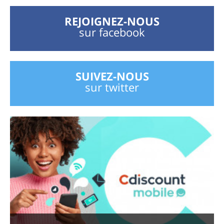
REJOIGNEZ-NOUS
sur facebook
SUIVEZ-NOUS
sur twitter