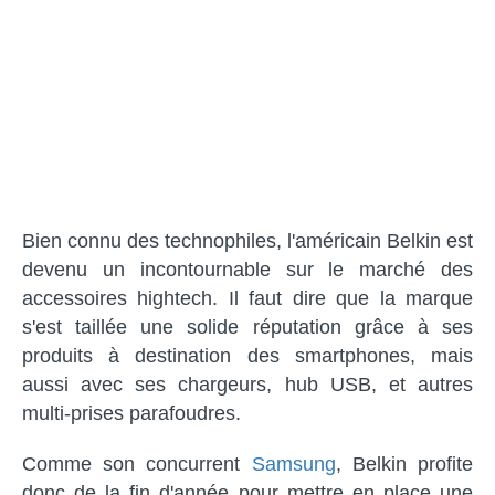
Bien connu des technophiles, l'américain Belkin est
devenu un incontournable sur le marché des
accessoires hightech. Il faut dire que la marque
s'est taillée une solide réputation grâce à ses
produits à destination des smartphones, mais
aussi avec ses chargeurs, hub USB, et autres
multi-prises parafoudres.
Comme son concurrent
Samsung
, Belkin profite
donc de la fin d'année pour mettre en place une