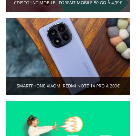
CDISCOUNT MOBILE : FORFAIT MOBILE 50 GO À 4,99€
SMARTPHONE XIAOMI REDMI NOTE 14 PRO À 209€