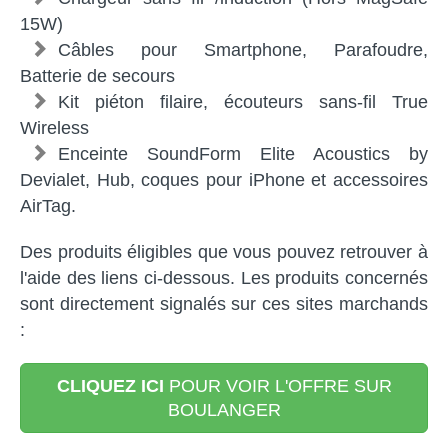
15W)
Câbles pour Smartphone, Parafoudre,
Batterie de secours
Kit piéton filaire, écouteurs sans-fil True
Wireless
Enceinte SoundForm Elite Acoustics by
Devialet, Hub, coques pour iPhone et accessoires
AirTag.
Des produits éligibles que vous pouvez retrouver à
l'aide des liens ci-dessous. Les produits concernés
sont directement signalés sur ces sites marchands
:
CLIQUEZ ICI
POUR VOIR L'OFFRE SUR
BOULANGER