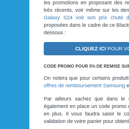
les promotions en proposant des re
très récents, voir même sur les de
Galaxy S24 voit son prix chuté 
proposées dans le cadre de ce Black 
dessous :
CLIQUEZ ICI
POUR VO
CODE PROMO POUR 5% DE REMISE SU
On notera que pour certains produit
offres de remboursement Samsung
e
Par ailleurs sachez que dans le
également en place un code promo e
en plus. Il vous faudra saisir le 
validation de votre panier pour obten