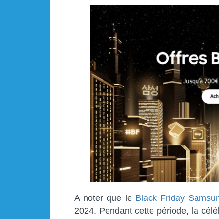
A noter que le
Black Friday Samsu
2024. Pendant cette période, la cél