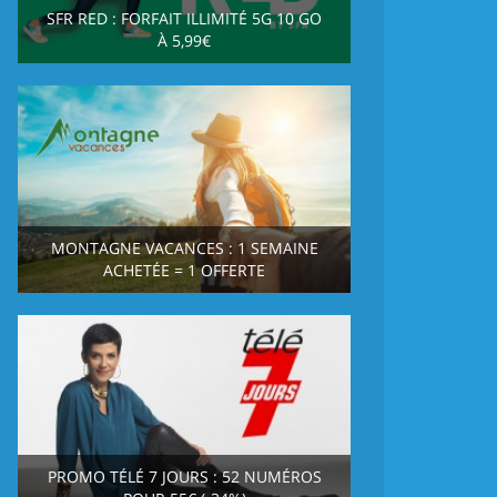
SFR RED : FORFAIT ILLIMITÉ 5G 10 GO
À 5,99€
MONTAGNE VACANCES : 1 SEMAINE
ACHETÉE = 1 OFFERTE
PROMO TÉLÉ 7 JOURS : 52 NUMÉROS