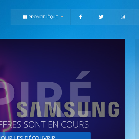
PROMOTHÈQUE
PIRÉ
FFRES SONT EN COURS
OUR LES DÉCOUVRIR