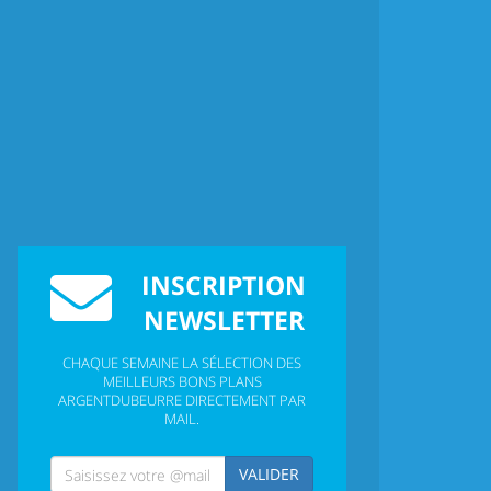
INSCRIPTION
NEWSLETTER
CHAQUE SEMAINE LA SÉLECTION DES
MEILLEURS BONS PLANS
ARGENTDUBEURRE DIRECTEMENT PAR
MAIL.
VALIDER