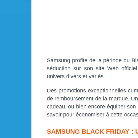
Samsung profite de la période du Bl
séduction sur son site Web officie
univers divers et variés.
Des promotions exceptionnelles cum
de remboursement de la marque. Une
cadeau, ou bien encore équiper son l
savoir pour économiser à cette occas
SAMSUNG BLACK FRIDAY : 