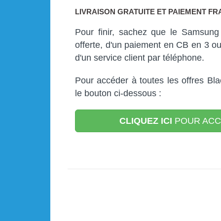
LIVRAISON GRATUITE ET PAIEMENT F
Pour finir, sachez que le Samsung 
offerte, d'un paiement en CB en 3 ou 
d'un service client par téléphone.
Pour accéder à toutes les offres Bl
le bouton ci-dessous :
CLIQUEZ ICI
POUR ACC