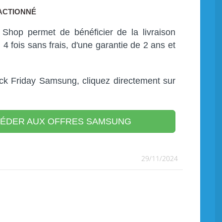
RACTIONNÉ
Shop permet de bénéficier de la livraison
4 fois sans frais, d'une garantie de 2 ans et
ack Friday Samsung, cliquez directement sur
ÉDER AUX OFFRES SAMSUNG
29/11/2024