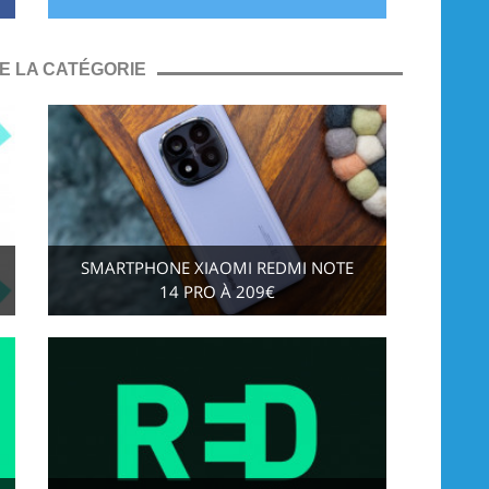
E LA CATÉGORIE
SMARTPHONE XIAOMI REDMI NOTE
14 PRO À 209€