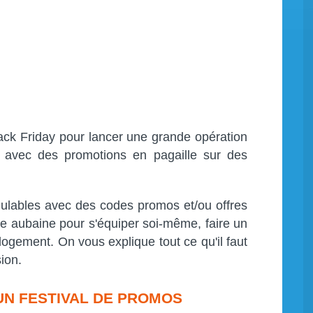
ack Friday pour lancer une grande opération
l avec des promotions en pagaille sur des
ulables avec des codes promos et/ou offres
 aubaine pour s'équiper soi-même, faire un
ogement. On vous explique tout ce qu'il faut
ion.
UN FESTIVAL DE PROMOS