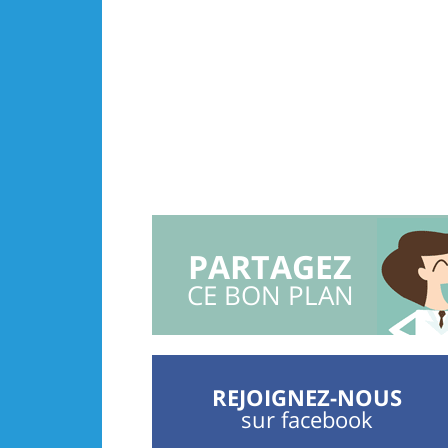
PARTAGEZ
CE BON PLAN
REJOIGNEZ-NOUS
sur facebook