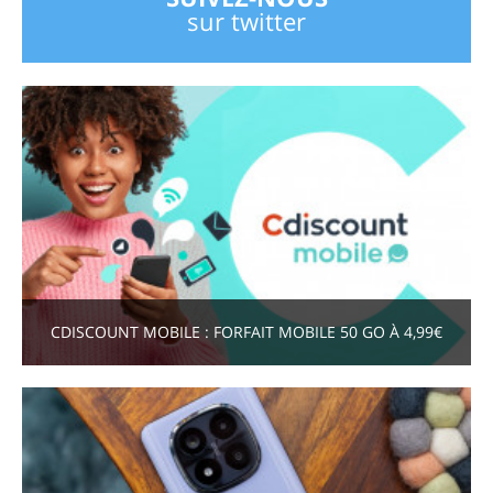
sur twitter
CDISCOUNT MOBILE : FORFAIT MOBILE 50 GO À 4,99€