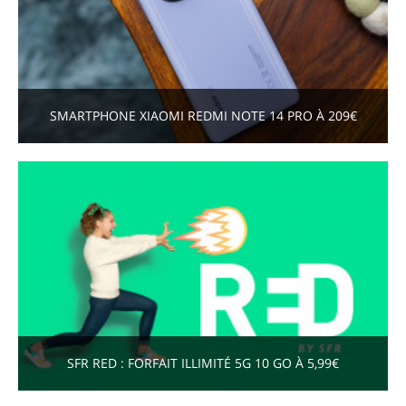
SMARTPHONE XIAOMI REDMI NOTE 14 PRO À 209€
SFR RED : FORFAIT ILLIMITÉ 5G 10 GO À 5,99€