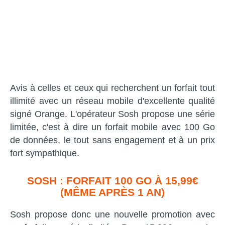
Avis à celles et ceux qui recherchent un forfait tout
illimité avec un réseau mobile d'excellente qualité
signé Orange. L'opérateur Sosh propose une série
limitée, c'est à dire un forfait mobile avec 100 Go
de données, le tout sans engagement et à un prix
fort sympathique.
SOSH : FORFAIT 100 GO À 15,99€
(MÊME APRÈS 1 AN)
Sosh propose donc une nouvelle promotion avec