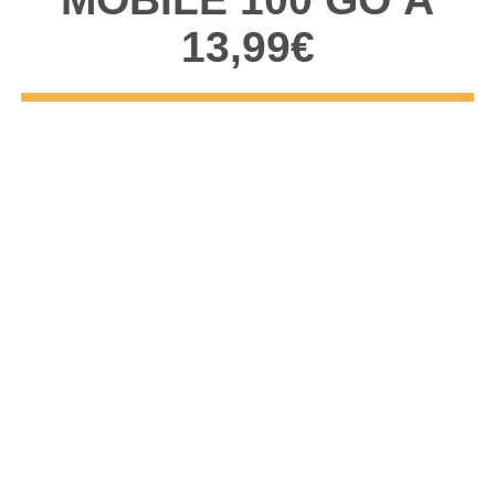
13,99€