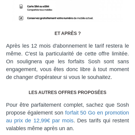
ET APRÈS ?
Après les 12 mois d'abonnement le tarif restera le
même. C'est la particularité de cette offre limitée.
On soulignera que les forfaits Sosh sont sans
engagement, vous êtes donc libre à tout moment
de changer d'opérateur si vous le souhaitez.
LES AUTRES OFFRES PROPOSÉES
Pour être parfaitement complet, sachez que Sosh
propose également son
forfait 50 Go en promotion
au prix de 12,99€ par mois
. Des tarifs qui restent
valables même après un an.