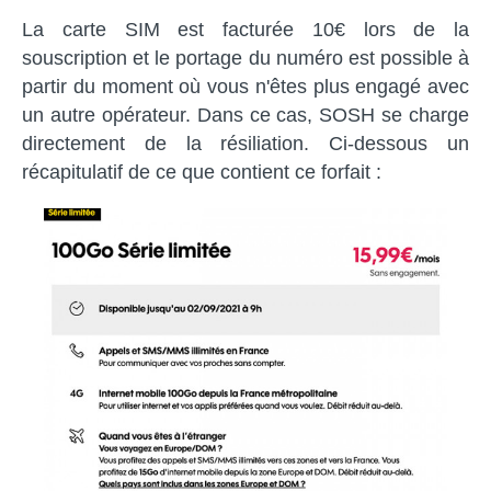
La carte SIM est facturée 10€ lors de la
souscription et le portage du numéro est possible à
partir du moment où vous n'êtes plus engagé avec
un autre opérateur. Dans ce cas, SOSH se charge
directement de la résiliation. Ci-dessous un
récapitulatif de ce que contient ce forfait :