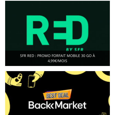
SFR RED : PROMO FORFAIT MOBILE 30 GO À
4,99€/MOIS