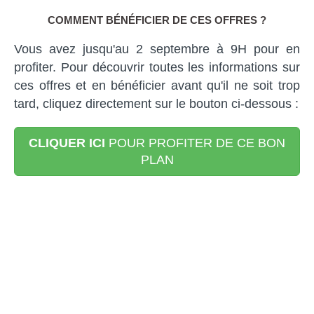
COMMENT BÉNÉFICIER DE CES OFFRES ?
Vous avez jusqu'au 2 septembre à 9H pour en
profiter. Pour découvrir toutes les informations sur
ces offres et en bénéficier avant qu'il ne soit trop
tard, cliquez directement sur le bouton ci-dessous :
CLIQUER ICI
POUR PROFITER DE CE BON
PLAN