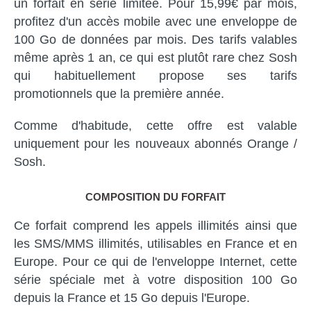
un forfait en série limitée. Pour 15,99€ par mois,
profitez d'un accès mobile avec une enveloppe de
100 Go de données par mois. Des tarifs valables
même après 1 an, ce qui est plutôt rare chez Sosh
qui habituellement propose ses tarifs
promotionnels que la première année.
Comme d'habitude, cette offre est valable
uniquement pour les nouveaux abonnés Orange /
Sosh.
COMPOSITION DU FORFAIT
Ce forfait comprend les appels illimités ainsi que
les SMS/MMS illimités, utilisables en France et en
Europe. Pour ce qui de l'enveloppe Internet, cette
série spéciale met à votre disposition 100 Go
depuis la France et 15 Go depuis l'Europe.