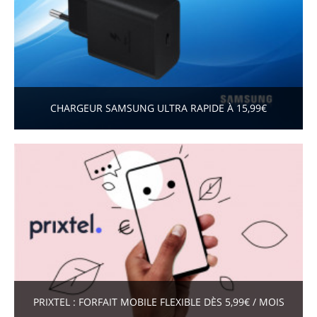
CHARGEUR SAMSUNG ULTRA RAPIDE À 15,99€
PRIXTEL : FORFAIT MOBILE FLEXIBLE DÈS 5,99€ / MOIS