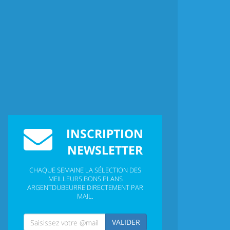
INSCRIPTION
NEWSLETTER
CHAQUE SEMAINE LA SÉLECTION DES
MEILLEURS BONS PLANS
ARGENTDUBEURRE DIRECTEMENT PAR
MAIL.
VALIDER