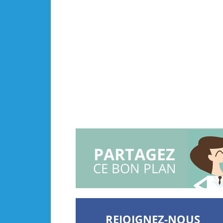
PARTAGEZ
CE BON PLAN
REJOIGNEZ-NOUS