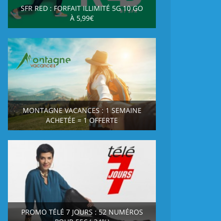
SFR RED : FORFAIT ILLIMITÉ 5G 10 GO
À 5,99€
MONTAGNE VACANCES : 1 SEMAINE
ACHETÉE = 1 OFFERTE
PROMO TÉLÉ 7 JOURS : 52 NUMÉROS