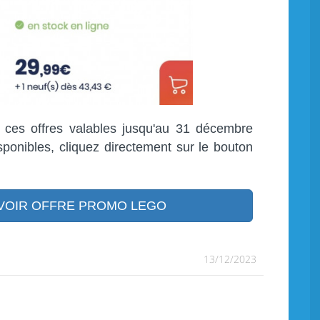
s ces offres valables jusqu'au 31 décembre
sponibles, cliquez directement sur le bouton
VOIR OFFRE PROMO LEGO
13/12/2023