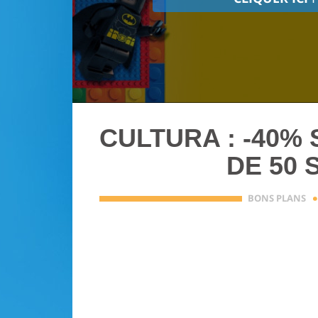
CULTURA : -40%
DE 50 
BONS PLANS