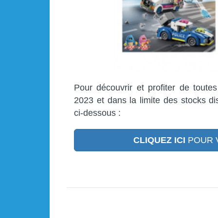
Pour découvrir et profiter de toute
2023 et dans la limite des stocks di
ci-dessous :
CLIQUEZ ICI
POUR 