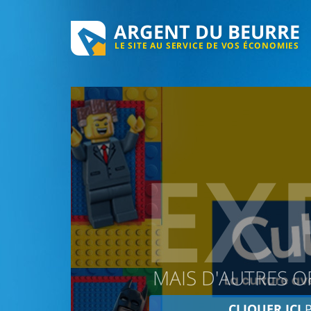
ARGENT DU BEURRE
LE SITE AU SERVICE DE VOS ÉCONOMIES
EX
MAIS D'AUTRES O
CLIQUER ICI
P