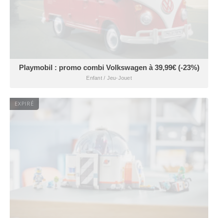
Playmobil : promo combi Volkswagen à 39,99€ (-23%)
Enfant / Jeu-Jouet
EXPIRÉ