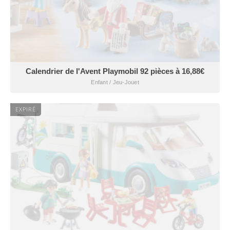
Calendrier de l'Avent Playmobil 92 pièces à 16,88€
Enfant / Jeu-Jouet
EXPIRÉ