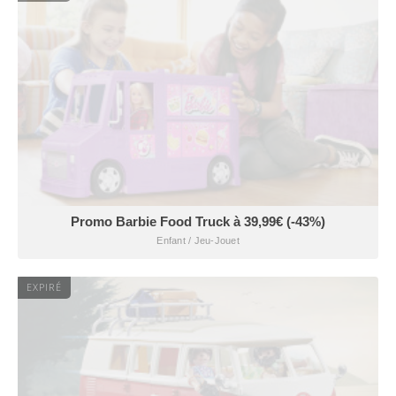
Promo Barbie Food Truck à 39,99€ (-43%)
Enfant / Jeu-Jouet
EXPIRÉ