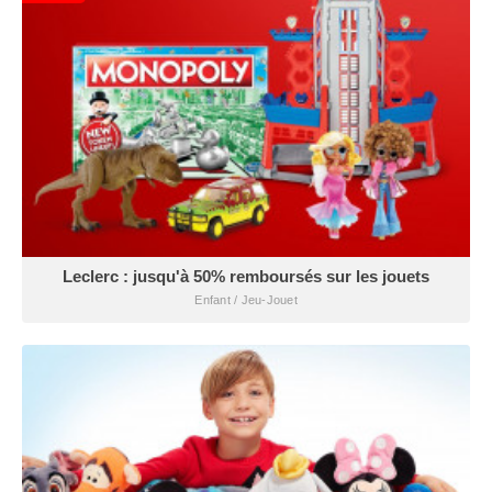
Leclerc : jusqu'à 50% remboursés sur les jouets
Enfant / Jeu-Jouet