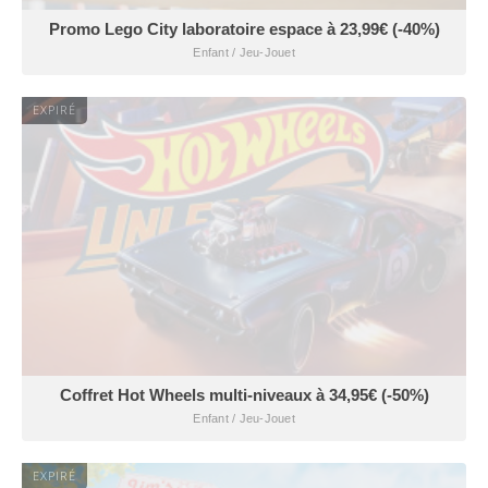
Promo Lego City laboratoire espace à 23,99€ (-40%)
Enfant / Jeu-Jouet
EXPIRÉ
Coffret Hot Wheels multi-niveaux à 34,95€ (-50%)
Enfant / Jeu-Jouet
EXPIRÉ