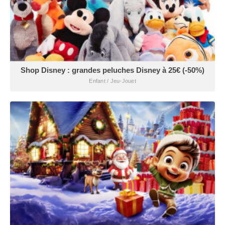
Shop Disney : grandes peluches Disney à 25€ (-50%)
Enfant / Jeu-Jouet