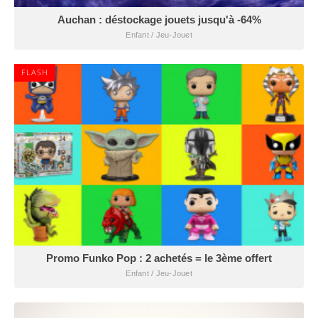
Auchan : déstockage jouets jusqu'à -64%
Enfant / Jeu-Jouet
FLASH
Promo Funko Pop : 2 achetés = le 3ème offert
Enfant / Jeu-Jouet