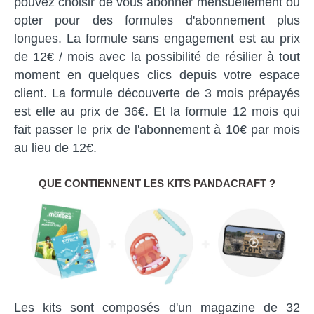
pouvez choisir de vous abonner mensuellement ou
opter pour des formules d'abonnement plus
longues. La formule sans engagement est au prix
de 12€ / mois avec la possibilité de résilier à tout
moment en quelques clics depuis votre espace
client. La formule découverte de 3 mois prépayés
est elle au prix de 36€. Et la formule 12 mois qui
fait passer le prix de l'abonnement à 10€ par mois
au lieu de 12€.
QUE CONTIENNENT LES KITS PANDACRAFT ?
Les kits sont composés d'un magazine de 32