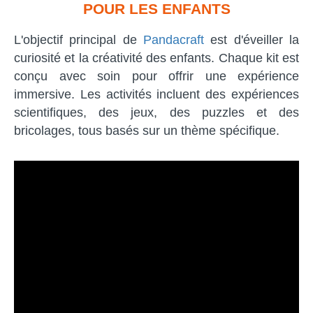
POUR LES ENFANTS
L'objectif principal de
Pandacraft
est d'éveiller la
curiosité et la créativité des enfants. Chaque kit est
conçu avec soin pour offrir une expérience
immersive. Les activités incluent des expériences
scientifiques, des jeux, des puzzles et des
bricolages, tous basés sur un thème spécifique.