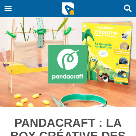
PANDACRAFT : LA
BOX CRÉATIVE DES