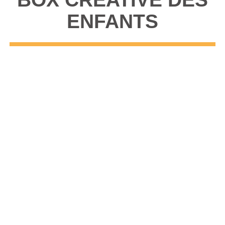
ENFANTS