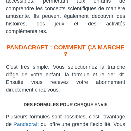
accessibles, permettant aux enfants de
comprendre les concepts scientifiques de manière
amusante. Ils peuvent également découvrir des
histoires, des jeux et des activités
complémentaires.
PANDACRAFT : COMMENT ÇA MARCHE
?
C'est très simple. Vous sélectionnez la tranche
d'âge de votre enfant, la formule et le 1er kit.
Ensuite vous recevez votre abonnement
directement chez vous.
DES FORMULES POUR CHAQUE ENVIE
Plusieurs formules sont possibles, c'est l'avantage
de
Pandacraft
qui offre une grande flexibilité. Vous