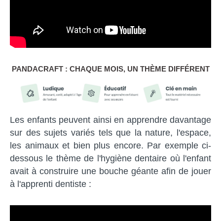
PANDACRAFT : CHAQUE MOIS, UN THÈME DIFFÉRENT
Les enfants peuvent ainsi en apprendre davantage
sur des sujets variés tels que la nature, l'espace,
les animaux et bien plus encore. Par exemple ci-
dessous le thème de l'hygiène dentaire où l'enfant
avait à construire une bouche géante afin de jouer
à l'apprenti dentiste :