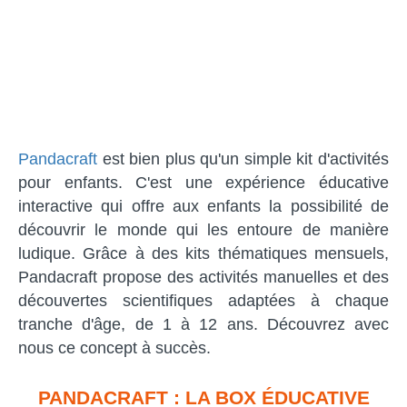
Pandacraft
est bien plus qu'un simple kit d'activités
pour enfants. C'est une expérience éducative
interactive qui offre aux enfants la possibilité de
découvrir le monde qui les entoure de manière
ludique. Grâce à des kits thématiques mensuels,
Pandacraft propose des activités manuelles et des
découvertes scientifiques adaptées à chaque
tranche d'âge, de 1 à 12 ans. Découvrez avec
nous ce concept à succès.
PANDACRAFT : LA BOX ÉDUCATIVE