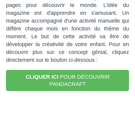
pages pour découvrir le monde. L'idée du
magazine est d'apprendre en s'amusant. Un
magazine accompagné d'une activité manuelle qui
diffère chaque mois en fonction du thème du
moment. Le but de cette activité va être de
développer la créativité de votre enfant. Pour en
découvrir plus sur ce concept génial, cliquez
directement sur le bouton ci-dessous :
CLIQUER ICI
POUR DÉCOUVRIR
PANDACRAFT