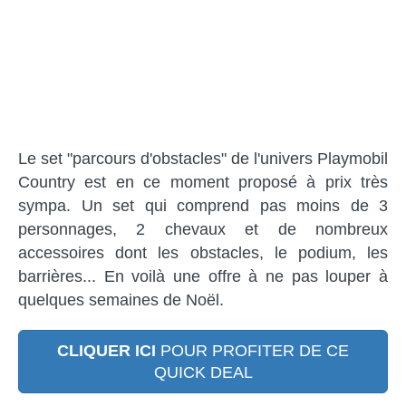
Le set "parcours d'obstacles" de l'univers Playmobil
Country est en ce moment proposé à prix très
sympa. Un set qui comprend pas moins de 3
personnages, 2 chevaux et de nombreux
accessoires dont les obstacles, le podium, les
barrières... En voilà une offre à ne pas louper à
quelques semaines de Noël.
CLIQUER ICI
POUR PROFITER DE CE
QUICK DEAL