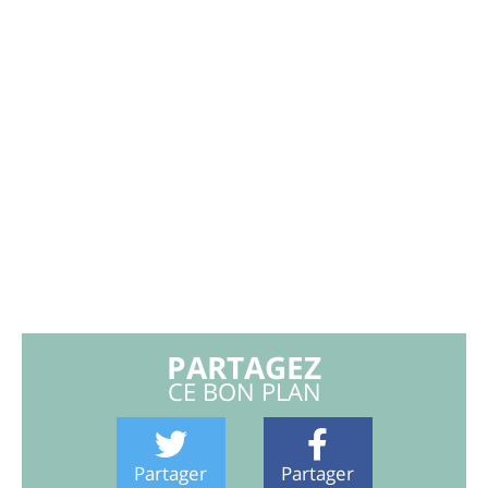
PARTAGEZ
CE BON PLAN
Partager
Partager