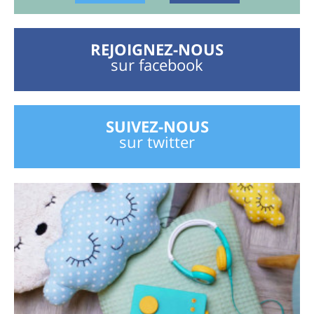
REJOIGNEZ-NOUS
sur facebook
SUIVEZ-NOUS
sur twitter