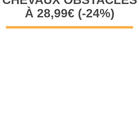
À 28,99€ (-24%)